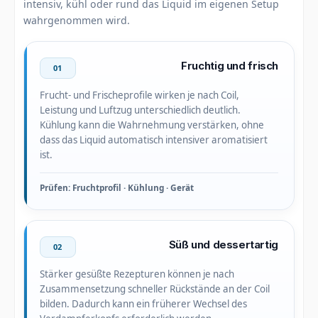
intensiv, kühl oder rund das Liquid im eigenen Setup
wahrgenommen wird.
Fruchtig und frisch
01
Frucht- und Frischeprofile wirken je nach Coil,
Leistung und Luftzug unterschiedlich deutlich.
Kühlung kann die Wahrnehmung verstärken, ohne
dass das Liquid automatisch intensiver aromatisiert
ist.
Prüfen: Fruchtprofil · Kühlung · Gerät
Süß und dessertartig
02
Stärker gesüßte Rezepturen können je nach
Zusammensetzung schneller Rückstände an der Coil
bilden. Dadurch kann ein früherer Wechsel des