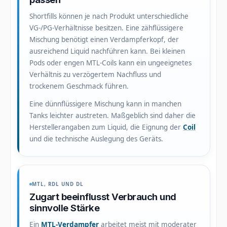
Shortfills können je nach Produkt unterschiedliche
VG-/PG-Verhältnisse besitzen. Eine zähflüssigere
Mischung benötigt einen Verdampferkopf, der
ausreichend Liquid nachführen kann. Bei kleinen
Pods oder engen MTL-Coils kann ein ungeeignetes
Verhältnis zu verzögertem Nachfluss und
trockenem Geschmack führen.
Eine dünnflüssigere Mischung kann in manchen
Tanks leichter austreten. Maßgeblich sind daher die
Herstellerangaben zum Liquid, die Eignung der
Coil
und die technische Auslegung des Geräts.
MTL, RDL UND DL
Zugart beeinflusst Verbrauch und
sinnvolle Stärke
Ein
MTL-Verdampfer
arbeitet meist mit moderater