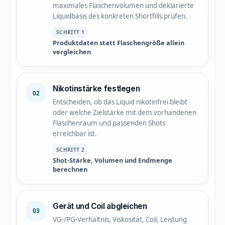
maximales Flaschenvolumen und deklarierte
Liquidbasis des konkreten Shortfills prüfen.
SCHRITT 1
Produktdaten statt Flaschengröße allein
vergleichen
Nikotinstärke festlegen
02
Entscheiden, ob das Liquid nikotinfrei bleibt
oder welche Zielstärke mit dem vorhandenen
Flaschenraum und passenden Shots
erreichbar ist.
SCHRITT 2
Shot-Stärke, Volumen und Endmenge
berechnen
Gerät und Coil abgleichen
03
VG-/PG-Verhältnis, Viskosität, Coil, Leistung