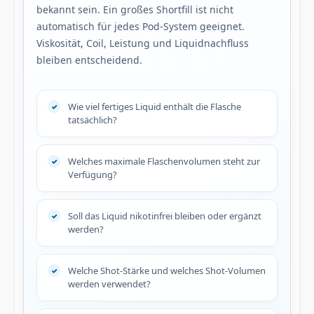
bekannt sein. Ein großes Shortfill ist nicht
automatisch für jedes Pod-System geeignet.
Viskosität, Coil, Leistung und Liquidnachfluss
bleiben entscheidend.
Wie viel fertiges Liquid enthält die Flasche
tatsächlich?
Welches maximale Flaschenvolumen steht zur
Verfügung?
Soll das Liquid nikotinfrei bleiben oder ergänzt
werden?
Welche Shot-Stärke und welches Shot-Volumen
werden verwendet?