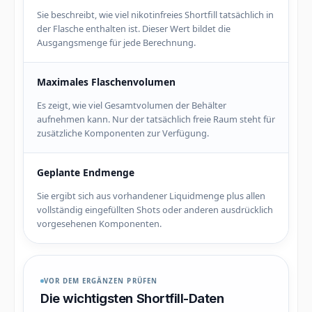
Sie beschreibt, wie viel nikotinfreies Shortfill tatsächlich in
der Flasche enthalten ist. Dieser Wert bildet die
Ausgangsmenge für jede Berechnung.
Maximales Flaschenvolumen
Es zeigt, wie viel Gesamtvolumen der Behälter
aufnehmen kann. Nur der tatsächlich freie Raum steht für
zusätzliche Komponenten zur Verfügung.
Geplante Endmenge
Sie ergibt sich aus vorhandener Liquidmenge plus allen
vollständig eingefüllten Shots oder anderen ausdrücklich
vorgesehenen Komponenten.
VOR DEM ERGÄNZEN PRÜFEN
Die wichtigsten Shortfill-Daten