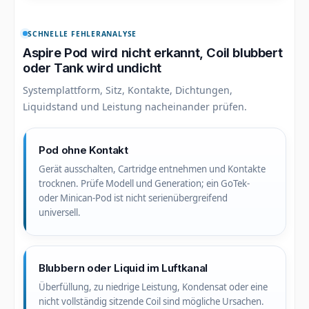
SCHNELLE FEHLERANALYSE
Aspire Pod wird nicht erkannt, Coil blubbert
oder Tank wird undicht
Systemplattform, Sitz, Kontakte, Dichtungen,
Liquidstand und Leistung nacheinander prüfen.
Pod ohne Kontakt
Gerät ausschalten, Cartridge entnehmen und Kontakte
trocknen. Prüfe Modell und Generation; ein GoTek-
oder Minican-Pod ist nicht serienübergreifend
universell.
Blubbern oder Liquid im Luftkanal
Überfüllung, zu niedrige Leistung, Kondensat oder eine
nicht vollständig sitzende Coil sind mögliche Ursachen.