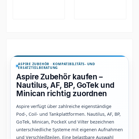
ASPIRE ZUBEHÖR · KOMPATIBILITÄTS- UND
ERSATZTEILBERATUNG
Aspire Zubehör kaufen –
Nautilus, AF, BP, GoTek und
Minican richtig zuordnen
Aspire verfügt über zahlreiche eigenständige
Pod-, Coil- und Tankplattformen. Nautilus, AF, BP,
GoTek, Minican, PockeX und Vilter bezeichnen
unterschiedliche Systeme mit eigenen Aufnahmen
und Verschleißteilen. Eine belastbare Auswahl