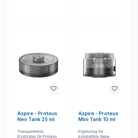
Aspire - Proteus
Aspire - Proteus
Neo Tank 25 ml
Mini Tank 10 ml
Transparentes
Ergänzung für
Ersatzglas für Proteus
kompatible Vape-