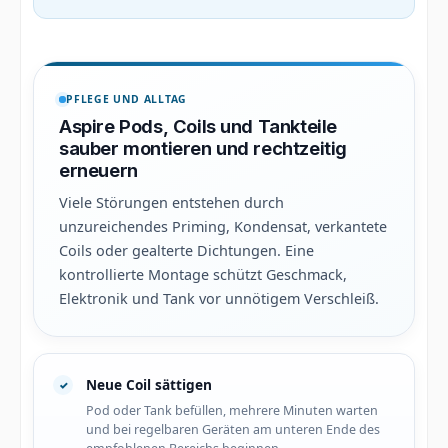
PFLEGE UND ALLTAG
Aspire Pods, Coils und Tankteile
sauber montieren und rechtzeitig
erneuern
Viele Störungen entstehen durch
unzureichendes Priming, Kondensat, verkantete
Coils oder gealterte Dichtungen. Eine
kontrollierte Montage schützt Geschmack,
Elektronik und Tank vor unnötigem Verschleiß.
Neue Coil sättigen
Pod oder Tank befüllen, mehrere Minuten warten
und bei regelbaren Geräten am unteren Ende des