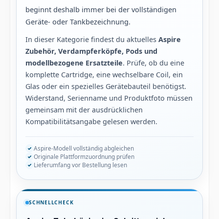
beginnt deshalb immer bei der vollständigen
Geräte- oder Tankbezeichnung.
In dieser Kategorie findest du aktuelles
Aspire
Zubehör, Verdampferköpfe, Pods und
modellbezogene Ersatzteile
. Prüfe, ob du eine
komplette Cartridge, eine wechselbare Coil, ein
Glas oder ein spezielles Gerätebauteil benötigst.
Widerstand, Serienname und Produktfoto müssen
gemeinsam mit der ausdrücklichen
Kompatibilitätsangabe gelesen werden.
Aspire-Modell vollständig abgleichen
Originale Plattformzuordnung prüfen
Lieferumfang vor Bestellung lesen
SCHNELLCHECK