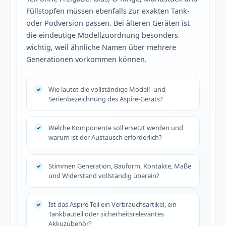
Füllstopfen müssen ebenfalls zur exakten Tank-
oder Podversion passen. Bei älteren Geräten ist
die eindeutige Modellzuordnung besonders
wichtig, weil ähnliche Namen über mehrere
Generationen vorkommen können.
Wie lautet die vollständige Modell- und
Serienbezeichnung des Aspire-Geräts?
Welche Komponente soll ersetzt werden und
warum ist der Austausch erforderlich?
Stimmen Generation, Bauform, Kontakte, Maße
und Widerstand vollständig überein?
Ist das Aspire-Teil ein Verbrauchsartikel, ein
Tankbauteil oder sicherheitsrelevantes
Akkuzubehör?