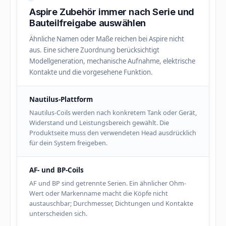
Aspire Zubehör immer nach Serie und
Bauteilfreigabe auswählen
Ähnliche Namen oder Maße reichen bei Aspire nicht
aus. Eine sichere Zuordnung berücksichtigt
Modellgeneration, mechanische Aufnahme, elektrische
Kontakte und die vorgesehene Funktion.
Nautilus-Plattform
Nautilus-Coils werden nach konkretem Tank oder Gerät,
Widerstand und Leistungsbereich gewählt. Die
Produktseite muss den verwendeten Head ausdrücklich
für dein System freigeben.
AF- und BP-Coils
AF und BP sind getrennte Serien. Ein ähnlicher Ohm-
Wert oder Markenname macht die Köpfe nicht
austauschbar; Durchmesser, Dichtungen und Kontakte
unterscheiden sich.