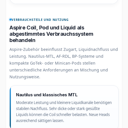
VERBRAUCHSTEILE UND NUTZUNG
Aspire Coil, Pod und Liquid als
abgestimmtes Verbrauchssystem
behandeln
Aspire-Zubehör beeinflusst Zugart, Liquidnachfluss und
Leistung. Nautilus-MTL, AF-RDL, BP-Systeme und
kompakte GoTek- oder Minican-Pods stellen
unterschiedliche Anforderungen an Mischung und
Nutzungsweise.
Nautilus und klassisches MTL
Moderate Leistung und kleinere Liquidkanäle benötigen
stabilen Nachfluss. Sehr dicke oder stark gesüßte
Liquids können die Coil schneller belasten. Neue Heads
ausreichend sättigen lassen.