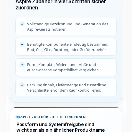
Aspire Zubehör in vier Schritten sicher
zuordnen
Vollständige Bezeichnung und Generation des
Aspire-Geräts notieren.
Benötigte Komponente eindeutig bestimmen:
Pod, Coil, Glas, Dichtung oder Gerätezubehör.
Form, Kontakte, Widerstand, Maße und
ausgewiesene Kompatibilität vergleichen.
Packungsinhalt, Liefermenge und zusätzliche
Verschleißteile vor dem Kauf kontrollieren.
ASPIRE ZUBEHÖR RICHTIG EINORDNEN
Passform und Systemfreigabe sind
wichtiger als ein ähnlicher Produktname