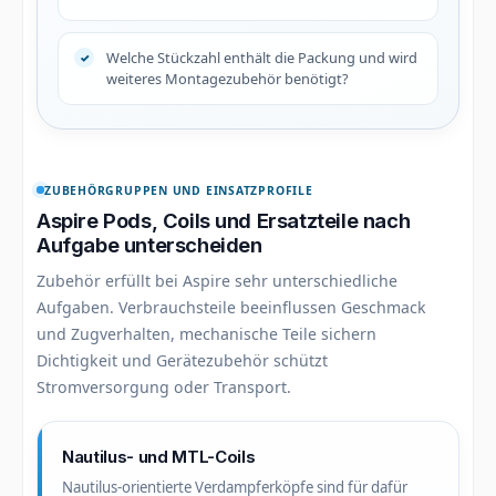
Welche Stückzahl enthält die Packung und wird
weiteres Montagezubehör benötigt?
ZUBEHÖRGRUPPEN UND EINSATZPROFILE
Aspire Pods, Coils und Ersatzteile nach
Aufgabe unterscheiden
Zubehör erfüllt bei Aspire sehr unterschiedliche
Aufgaben. Verbrauchsteile beeinflussen Geschmack
und Zugverhalten, mechanische Teile sichern
Dichtigkeit und Gerätezubehör schützt
Stromversorgung oder Transport.
Nautilus- und MTL-Coils
Nautilus-orientierte Verdampferköpfe sind für dafür