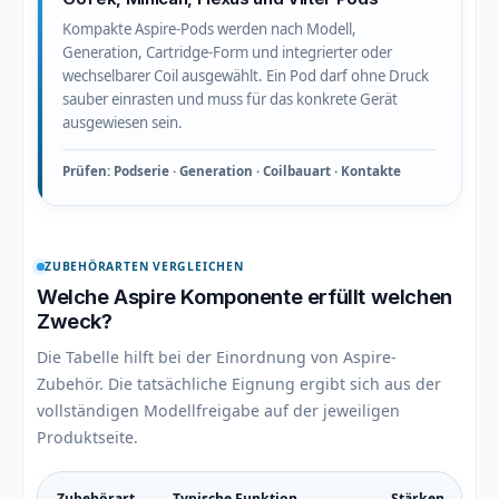
Kompakte Aspire-Pods werden nach Modell,
Generation, Cartridge-Form und integrierter oder
wechselbarer Coil ausgewählt. Ein Pod darf ohne Druck
sauber einrasten und muss für das konkrete Gerät
ausgewiesen sein.
Prüfen: Podserie · Generation · Coilbauart · Kontakte
ZUBEHÖRARTEN VERGLEICHEN
Welche Aspire Komponente erfüllt welchen
Zweck?
Die Tabelle hilft bei der Einordnung von Aspire-
Zubehör. Die tatsächliche Eignung ergibt sich aus der
vollständigen Modellfreigabe auf der jeweiligen
Produktseite.
Zubehörart
Typische Funktion
Stärken