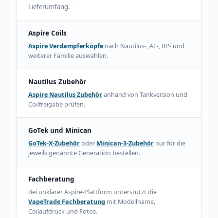
Lieferumfang.
Aspire Coils
Aspire Verdampferköpfe
nach Nautilus-, AF-, BP- und
weiterer Familie auswählen.
Nautilus Zubehör
Aspire Nautilus Zubehör
anhand von Tankversion und
Coilfreigabe prüfen.
GoTek und Minican
GoTek-X-Zubehör
oder
Minican-3-Zubehör
nur für die
jeweils genannte Generation bestellen.
Fachberatung
Bei unklarer Aspire-Plattform unterstützt die
VapeTrade Fachberatung
mit Modellname,
Coilaufdruck und Fotos.