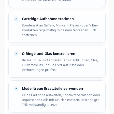
empfohlenen Bereichs beginnen.
Cartridge-Aufnahme trocknen
Kondensat an GoTek-, Minican-, Flexus- oder Vilter-
Kontakten regelmäßig mit einem trockenen Tuch
entfernen.
O-Ringe und Glas kontrollieren
Bei Nautilus- und anderen Tanks Dichtungen, Glas,
Füllverschluss und Coil-Sitz auf Risse oder
Verformungen prüfen.
Modelltreue Ersatzteile verwenden
Keine Cartridge aufweiten, Kontakte verbiegen oder
unpassende Coils mit Druck einsetzen. Beschädigte
Teile vollständig ersetzen.