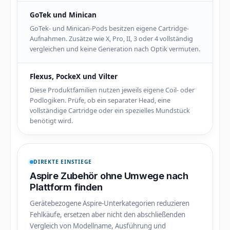
GoTek und Minican
GoTek- und Minican-Pods besitzen eigene Cartridge-
Aufnahmen. Zusätze wie X, Pro, II, 3 oder 4 vollständig
vergleichen und keine Generation nach Optik vermuten.
Flexus, PockeX und Vilter
Diese Produktfamilien nutzen jeweils eigene Coil- oder
Podlogiken. Prüfe, ob ein separater Head, eine
vollständige Cartridge oder ein spezielles Mundstück
benötigt wird.
DIREKTE EINSTIEGE
Aspire Zubehör ohne Umwege nach
Plattform finden
Gerätebezogene Aspire-Unterkategorien reduzieren
Fehlkäufe, ersetzen aber nicht den abschließenden
Vergleich von Modellname, Ausführung und