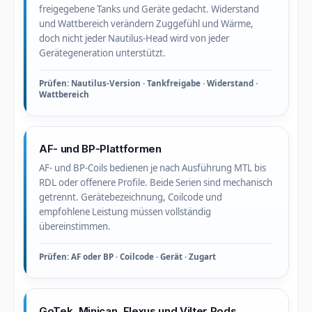
freigegebene Tanks und Geräte gedacht. Widerstand
und Wattbereich verändern Zuggefühl und Wärme,
doch nicht jeder Nautilus-Head wird von jeder
Gerätegeneration unterstützt.
Prüfen: Nautilus-Version · Tankfreigabe · Widerstand ·
Wattbereich
AF- und BP-Plattformen
AF- und BP-Coils bedienen je nach Ausführung MTL bis
RDL oder offenere Profile. Beide Serien sind mechanisch
getrennt. Gerätebezeichnung, Coilcode und
empfohlene Leistung müssen vollständig
übereinstimmen.
Prüfen: AF oder BP · Coilcode · Gerät · Zugart
GoTek, Minican, Flexus und Vilter Pods