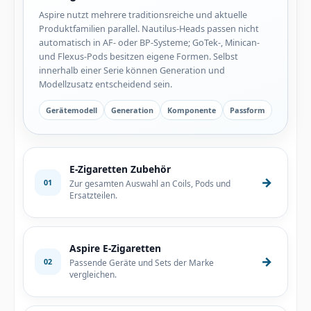
Aspire nutzt mehrere traditionsreiche und aktuelle
Produktfamilien parallel. Nautilus-Heads passen nicht
automatisch in AF- oder BP-Systeme; GoTek-, Minican-
und Flexus-Pods besitzen eigene Formen. Selbst
innerhalb einer Serie können Generation und
Modellzusatz entscheidend sein.
Gerätemodell
Generation
Komponente
Passform
E-Zigaretten Zubehör
→
01
Zur gesamten Auswahl an Coils, Pods und
Ersatzteilen.
Aspire E-Zigaretten
→
02
Passende Geräte und Sets der Marke
vergleichen.