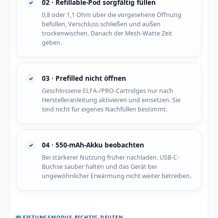
02 · Refillable-Pod sorgfältig füllen
0,8 oder 1,1 Ohm über die vorgesehene Öffnung
befüllen, Verschluss schließen und außen
trockenwischen. Danach der Mesh-Watte Zeit
geben.
03 · Prefilled nicht öffnen
Geschlossene ELFA-/PRO-Cartridges nur nach
Herstelleranleitung aktivieren und einsetzen. Sie
sind nicht für eigenes Nachfüllen bestimmt.
04 · 550-mAh-Akku beobachten
Bei stärkerer Nutzung früher nachladen. USB-C-
Buchse sauber halten und das Gerät bei
ungewöhnlicher Erwärmung nicht weiter betreiben.
LEISTUNGSMODUS RICHTIG DEUTEN