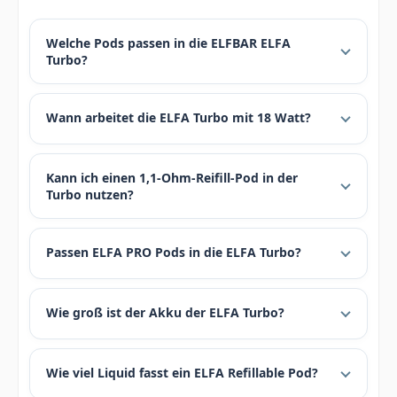
Welche Pods passen in die ELFBAR ELFA
Turbo?
Wann arbeitet die ELFA Turbo mit 18 Watt?
Kann ich einen 1,1-Ohm-Reifill-Pod in der
Turbo nutzen?
Passen ELFA PRO Pods in die ELFA Turbo?
Wie groß ist der Akku der ELFA Turbo?
Wie viel Liquid fasst ein ELFA Refillable Pod?