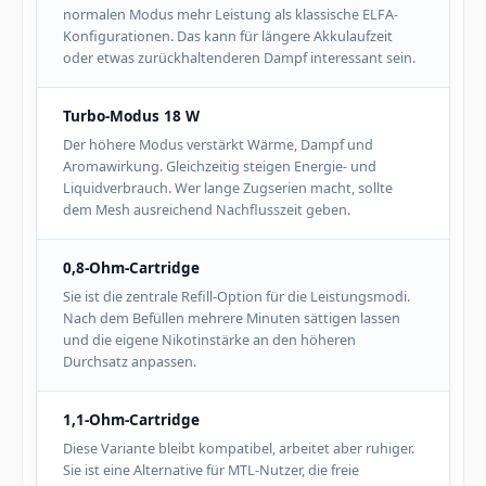
normalen Modus mehr Leistung als klassische ELFA-
Konfigurationen. Das kann für längere Akkulaufzeit
oder etwas zurückhaltenderen Dampf interessant sein.
Turbo-Modus 18 W
Der höhere Modus verstärkt Wärme, Dampf und
Aromawirkung. Gleichzeitig steigen Energie- und
Liquidverbrauch. Wer lange Zugserien macht, sollte
dem Mesh ausreichend Nachflusszeit geben.
0,8-Ohm-Cartridge
Sie ist die zentrale Refill-Option für die Leistungsmodi.
Nach dem Befüllen mehrere Minuten sättigen lassen
und die eigene Nikotinstärke an den höheren
Durchsatz anpassen.
1,1-Ohm-Cartridge
Diese Variante bleibt kompatibel, arbeitet aber ruhiger.
Sie ist eine Alternative für MTL-Nutzer, die freie