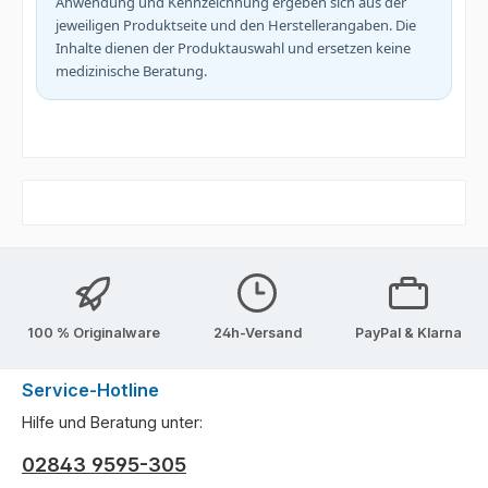
Anwendung und Kennzeichnung ergeben sich aus der
jeweiligen Produktseite und den Herstellerangaben. Die
Inhalte dienen der Produktauswahl und ersetzen keine
medizinische Beratung.
100 % Originalware
24h-Versand
PayPal & Klarna
Service-Hotline
Hilfe und Beratung unter:
02843 9595-305