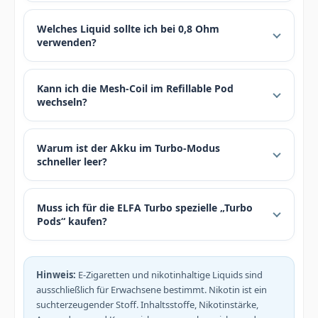
Welches Liquid sollte ich bei 0,8 Ohm
verwenden?
Kann ich die Mesh-Coil im Refillable Pod
wechseln?
Warum ist der Akku im Turbo-Modus
schneller leer?
Muss ich für die ELFA Turbo spezielle „Turbo
Pods“ kaufen?
Hinweis:
E-Zigaretten und nikotinhaltige Liquids sind
ausschließlich für Erwachsene bestimmt. Nikotin ist ein
suchterzeugender Stoff. Inhaltsstoffe, Nikotinstärke,