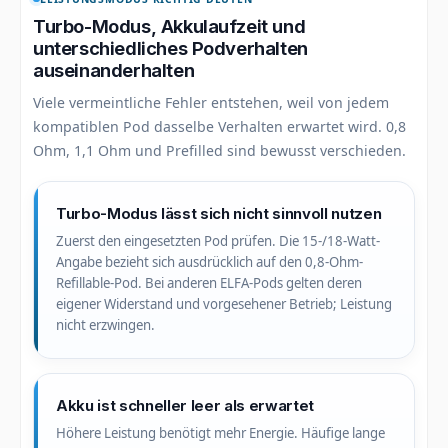
Turbo-Modus, Akkulaufzeit und
unterschiedliches Podverhalten
auseinanderhalten
Viele vermeintliche Fehler entstehen, weil von jedem
kompatiblen Pod dasselbe Verhalten erwartet wird. 0,8
Ohm, 1,1 Ohm und Prefilled sind bewusst verschieden.
Turbo-Modus lässt sich nicht sinnvoll nutzen
Zuerst den eingesetzten Pod prüfen. Die 15-/18-Watt-
Angabe bezieht sich ausdrücklich auf den 0,8-Ohm-
Refillable-Pod. Bei anderen ELFA-Pods gelten deren
eigener Widerstand und vorgesehener Betrieb; Leistung
nicht erzwingen.
Akku ist schneller leer als erwartet
Höhere Leistung benötigt mehr Energie. Häufige lange