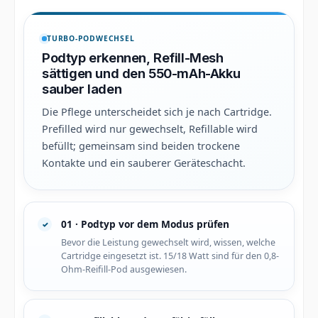
TURBO-PODWECHSEL
Podtyp erkennen, Refill-Mesh
sättigen und den 550-mAh-Akku
sauber laden
Die Pflege unterscheidet sich je nach Cartridge.
Prefilled wird nur gewechselt, Refillable wird
befüllt; gemeinsam sind beiden trockene
Kontakte und ein sauberer Geräteschacht.
01 · Podtyp vor dem Modus prüfen
Bevor die Leistung gewechselt wird, wissen, welche
Cartridge eingesetzt ist. 15/18 Watt sind für den 0,8-
Ohm-Reifill-Pod ausgewiesen.