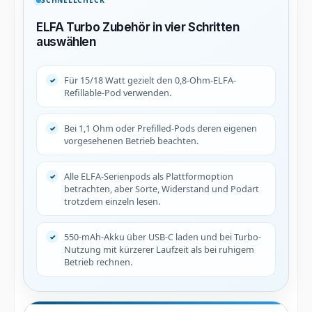
SCHNELLCHECK
ELFA Turbo Zubehör in vier Schritten
auswählen
Für 15/18 Watt gezielt den 0,8-Ohm-ELFA-
Refillable-Pod verwenden.
Bei 1,1 Ohm oder Prefilled-Pods deren eigenen
vorgesehenen Betrieb beachten.
Alle ELFA-Serienpods als Plattformoption
betrachten, aber Sorte, Widerstand und Podart
trotzdem einzeln lesen.
550-mAh-Akku über USB-C laden und bei Turbo-
Nutzung mit kürzerer Laufzeit als bei ruhigem
Betrieb rechnen.