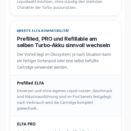
Liquidwahl möchten, ohne ständig den stärksten
Charakter der Turbo auszunutzen.
BREITE ELFA-KOMPATIBILITÄT
Prefilled, PRO und Refillable am
selben Turbo-Akku sinnvoll wechseln
Der Vorteil liegt im Ökosystem: Je nach Situation kann
ein fertiger Sortenpod oder eine selbst befüllte
Cartridge verwendet werden.
Prefilled ELFA
Einsetzen und ohne eigenes Liquid nutzen. Geschmack
und Nikotinausführung sind im Pod bereits festgelegt;
nach Verbrauch wird die Cartridge komplett
gewechselt.
ELFA PRO