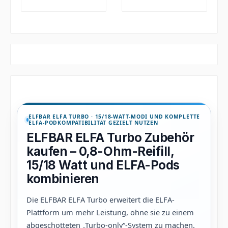
ELFBAR ELFA TURBO · 15/18-WATT-MODI UND KOMPLETTE
ELFA-PODKOMPATIBILITÄT GEZIELT NUTZEN
ELFBAR ELFA Turbo Zubehör
kaufen – 0,8-Ohm-Reifill,
15/18 Watt und ELFA-Pods
kombinieren
Die ELFBAR ELFA Turbo erweitert die ELFA-
Plattform um mehr Leistung, ohne sie zu einem
abgeschotteten „Turbo-only“-System zu machen.