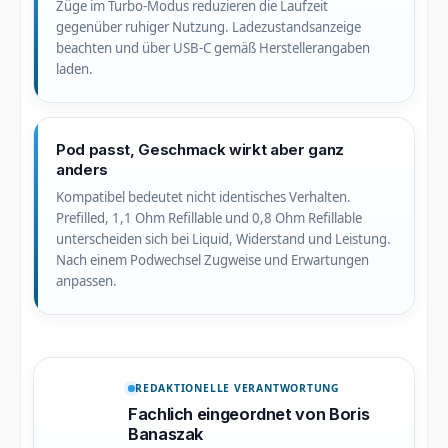
Züge im Turbo-Modus reduzieren die Laufzeit
gegenüber ruhiger Nutzung. Ladezustandsanzeige
beachten und über USB-C gemäß Herstellerangaben
laden.
Pod passt, Geschmack wirkt aber ganz
anders
Kompatibel bedeutet nicht identisches Verhalten.
Prefilled, 1,1 Ohm Refillable und 0,8 Ohm Refillable
unterscheiden sich bei Liquid, Widerstand und Leistung.
Nach einem Podwechsel Zugweise und Erwartungen
anpassen.
REDAKTIONELLE VERANTWORTUNG
Fachlich eingeordnet von Boris
Banaszak