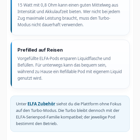
15 Watt mit 0,8 Ohm kann einen guten Mittelweg aus
Intensität und Akkulaufzeit bieten. Wer nicht bei jedem
Zug maximale Leistung braucht, muss den Turbo-
Modus nicht dauerhaft verwenden.
Prefilled auf Reisen
Vorgefüllte ELFA-Pods ersparen Liquidflasche und
Befüllen. Für unterwegs kann das bequem sein,
während zu Hause ein Refillable Pod mit eigenem Liquid
genutzt wird.
Unter
ELFA Zubehör
siehst du die Plattform ohne Fokus
auf den Turbo-Modus. Die Turbo bleibt dennoch mit der
ELFA-Serienpod-Familie kompatibel; der jeweilige Pod
bestimmt den Betrieb.