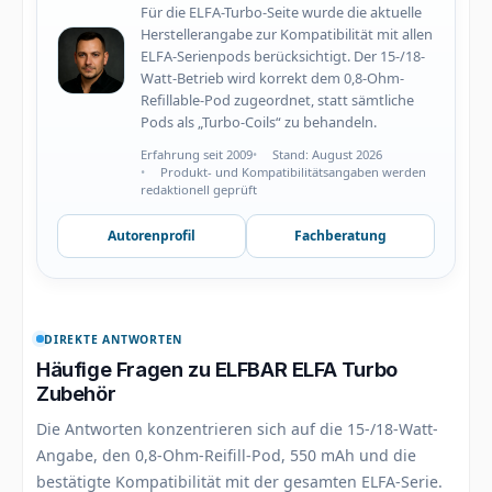
Für die ELFA-Turbo-Seite wurde die aktuelle
Herstellerangabe zur Kompatibilität mit allen
ELFA-Serienpods berücksichtigt. Der 15-/18-
Watt-Betrieb wird korrekt dem 0,8-Ohm-
Refillable-Pod zugeordnet, statt sämtliche
Pods als „Turbo-Coils“ zu behandeln.
Erfahrung seit 2009
Stand: August 2026
Produkt- und Kompatibilitätsangaben werden
redaktionell geprüft
Autorenprofil
Fachberatung
DIREKTE ANTWORTEN
Häufige Fragen zu ELFBAR ELFA Turbo
Zubehör
Die Antworten konzentrieren sich auf die 15-/18-Watt-
Angabe, den 0,8-Ohm-Reifill-Pod, 550 mAh und die
bestätigte Kompatibilität mit der gesamten ELFA-Serie.