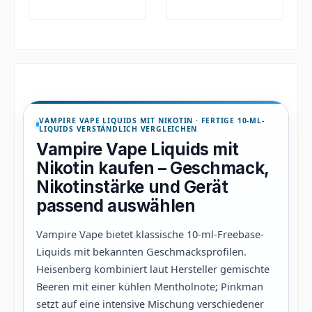
VAMPIRE VAPE LIQUIDS MIT NIKOTIN · FERTIGE 10-ML-
LIQUIDS VERSTÄNDLICH VERGLEICHEN
Vampire Vape Liquids mit
Nikotin kaufen – Geschmack,
Nikotinstärke und Gerät
passend auswählen
Vampire Vape bietet klassische 10-ml-Freebase-
Liquids mit bekannten Geschmacksprofilen.
Heisenberg kombiniert laut Hersteller gemischte
Beeren mit einer kühlen Mentholnote; Pinkman
setzt auf eine intensive Mischung verschiedener