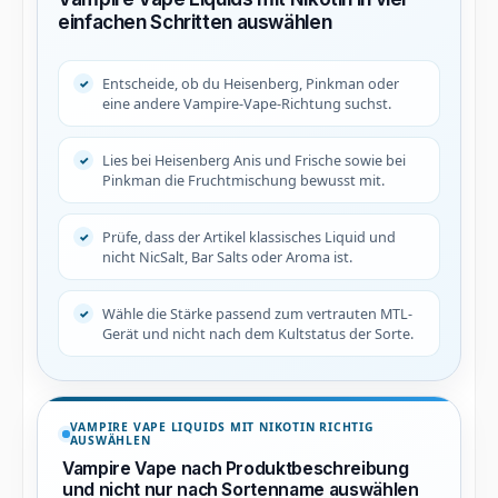
einfachen Schritten auswählen
Entscheide, ob du Heisenberg, Pinkman oder
eine andere Vampire-Vape-Richtung suchst.
Lies bei Heisenberg Anis und Frische sowie bei
Pinkman die Fruchtmischung bewusst mit.
Prüfe, dass der Artikel klassisches Liquid und
nicht NicSalt, Bar Salts oder Aroma ist.
Wähle die Stärke passend zum vertrauten MTL-
Gerät und nicht nach dem Kultstatus der Sorte.
VAMPIRE VAPE LIQUIDS MIT NIKOTIN RICHTIG
AUSWÄHLEN
Vampire Vape nach Produktbeschreibung
und nicht nur nach Sortenname auswählen