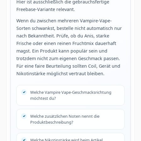
Hier ist ausschließlich die gebrauchsfertige
Freebase-Variante relevant.
Wenn du zwischen mehreren Vampire-Vape-
Sorten schwankst, bestelle nicht automatisch nur
nach Bekanntheit. Prüfe, ob du Anis, starke
Frische oder einen reinen Fruchtmix dauerhaft
magst. Ein Produkt kann populär sein und
trotzdem nicht zum eigenen Geschmack passen.
Für eine faire Beurteilung sollten Coil, Gerät und
Nikotinstärke möglichst vertraut bleiben.
Welche Vampire Vape-Geschmacksrichtung
möchtest du?
Welche zusätzlichen Noten nennt die
Produktbeschreibung?
Welche Nikotinstärke wird beim Artikel