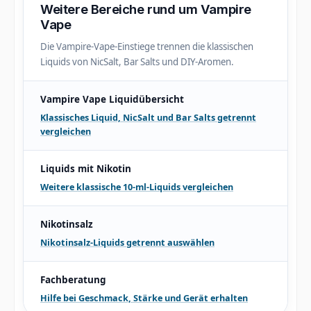
Weitere Bereiche rund um Vampire
Vape
Die Vampire-Vape-Einstiege trennen die klassischen
Liquids von NicSalt, Bar Salts und DIY-Aromen.
Vampire Vape Liquidübersicht
Klassisches Liquid, NicSalt und Bar Salts getrennt
vergleichen
Liquids mit Nikotin
Weitere klassische 10-ml-Liquids vergleichen
Nikotinsalz
Nikotinsalz-Liquids getrennt auswählen
Fachberatung
Hilfe bei Geschmack, Stärke und Gerät erhalten