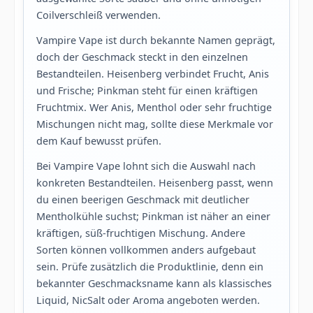
Coilverschleiß verwenden.
Vampire Vape ist durch bekannte Namen geprägt,
doch der Geschmack steckt in den einzelnen
Bestandteilen. Heisenberg verbindet Frucht, Anis
und Frische; Pinkman steht für einen kräftigen
Fruchtmix. Wer Anis, Menthol oder sehr fruchtige
Mischungen nicht mag, sollte diese Merkmale vor
dem Kauf bewusst prüfen.
Bei Vampire Vape lohnt sich die Auswahl nach
konkreten Bestandteilen. Heisenberg passt, wenn
du einen beerigen Geschmack mit deutlicher
Mentholkühle suchst; Pinkman ist näher an einer
kräftigen, süß-fruchtigen Mischung. Andere
Sorten können vollkommen anders aufgebaut
sein. Prüfe zusätzlich die Produktlinie, denn ein
bekannter Geschmacksname kann als klassisches
Liquid, NicSalt oder Aroma angeboten werden.