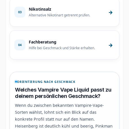
Nikotinsalz
→
03
Alternative Nikotinart getrennt prüfen.
Fachberatung
→
04
Hilfe bei Geschmack und Stärke erhalten.
ORIENTIERUNG NACH GESCHMACK
Welches Vampire Vape Liquid passt zu
deinem persönlichen Geschmack?
Wenn du zwischen bekannten Vampire-Vape-
Sorten wählst, lohnt sich ein Blick auf das
konkrete Profil statt nur auf den Namen.
Heisenberg ist deutlich kühl und beerig, Pinkman