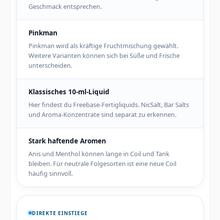
Geschmack entsprechen.
Pinkman
Pinkman wird als kräftige Fruchtmischung gewählt.
Weitere Varianten können sich bei Süße und Frische
unterscheiden.
Klassisches 10-ml-Liquid
Hier findest du Freebase-Fertigliquids. NicSalt, Bar Salts
und Aroma-Konzentrate sind separat zu erkennen.
Stark haftende Aromen
Anis und Menthol können lange in Coil und Tank
bleiben. Für neutrale Folgesorten ist eine neue Coil
häufig sinnvoll.
DIREKTE EINSTIEGE