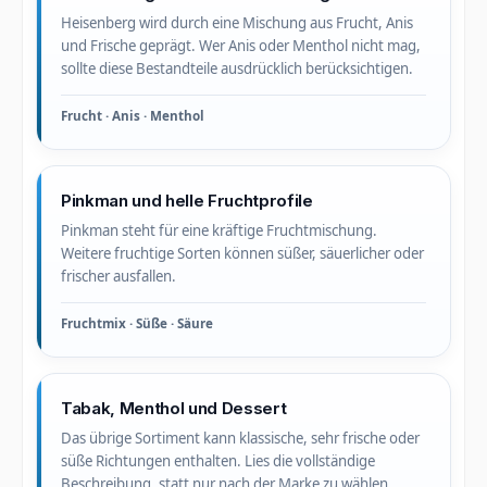
Heisenberg wird durch eine Mischung aus Frucht, Anis
und Frische geprägt. Wer Anis oder Menthol nicht mag,
sollte diese Bestandteile ausdrücklich berücksichtigen.
Frucht · Anis · Menthol
Pinkman und helle Fruchtprofile
Pinkman steht für eine kräftige Fruchtmischung.
Weitere fruchtige Sorten können süßer, säuerlicher oder
frischer ausfallen.
Fruchtmix · Süße · Säure
Tabak, Menthol und Dessert
Das übrige Sortiment kann klassische, sehr frische oder
süße Richtungen enthalten. Lies die vollständige
Beschreibung, statt nur nach der Marke zu wählen.