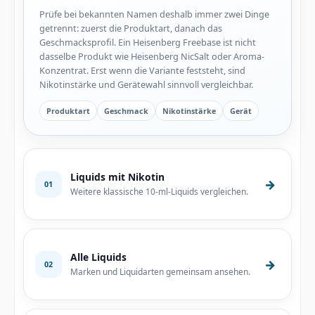
Prüfe bei bekannten Namen deshalb immer zwei Dinge
getrennt: zuerst die Produktart, danach das
Geschmacksprofil. Ein Heisenberg Freebase ist nicht
dasselbe Produkt wie Heisenberg NicSalt oder Aroma-
Konzentrat. Erst wenn die Variante feststeht, sind
Nikotinstärke und Gerätewahl sinnvoll vergleichbar.
Produktart
Geschmack
Nikotinstärke
Gerät
Liquids mit Nikotin
→
01
Weitere klassische 10-ml-Liquids vergleichen.
Alle Liquids
→
02
Marken und Liquidarten gemeinsam ansehen.