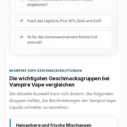
angeboten?
Passt das Liquid zu Pod, MTL-Tank und Coil?
Ist für den Sortenwechsel eine frische Coil
sinnvoll?
VAMPIRE VAPE GESCHMACKSRICHTUNGEN
Die wichtigsten Geschmacksgruppen bei
Vampire Vape vergleichen
Die aktuelle Auswahl kann sich ändern. Die folgenden
Gruppen helfen, die Beschreibungen der Vampire Vape
Liquids schneller zu verstehen.
Heisenberg und frische Mischungen