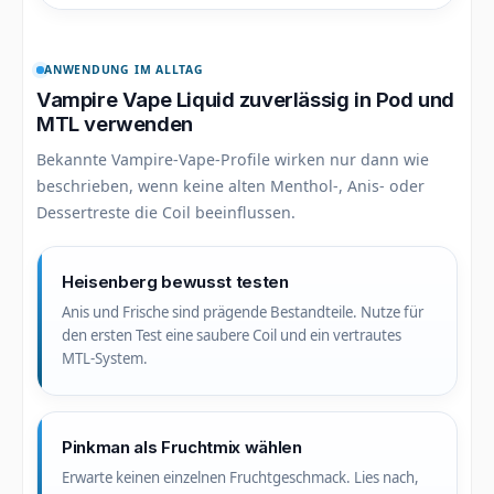
ANWENDUNG IM ALLTAG
Vampire Vape Liquid zuverlässig in Pod und
MTL verwenden
Bekannte Vampire-Vape-Profile wirken nur dann wie
beschrieben, wenn keine alten Menthol-, Anis- oder
Dessertreste die Coil beeinflussen.
Heisenberg bewusst testen
Anis und Frische sind prägende Bestandteile. Nutze für
den ersten Test eine saubere Coil und ein vertrautes
MTL-System.
Pinkman als Fruchtmix wählen
Erwarte keinen einzelnen Fruchtgeschmack. Lies nach,