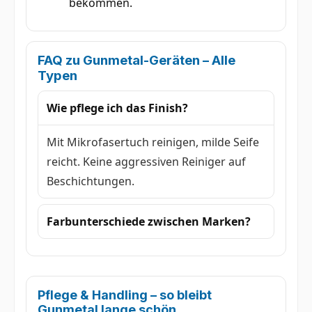
bekommen.
FAQ zu Gunmetal-Geräten –
Alle
Typen
Wie pflege ich das Finish?
Mit Mikrofasertuch reinigen, milde Seife
reicht. Keine aggressiven Reiniger auf
Beschichtungen.
Farbunterschiede zwischen Marken?
Pflege & Handling – so bleibt
Gunmetal lange schön