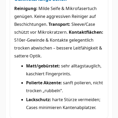
Reinigung:
Milde Seife & Mikrofasertuch
genügen. Keine aggressiven Reiniger auf
Beschichtungen.
Transport:
Sleeve/Case
schützt vor Mikrokratzern.
Kontaktflächen:
510er-Gewinde & Kontakte gelegentlich
trocken abwischen – bessere Leitfähigkeit &
sattere Optik.
Matt/gebürstet:
sehr alltagstauglich,
kaschiert Fingerprints.
Polierte Akzente:
sanft polieren, nicht
trocken „rubbeln“.
Lackschutz:
harte Stürze vermeiden;
Cases minimieren Kantenabplatzer.