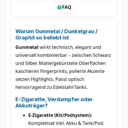
FAQ
Warum
Gunmetal / Dunkelgrau /
Graphit
so beliebt ist
Gunmetal
wirkt technisch, elegant und
universell kombinierbar – zwischen Schwarz
und Silber. Matte/gebürstete Oberflächen
kaschieren Fingerprints, polierte Akzente
setzen Highlights. Passt optisch
hervorragend zu Edelstahl-Tanks.
E-Zigarette, Verdampfer oder
Akkuträger?
E-Zigarette (Kit/Podsystem):
Komplettset inkl. Akku & Tank/Pod.