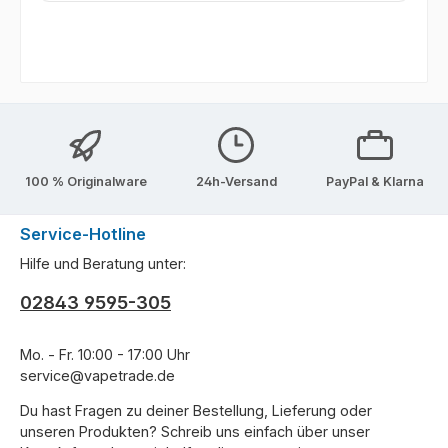
100 % Originalware
24h-Versand
PayPal & Klarna
Service-Hotline
Hilfe und Beratung unter:
02843 9595-305
Mo. - Fr. 10:00 - 17:00 Uhr
service@vapetrade.de
Du hast Fragen zu deiner Bestellung, Lieferung oder
unseren Produkten? Schreib uns einfach über unser