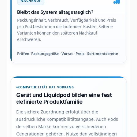
NACHKAUF
Bleibt das System alltagstauglich?
Packungsinhalt, Verbrauch, Verfügbarkeit und Preis
pro Pod bestimmen die laufenden Kosten. Seltene
Varianten können den späteren Nachkauf
erschweren.
Prüfen: Packungsgröße · Vorrat · Preis · Sortimentsbreite
KOMPATIBILITÄT HAT VORRANG
Gerät und Liquidpod bilden eine fest
definierte Produktfamilie
Die sichere Zuordnung erfolgt über die
ausdrückliche Kompatibilitätsangabe. Auch Pods
derselben Marke können zu verschiedenen
Generationen gehören. Nutze den vollständigen