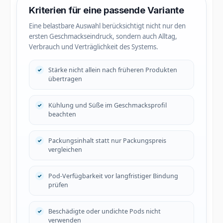
Kriterien für eine passende Variante
Eine belastbare Auswahl berücksichtigt nicht nur den
ersten Geschmackseindruck, sondern auch Alltag,
Verbrauch und Verträglichkeit des Systems.
Stärke nicht allein nach früheren Produkten
übertragen
Kühlung und Süße im Geschmacksprofil
beachten
Packungsinhalt statt nur Packungspreis
vergleichen
Pod-Verfügbarkeit vor langfristiger Bindung
prüfen
Beschädigte oder undichte Pods nicht
verwenden