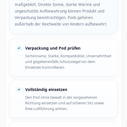
maßgeblich. Direkte Sonne, starke Wärme und
ungeschützte Aufbewahrung können Produkt und
Verpackung beeinträchtigen. Pods gehören
außerhalb der Reichweite von Kindern aufbewahrt.
Verpackung und Pod prüfen
Sortenname, Stärke, Kompatibilität, Unversehrtheit
und gegebenenfalls Schutzsiegel vor dem
Einsetzen kontrollieren.
Vollständig einsetzen
Den Pod ohne Gewalt in der vorgesehenen
Richtung einsetzen und auf sicheren Sitz sowie
freie Luftführung achten.