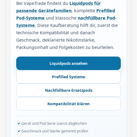
Bei VapeTrade findest du
Liquidpods für
passende Gerätefamilien
, komplette
Prefilled
Pod-Systeme
und klassische
nachfüllbare Pod-
Systeme
. Diese Kaufberatung hilft dir, zuerst die
technische Kompatibilität und danach
Geschmack, deklarierte Nikotinstärke,
Packungsinhalt und Folgekosten zu beurteilen.
Liquidpods ansehen
Prefilled Systeme
Nachfüllbare Ersatzpods
Kompatibilität klären
Gerät und Pod-Serie zuerst abgleichen
Geschmack und Stärke getrennt prüfen