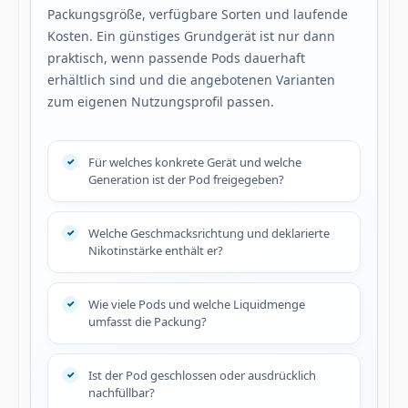
Packungsgröße, verfügbare Sorten und laufende
Kosten. Ein günstiges Grundgerät ist nur dann
praktisch, wenn passende Pods dauerhaft
erhältlich sind und die angebotenen Varianten
zum eigenen Nutzungsprofil passen.
Für welches konkrete Gerät und welche
Generation ist der Pod freigegeben?
Welche Geschmacksrichtung und deklarierte
Nikotinstärke enthält er?
Wie viele Pods und welche Liquidmenge
umfasst die Packung?
Ist der Pod geschlossen oder ausdrücklich
nachfüllbar?