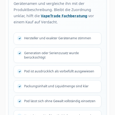
Gerätenamen und vergleiche ihn mit der
Produktbeschreibung. Bleibt die Zuordnung
unklar, hilft die
VapeTrade Fachberatung
vor
einem Kauf auf Verdacht.
Hersteller und exakter Gerätename stimmen
Generation oder Serienzusatz wurde
berücksichtigt
Pod ist ausdrücklich als vorbefüllt ausgewiesen
Packungsinhalt und Liquidmenge sind klar
Pod lässt sich ohne Gewalt vollständig einsetzen