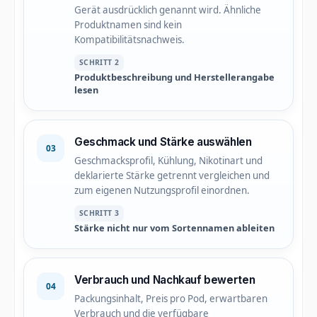
Gerät ausdrücklich genannt wird. Ähnliche
Produktnamen sind kein
Kompatibilitätsnachweis.
SCHRITT 2
Produktbeschreibung und Herstellerangabe
lesen
Geschmack und Stärke auswählen
03
Geschmacksprofil, Kühlung, Nikotinart und
deklarierte Stärke getrennt vergleichen und
zum eigenen Nutzungsprofil einordnen.
SCHRITT 3
Stärke nicht nur vom Sortennamen ableiten
Verbrauch und Nachkauf bewerten
04
Packungsinhalt, Preis pro Pod, erwartbaren
Verbrauch und die verfügbare