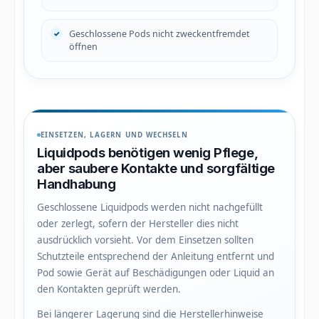
Geschlossene Pods nicht zweckentfremdet
öffnen
EINSETZEN, LAGERN UND WECHSELN
Liquidpods benötigen wenig Pflege,
aber saubere Kontakte und sorgfältige
Handhabung
Geschlossene Liquidpods werden nicht nachgefüllt
oder zerlegt, sofern der Hersteller dies nicht
ausdrücklich vorsieht. Vor dem Einsetzen sollten
Schutzteile entsprechend der Anleitung entfernt und
Pod sowie Gerät auf Beschädigungen oder Liquid an
den Kontakten geprüft werden.
Bei längerer Lagerung sind die Herstellerhinweise