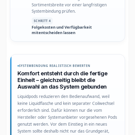
Sortimentsbreite vor einer langfristigen
Systembindung prüfen.
SCHRITT 4
Folgekosten und Verfügbarkeit
mitentscheiden lassen
SYSTEMBINDUNG REALISTISCH BEWERTEN
Komfort entsteht durch die fertige
Einheit – gleichzeitig bleibt die
Auswahl an das System gebunden
Liquidpods reduzieren den Bedienaufwand, weil
keine Liquidflasche und kein separater Coilwechsel
erforderlich sind. Dafür können nur die vom
Hersteller oder Systemanbieter vorgesehenen Pods
genutzt werden. Vor dem Einstieg in ein neues
System sollte deshalb nicht nur das Grundgerät,