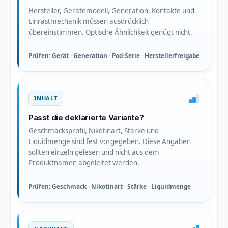
Hersteller, Gerätemodell, Generation, Kontakte und
Einrastmechanik müssen ausdrücklich
übereinstimmen. Optische Ähnlichkeit genügt nicht.
Prüfen: Gerät · Generation · Pod-Serie · Herstellerfreigabe
INHALT
Passt die deklarierte Variante?
Geschmacksprofil, Nikotinart, Stärke und
Liquidmenge sind fest vorgegeben. Diese Angaben
sollten einzeln gelesen und nicht aus dem
Produktnamen abgeleitet werden.
Prüfen: Geschmack · Nikotinart · Stärke · Liquidmenge