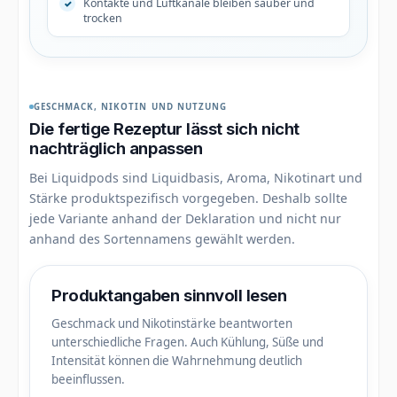
Kontakte und Luftkanäle bleiben sauber und
trocken
GESCHMACK, NIKOTIN UND NUTZUNG
Die fertige Rezeptur lässt sich nicht
nachträglich anpassen
Bei Liquidpods sind Liquidbasis, Aroma, Nikotinart und
Stärke produktspezifisch vorgegeben. Deshalb sollte
jede Variante anhand der Deklaration und nicht nur
anhand des Sortennamens gewählt werden.
Produktangaben sinnvoll lesen
Geschmack und Nikotinstärke beantworten
unterschiedliche Fragen. Auch Kühlung, Süße und
Intensität können die Wahrnehmung deutlich
beeinflussen.