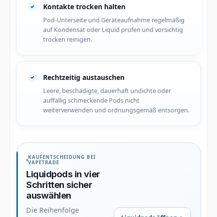
Kontakte trocken halten
Pod-Unterseite und Geräteaufnahme regelmäßig
auf Kondensat oder Liquid prüfen und vorsichtig
trocken reinigen.
Rechtzeitig austauschen
Leere, beschädigte, dauerhaft undichte oder
auffällig schmeckende Pods nicht
weiterverwenden und ordnungsgemäß entsorgen.
KAUFENTSCHEIDUNG BEI
VAPETRADE
Liquidpods in vier
Schritten sicher
auswählen
Die Reihenfolge