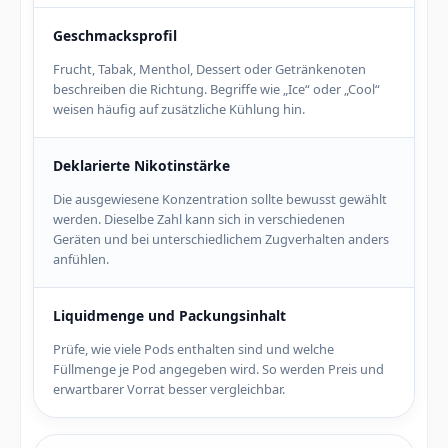
Geschmacksprofil
Frucht, Tabak, Menthol, Dessert oder Getränkenoten
beschreiben die Richtung. Begriffe wie „Ice“ oder „Cool“
weisen häufig auf zusätzliche Kühlung hin.
Deklarierte Nikotinstärke
Die ausgewiesene Konzentration sollte bewusst gewählt
werden. Dieselbe Zahl kann sich in verschiedenen
Geräten und bei unterschiedlichem Zugverhalten anders
anfühlen.
Liquidmenge und Packungsinhalt
Prüfe, wie viele Pods enthalten sind und welche
Füllmenge je Pod angegeben wird. So werden Preis und
erwartbarer Vorrat besser vergleichbar.