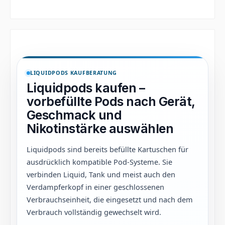
LIQUIDPODS KAUFBERATUNG
Liquidpods kaufen –
vorbefüllte Pods nach Gerät,
Geschmack und
Nikotinstärke auswählen
Liquidpods sind bereits befüllte Kartuschen für
ausdrücklich kompatible Pod-Systeme. Sie
verbinden Liquid, Tank und meist auch den
Verdampferkopf in einer geschlossenen
Verbrauchseinheit, die eingesetzt und nach dem
Verbrauch vollständig gewechselt wird.