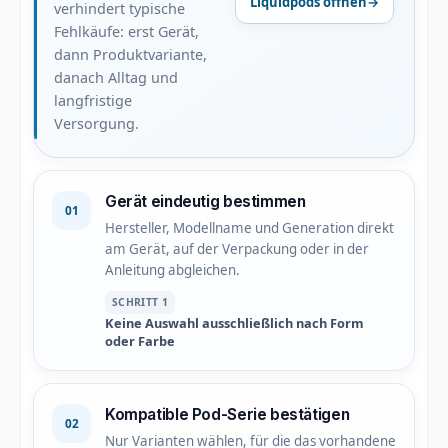
Liquidpods öffnen
→
verhindert typische
Fehlkäufe: erst Gerät,
dann Produktvariante,
danach Alltag und
langfristige
Versorgung.
Gerät eindeutig bestimmen
01
Hersteller, Modellname und Generation direkt
am Gerät, auf der Verpackung oder in der
Anleitung abgleichen.
SCHRITT 1
Keine Auswahl ausschließlich nach Form
oder Farbe
Kompatible Pod-Serie bestätigen
02
Nur Varianten wählen, für die das vorhandene