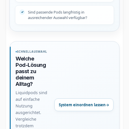
Sind passende Pods langfristig in
ausreichender Auswahl verfügbar?
SCHNELLAUSWAHL
Welche
Pod-Lösung
passt zu
deinem
Alltag?
Liquidpods sind
auf einfache
System einordnen lassen
→
Nutzung
ausgerichtet.
Vergleiche
trotzdem