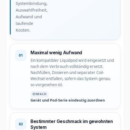
Systembindung,
Auswahlfreiheit,
Aufwand und
laufende
Kosten.
Maximal wenig Aufwand
01
Ein kompatibler Liquidpod wird eingesetzt und
nach dem Verbrauch vollständig ersetzt.
Nachfüllen, Dosieren und separater Coil-
Wechsel entfallen, sofern das System genau
so vorgesehen ist.
EINFACH
Gerät und Pod-Serie eindeutig zuordnen
Bestimmter Geschmack im gewohnten
02
System