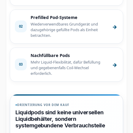
Prefilled Pod-Systeme
Wiederverwendbares Grundgerät und
→
02
dazugehörige gefüllte Pods als Einheit
betrachten.
Nachfüllbare Pods
Mehr Liquid-Flexibilität, dafür Befüllung
→
03
und gegebenenfalls Coil-Wechsel
erforderlich.
ORIENTIERUNG VOR DEM KAUF
Liquidpods sind keine universellen
Liquidbehälter, sondern
systemgebundene Verbrauchsteile