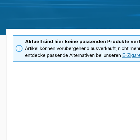
Aktuell sind hier keine passenden Produkte ver
Artikel können vorübergehend ausverkauft, nicht meh
entdecke passende Alternativen bei unseren
E-Zigar