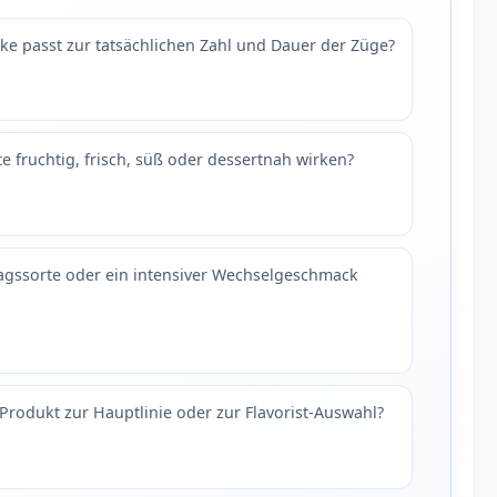
ke passt zur tatsächlichen Zahl und Dauer der Züge?
te fruchtig, frisch, süß oder dessertnah wirken?
ltagssorte oder ein intensiver Wechselgeschmack
Produkt zur Hauptlinie oder zur Flavorist-Auswahl?