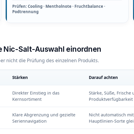
Prüfen: Cooling · Mentholnote · Fruchtbalance ·
Podtrennung
ne Nic-Salt-Auswahl einordnen
er nicht die Prüfung des einzelnen Produkts.
Stärken
Darauf achten
Direkter Einstieg in das
Stärke, Süße, Frische
Kernsortiment
Produktverfügbarkeit
Klare Abgrenzung und gezielte
Nicht automatisch mit
Seriennavigation
Hauptlinien-Sorte gle