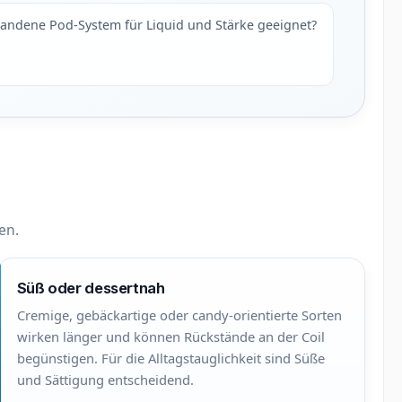
handene Pod-System für Liquid und Stärke geeignet?
en.
Süß oder dessertnah
Cremige, gebäckartige oder candy-orientierte Sorten
wirken länger und können Rückstände an der Coil
begünstigen. Für die Alltagstauglichkeit sind Süße
und Sättigung entscheidend.