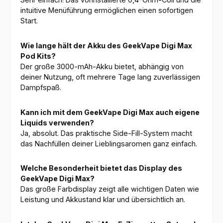
intuitive Menüführung ermöglichen einen sofortigen
Start.
Wie lange hält der Akku des GeekVape Digi Max
Pod Kits?
Der große 3000-mAh-Akku bietet, abhängig von
deiner Nutzung, oft mehrere Tage lang zuverlässigen
Dampfspaß.
Kann ich mit dem GeekVape Digi Max auch eigene
Liquids verwenden?
Ja, absolut. Das praktische Side-Fill-System macht
das Nachfüllen deiner Lieblingsaromen ganz einfach.
Welche Besonderheit bietet das Display des
GeekVape Digi Max?
Das große Farbdisplay zeigt alle wichtigen Daten wie
Leistung und Akkustand klar und übersichtlich an.