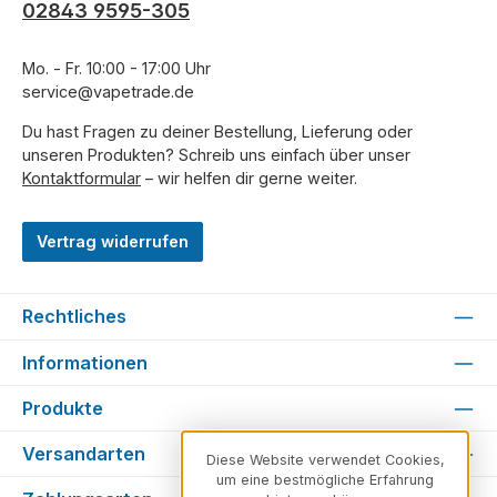
02843 9595-305
Mo. - Fr. 10:00 - 17:00 Uhr
service@vapetrade.de
Du hast Fragen zu deiner Bestellung, Lieferung oder
unseren Produkten? Schreib uns einfach über unser
Kontaktformular
– wir helfen dir gerne weiter.
Vertrag widerrufen
Rechtliches
Informationen
Produkte
Versandarten
Diese Website verwendet Cookies,
um eine bestmögliche Erfahrung