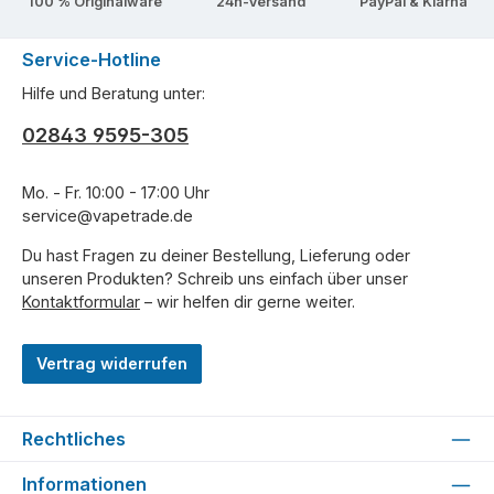
100 % Originalware
24h-Versand
PayPal & Klarna
Service-Hotline
Hilfe und Beratung unter:
02843 9595-305
Mo. - Fr. 10:00 - 17:00 Uhr
service@vapetrade.de
Du hast Fragen zu deiner Bestellung, Lieferung oder
unseren Produkten? Schreib uns einfach über unser
Kontaktformular
– wir helfen dir gerne weiter.
Vertrag widerrufen
Rechtliches
Informationen