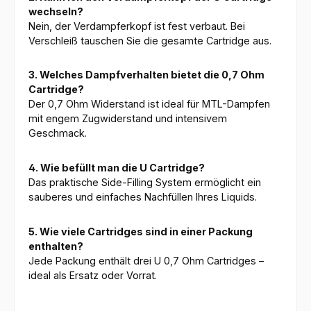
wechseln?
Nein, der Verdampferkopf ist fest verbaut. Bei
Verschleiß tauschen Sie die gesamte Cartridge aus.
3. Welches Dampfverhalten bietet die 0,7 Ohm
Cartridge?
Der 0,7 Ohm Widerstand ist ideal für MTL-Dampfen
mit engem Zugwiderstand und intensivem
Geschmack.
4. Wie befüllt man die U Cartridge?
Das praktische Side-Filling System ermöglicht ein
sauberes und einfaches Nachfüllen Ihres Liquids.
5. Wie viele Cartridges sind in einer Packung
enthalten?
Jede Packung enthält drei U 0,7 Ohm Cartridges –
ideal als Ersatz oder Vorrat.