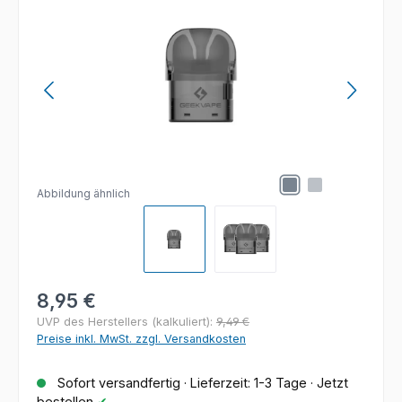
Abbildung ähnlich
Regulärer Preis:
8,95 €
UVP des Herstellers (kalkuliert):
9,49 €
Preise inkl. MwSt. zzgl. Versandkosten
Sofort versandfertig · Lieferzeit: 1-3 Tage · Jetzt
bestellen
✔