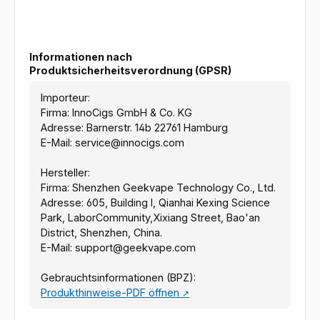
Informationen nach
Produktsicherheitsverordnung (GPSR)
Importeur:
Firma: InnoCigs GmbH & Co. KG
Adresse: Barnerstr. 14b 22761 Hamburg
E-Mail: service@innocigs.com
Hersteller:
Firma: Shenzhen Geekvape Technology Co., Ltd.
Adresse: 605, Building l, Qianhai Kexing Science
Park, LaborCommunity,Xixiang Street, Bao'an
District, Shenzhen, China.
E-Mail: support@geekvape.com
Gebrauchtsinformationen (BPZ):
Produkthinweise-PDF öffnen
↗