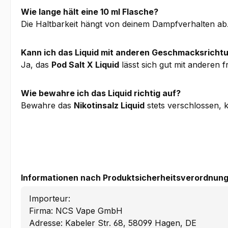
Wie lange hält eine 10 ml Flasche?
Die Haltbarkeit hängt von deinem Dampfverhalten ab.
Kann ich das Liquid mit anderen Geschmacksricht
Ja, das
Pod Salt X Liquid
lässt sich gut mit anderen 
Wie bewahre ich das Liquid richtig auf?
Bewahre das
Nikotinsalz Liquid
stets verschlossen, 
Informationen nach Produktsicherheitsverordnung
Importeur:
Firma: NCS Vape GmbH
Adresse: Kabeler Str. 68, 58099 Hagen, DE