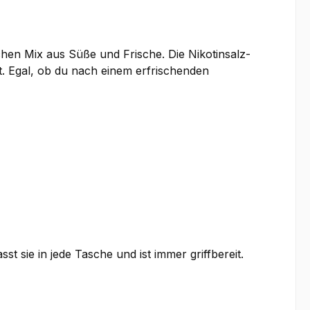
en Mix aus Süße und Frische. Die Nikotinsalz-
. Egal, ob du nach einem erfrischenden
 sie in jede Tasche und ist immer griffbereit.