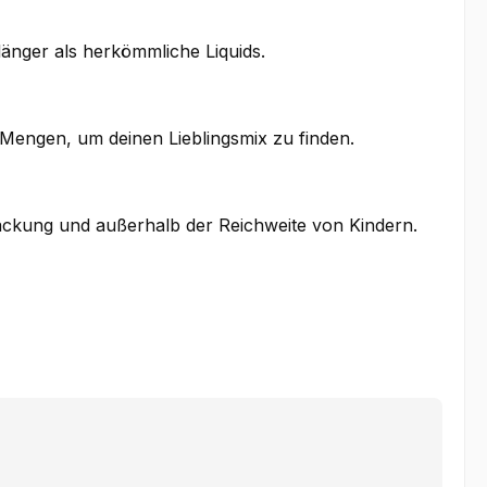
länger als herkömmliche Liquids.
 Mengen, um deinen Lieblingsmix zu finden.
packung und außerhalb der Reichweite von Kindern.