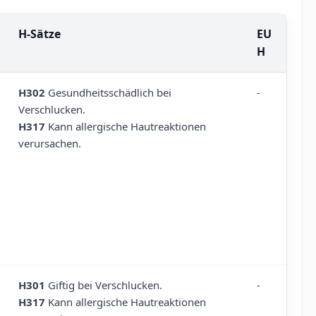
H-Sätze
EU
H
H302
Gesundheitsschädlich bei
-
Verschlucken.
H317
Kann allergische Hautreaktionen
verursachen.
H301
Giftig bei Verschlucken.
-
H317
Kann allergische Hautreaktionen