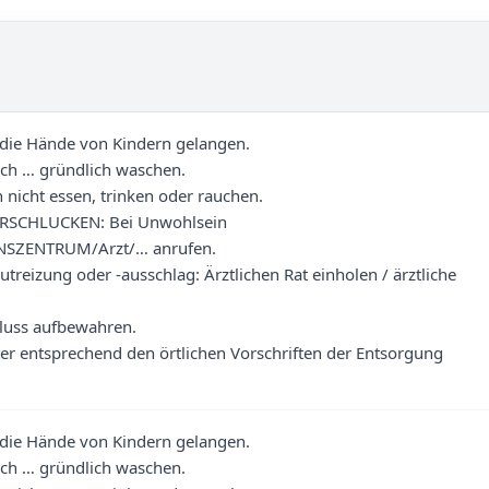
 die Hände von Kindern gelangen.
h … gründlich waschen.
nicht essen, trinken oder rauchen.
RSCHLUCKEN: Bei Unwohlsein
SZENTRUM/Arzt/… anrufen.
treizung oder -ausschlag: Ärztlichen Rat einholen / ärztliche
luss aufbewahren.
er entsprechend den örtlichen Vorschriften der Entsorgung
 die Hände von Kindern gelangen.
h … gründlich waschen.