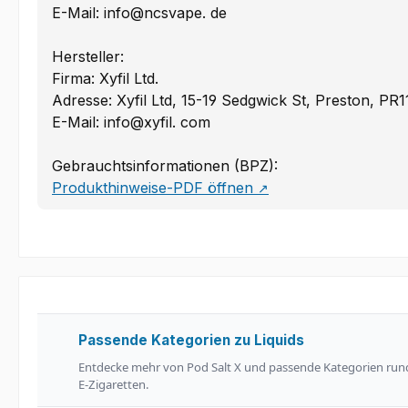
E-Mail: info@ncsvape. de
Hersteller:
Firma: Xyfil Ltd.
Adresse: Xyfil Ltd, 15-19 Sedgwick St, Preston, PR
E-Mail: info@xyfil. com
Gebrauchtsinformationen (BPZ):
Produkthinweise-PDF öffnen
↗
Passende Kategorien zu Liquids
Entdecke mehr von Pod Salt X und passende Kategorien run
E-Zigaretten.