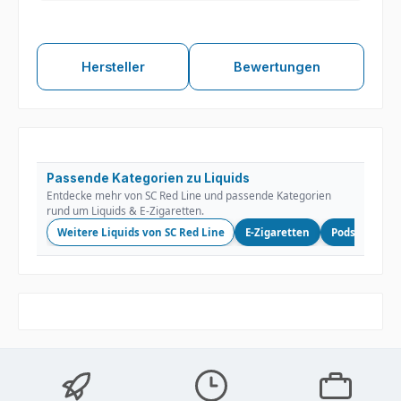
Hersteller
Bewertungen
Passende Kategorien zu Liquids
Entdecke mehr von SC Red Line und passende Kategorien
rund um Liquids & E-Zigaretten.
Weitere Liquids von SC Red Line
E-Zigaretten
Podsysteme