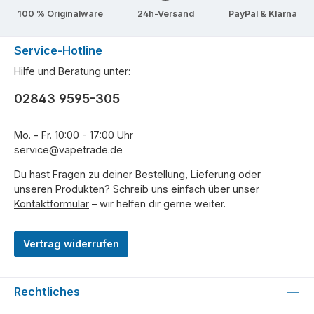
100 % Originalware
24h-Versand
PayPal & Klarna
Service-Hotline
Hilfe und Beratung unter:
02843 9595-305
Mo. - Fr. 10:00 - 17:00 Uhr
service@vapetrade.de
Du hast Fragen zu deiner Bestellung, Lieferung oder
unseren Produkten? Schreib uns einfach über unser
Kontaktformular
– wir helfen dir gerne weiter.
Vertrag widerrufen
Rechtliches