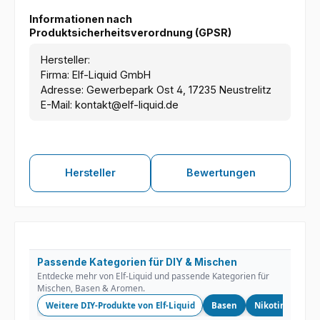
Informationen nach
Produktsicherheitsverordnung (GPSR)
Hersteller:
Firma: Elf-Liquid GmbH
Adresse: Gewerbepark Ost 4, 17235 Neustrelitz
E-Mail: kontakt@elf-liquid.de
Hersteller
Bewertungen
Passende Kategorien für DIY & Mischen
Entdecke mehr von Elf-Liquid und passende Kategorien für
Mischen, Basen & Aromen.
Weitere DIY-Produkte von Elf-Liquid
Basen
Nikotinshots