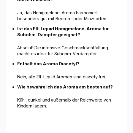
Ja, das Honigmelone-Aroma harmoniert
besonders gut mit Beeren- oder Minzsorten.
Ist das Elf-Liquid Honigmelone-Aroma für
Subohm-Dampfer geeignet?
Absolut! Die intensive Geschmacksentfaltung
macht es ideal für Subohm-Verdampfer.
Enthält das Aroma Diacetyl?
Nein, alle Elf-Liquid Aromen sind diacetylfrei.
Wie bewahre ich das Aroma am besten auf?
Kühl, dunkel und außerhalb der Reichweite von
Kindern lagern.