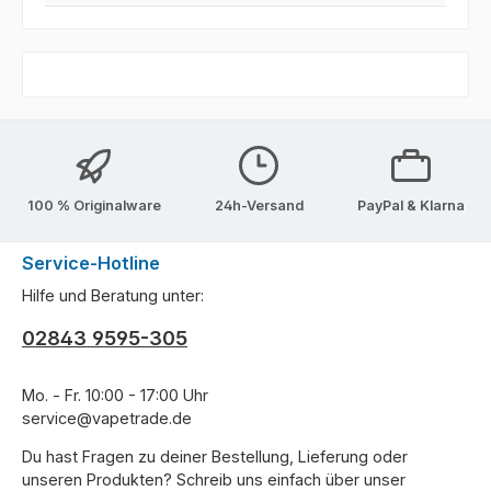
100 % Originalware
24h-Versand
PayPal & Klarna
Service-Hotline
Hilfe und Beratung unter:
02843 9595-305
Mo. - Fr. 10:00 - 17:00 Uhr
service@vapetrade.de
Du hast Fragen zu deiner Bestellung, Lieferung oder
unseren Produkten? Schreib uns einfach über unser