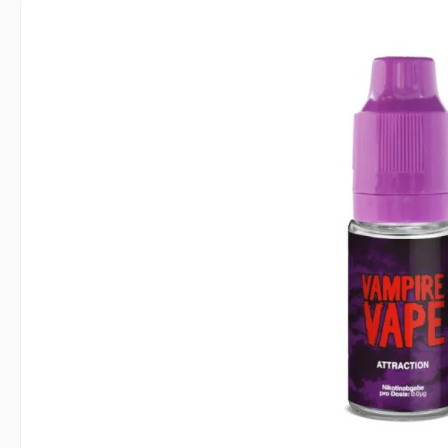
Bildergalerie überspringen