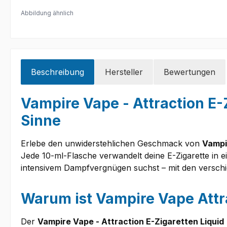
Abbildung ähnlich
Beschreibung
Hersteller
Bewertungen
Vampire Vape - Attraction E-
Sinne
Erlebe den unwiderstehlichen Geschmack von
Vampi
Jede 10-ml-Flasche verwandelt deine E-Zigarette in
intensivem Dampfvergnügen suchst – mit den verschi
Warum ist Vampire Vape Attra
Der
Vampire Vape - Attraction E-Zigaretten Liquid