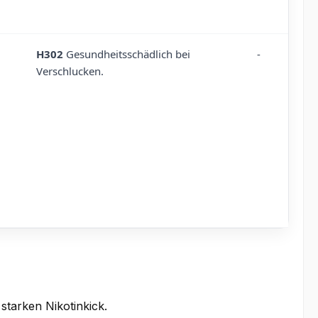
H302
Gesundheitsschädlich bei
-
Verschlucken.
 starken Nikotinkick.