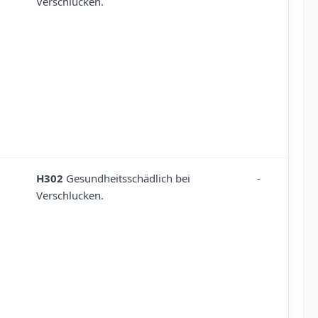
Verschlucken.
H302
Gesundheitsschädlich bei
-
Verschlucken.