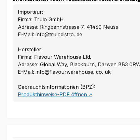
Importeur:
Firma: Trulo GmbH
Adresse: Ringbahnstrasse 7, 41460 Neuss
E-Mail: info@trulodistro. de
Hersteller:
Firma: Flavour Warehouse Ltd.
Adresse: Global Way, Blackburn, Darwen BB3 0R
E-Mail: info@flavourwarehouse. co. uk
Gebrauchtsinformationen (BPZ):
Produkthinweise-PDF öffnen
↗