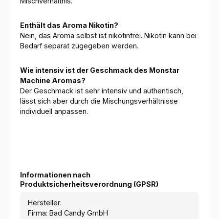
Mischverhältnis.
Enthält das Aroma Nikotin?
Nein, das Aroma selbst ist nikotinfrei. Nikotin kann bei
Bedarf separat zugegeben werden.
Wie intensiv ist der Geschmack des Monstar
Machine Aromas?
Der Geschmack ist sehr intensiv und authentisch,
lässt sich aber durch die Mischungsverhältnisse
individuell anpassen.
Informationen nach
Produktsicherheitsverordnung (GPSR)
Hersteller:
Firma: Bad Candy GmbH