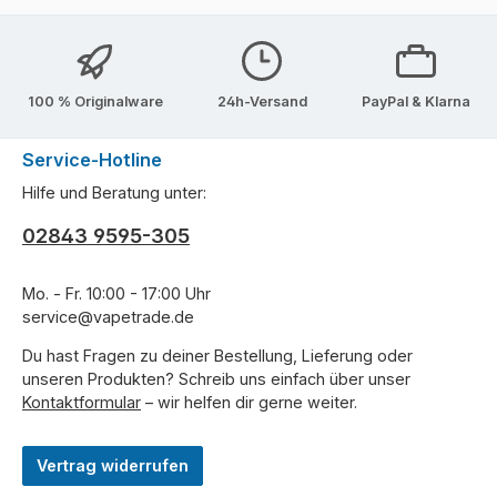
100 % Originalware
24h-Versand
PayPal & Klarna
Service-Hotline
Hilfe und Beratung unter:
02843 9595-305
Mo. - Fr. 10:00 - 17:00 Uhr
service@vapetrade.de
Du hast Fragen zu deiner Bestellung, Lieferung oder
unseren Produkten? Schreib uns einfach über unser
Kontaktformular
– wir helfen dir gerne weiter.
Vertrag widerrufen