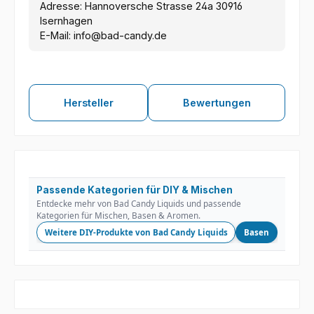
Adresse: Hannoversche Strasse 24a 30916
Isernhagen
E-Mail: info@bad-candy.de
Hersteller
Bewertungen
Passende Kategorien für DIY & Mischen
Entdecke mehr von Bad Candy Liquids und passende
Kategorien für Mischen, Basen & Aromen.
Weitere DIY-Produkte von Bad Candy Liquids
Basen
Nikoti