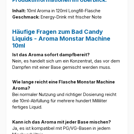
Inhalt:
10ml Aroma in 120ml Longfill-Flasche
Geschmack:
Energy-Drink mit frischer Note
Häufige Fragen zum Bad Candy
Liquids - Aroma Monstar Machine
10ml
Ist das Aroma sofort dampfbereit?
Nein, es handelt sich um ein Konzentrat, das vor dem
Dampfen mit einer Base gemischt werden muss.
Wie lange reicht eine Flasche Monstar Machine
Aroma?
Bei normaler Nutzung und richtiger Dosierung reicht
die 10ml-Abfüllung für mehrere hundert Milliliter
fertiges Liquid.
Kann ich das Aroma mit jeder Base mischen?
Ja, es ist kompatibel mit PG/VG-Basen in jedem