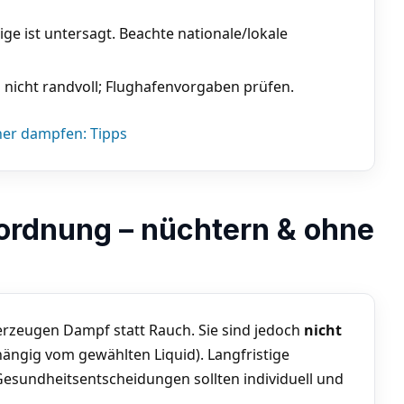
e ist untersagt. Beachte nationale/lokale
nicht randvoll; Flughafenvorgaben prüfen.
her dampfen: Tipps
nordnung – nüchtern & ohne
rzeugen Dampf statt Rauch. Sie sind jedoch
nicht
ängig vom gewählten Liquid). Langfristige
esundheitsentscheidungen sollten individuell und