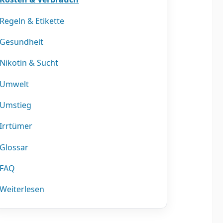
Regeln & Etikette
Gesundheit
Nikotin & Sucht
Umwelt
Umstieg
Irrtümer
Glossar
FAQ
Weiterlesen