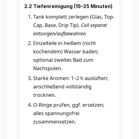
2.2 Tiefenreinigung (15–25 Minuten)
Tank komplett zerlegen (Glas, Top-
Cap, Base, Drip Tip).
Coil separat
entsorgen/aufbewahren.
Einzelteile in heißem (nicht
kochendem) Wasser baden;
optional zweites Bad zum
Nachspülen.
Starke Aromen: 1–2 h auslüften;
anschließend vollständig
trocknen.
O-Ringe prüfen, ggf. ersetzen;
alles spannungsfrei
zusammensetzen.