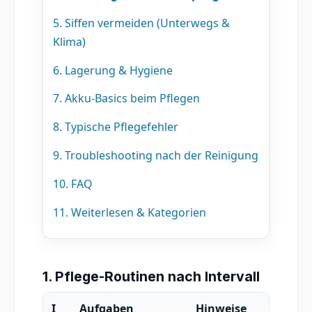
5. Siffen vermeiden (Unterwegs &
Klima)
6. Lagerung & Hygiene
7. Akku-Basics beim Pflegen
8. Typische Pflegefehler
9. Troubleshooting nach der Reinigung
10. FAQ
11. Weiterlesen & Kategorien
1. Pflege-Routinen nach Intervall
I
Aufgaben
Hinweise