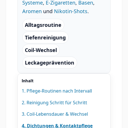
Systeme
,
E-Zigaretten
,
Basen
,
Aromen
und
Nikotin-Shots
.
Alltagsroutine
Tiefenreinigung
Coil-Wechsel
Leckageprävention
Inhalt
1. Pflege-Routinen nach Intervall
2. Reinigung Schritt für Schritt
3. Coil-Lebensdauer & Wechsel
4. Dichtungen & Kontaktpflege