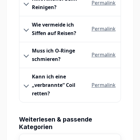
Permalink
Reinigen?
Wie vermeide ich
Permalink
Siffen auf Reisen?
Muss ich O-Ringe
Permalink
schmieren?
Kann ich eine
„verbrannte“ Coil
Permalink
retten?
Weiterlesen & passende
Kategorien