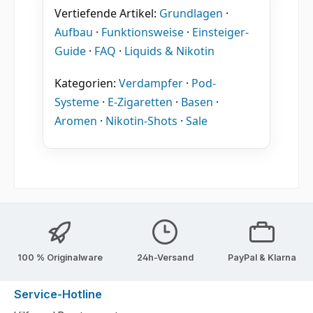
Vertiefende Artikel:
Grundlagen
·
Aufbau
·
Funktionsweise
·
Einsteiger-
Guide
·
FAQ
·
Liquids & Nikotin
Kategorien:
Verdampfer
·
Pod-
Systeme
·
E-Zigaretten
·
Basen
·
Aromen
·
Nikotin-Shots
·
Sale
100 % Originalware
24h-Versand
PayPal & Klarna
Service-Hotline