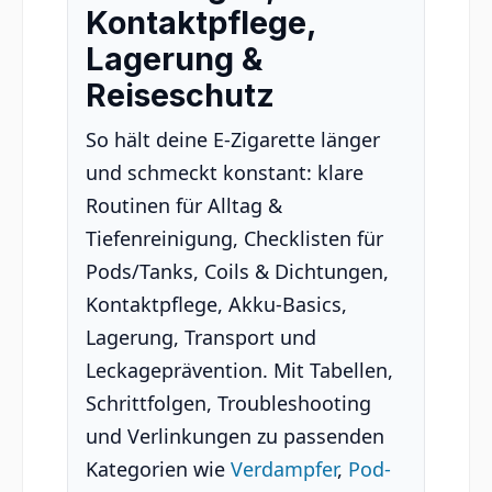
Kontaktpflege,
Lagerung &
Reiseschutz
So hält deine E-Zigarette länger
und schmeckt konstant: klare
Routinen für Alltag &
Tiefenreinigung, Checklisten für
Pods/Tanks, Coils & Dichtungen,
Kontaktpflege, Akku-Basics,
Lagerung, Transport und
Leckageprävention. Mit Tabellen,
Schrittfolgen, Troubleshooting
und Verlinkungen zu passenden
Kategorien wie
Verdampfer
,
Pod-