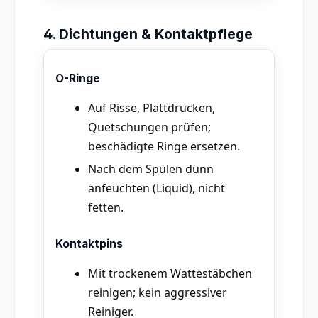
4. Dichtungen & Kontaktpflege
O-Ringe
Auf Risse, Plattdrücken,
Quetschungen prüfen;
beschädigte Ringe ersetzen.
Nach dem Spülen dünn
anfeuchten (Liquid), nicht
fetten.
Kontaktpins
Mit trockenem Wattestäbchen
reinigen; kein aggressiver
Reiniger.