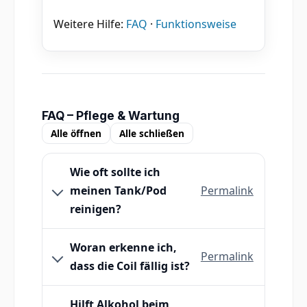
Weitere Hilfe:
FAQ
·
Funktionsweise
FAQ – Pflege & Wartung
Alle öffnen
Alle schließen
Wie oft sollte ich
meinen Tank/Pod
Permalink
reinigen?
Woran erkenne ich,
Permalink
dass die Coil fällig ist?
Hilft Alkohol beim