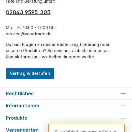
Hilfe und Beratung unter:
02843 9595-305
Mo. - Fr. 10:00 - 17:00 Uhr
service@vapetrade.de
Du hast Fragen zu deiner Bestellung, Lieferung oder
unseren Produkten? Schreib uns einfach über unser
Kontaktformular
– wir helfen dir gerne weiter.
Vertrag widerrufen
Rechtliches
Informationen
Produkte
Versandarten
Diese Website verwendet Cookies,