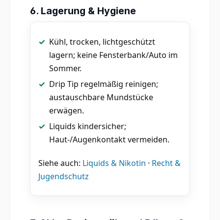
6. Lagerung & Hygiene
Kühl, trocken, lichtgeschützt
lagern; keine Fensterbank/Auto im
Sommer.
Drip Tip regelmäßig reinigen;
austauschbare Mundstücke
erwägen.
Liquids kindersicher;
Haut-/Augenkontakt vermeiden.
Siehe auch:
Liquids & Nikotin
·
Recht &
Jugendschutz