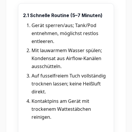
2.1 Schnelle Routine (5–7 Minuten)
Gerät sperren/aus; Tank/Pod
entnehmen, möglichst restlos
entleeren.
Mit lauwarmem Wasser spülen;
Kondensat aus Airflow-Kanälen
ausschütteln.
Auf fusselfreiem Tuch vollständig
trocknen lassen; keine Heißluft
direkt.
Kontaktpins am Gerät mit
trockenem Wattestäbchen
reinigen.