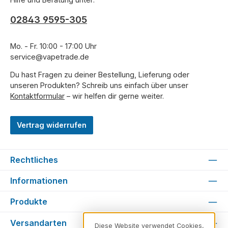
02843 9595-305
Mo. - Fr. 10:00 - 17:00 Uhr
service@vapetrade.de
Du hast Fragen zu deiner Bestellung, Lieferung oder
unseren Produkten? Schreib uns einfach über unser
Kontaktformular
– wir helfen dir gerne weiter.
Vertrag widerrufen
Rechtliches
Informationen
Produkte
Versandarten
Diese Website verwendet Cookies,