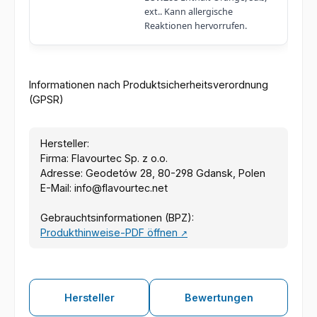
ext.. Kann allergische
Reaktionen hervorrufen.
Informationen nach Produktsicherheitsverordnung
(GPSR)
Hersteller:
Firma: Flavourtec Sp. z o.o.
Adresse: Geodetów 28, 80-298 Gdansk, Polen
E-Mail: info@flavourtec.net
Gebrauchtsinformationen (BPZ):
Produkthinweise-PDF öffnen
↗
Hersteller
Bewertungen