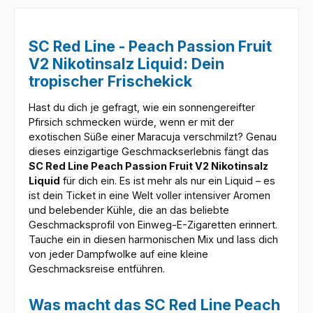
SC Red Line - Peach Passion Fruit
V2 Nikotinsalz Liquid: Dein
tropischer Frischekick
Hast du dich je gefragt, wie ein sonnengereifter
Pfirsich schmecken würde, wenn er mit der
exotischen Süße einer Maracuja verschmilzt? Genau
dieses einzigartige Geschmackserlebnis fängt das
SC Red Line Peach Passion Fruit V2 Nikotinsalz
Liquid
für dich ein. Es ist mehr als nur ein Liquid – es
ist dein Ticket in eine Welt voller intensiver Aromen
und belebender Kühle, die an das beliebte
Geschmacksprofil von Einweg-E-Zigaretten erinnert.
Tauche ein in diesen harmonischen Mix und lass dich
von jeder Dampfwolke auf eine kleine
Geschmacksreise entführen.
Was macht das SC Red Line Peach