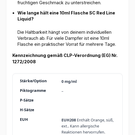
fruchtigen Geschmack zu unterstreichen.
Wie lange hält eine 10ml Flasche SC Red Line
Liquid?
Die Haltbarkeit hängt von deinem individuellen
Verbrauch ab. Für viele Dampfer ist eine 10ml
Flasche ein praktischer Vorrat für mehrere Tage.
Kennzeichnung gemäß CLP-Verordnung (EG) Nr.
1272/2008
0 mg/ml
–
EUH208
Enthält Orange, süß,
ext.. Kann allergische
Reaktionen hervorrufen.