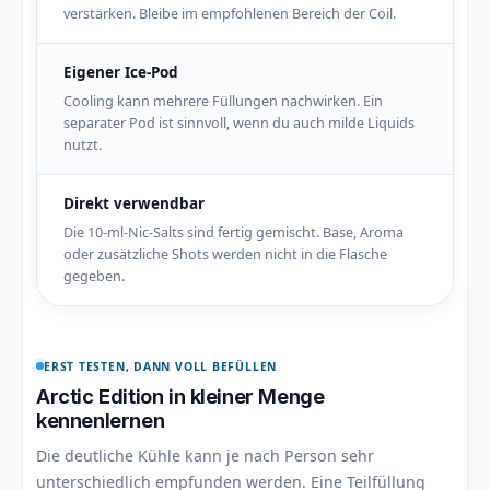
verstärken. Bleibe im empfohlenen Bereich der Coil.
Eigener Ice-Pod
Cooling kann mehrere Füllungen nachwirken. Ein
separater Pod ist sinnvoll, wenn du auch milde Liquids
nutzt.
Direkt verwendbar
Die 10-ml-Nic-Salts sind fertig gemischt. Base, Aroma
oder zusätzliche Shots werden nicht in die Flasche
gegeben.
ERST TESTEN, DANN VOLL BEFÜLLEN
Arctic Edition in kleiner Menge
kennenlernen
Die deutliche Kühle kann je nach Person sehr
unterschiedlich empfunden werden. Eine Teilfüllung