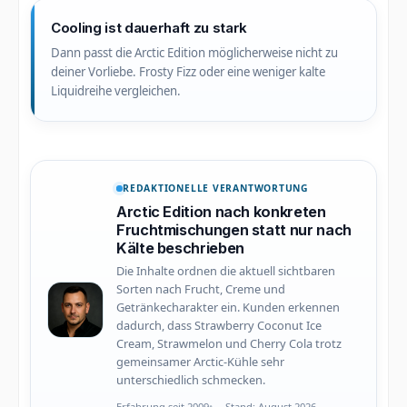
Cooling ist dauerhaft zu stark
Dann passt die Arctic Edition möglicherweise nicht zu
deiner Vorliebe. Frosty Fizz oder eine weniger kalte
Liquidreihe vergleichen.
REDAKTIONELLE VERANTWORTUNG
Arctic Edition nach konkreten
Fruchtmischungen statt nur nach
Kälte beschrieben
Die Inhalte ordnen die aktuell sichtbaren
Sorten nach Frucht, Creme und
Getränkecharakter ein. Kunden erkennen
dadurch, dass Strawberry Coconut Ice
Cream, Strawmelon und Cherry Cola trotz
gemeinsamer Arctic-Kühle sehr
unterschiedlich schmecken.
Erfahrung seit 2009
Stand: August 2026