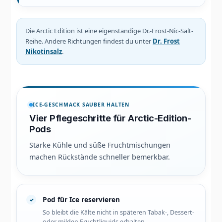
Die Arctic Edition ist eine eigenständige Dr.-Frost-Nic-Salt-
Reihe. Andere Richtungen findest du unter
Dr. Frost
Nikotinsalz
.
ICE-GESCHMACK SAUBER HALTEN
Vier Pflegeschritte für Arctic-Edition-
Pods
Starke Kühle und süße Fruchtmischungen
machen Rückstände schneller bemerkbar.
Pod für Ice reservieren
So bleibt die Kälte nicht in späteren Tabak-, Dessert-
oder milden Fruchtliquids erhalten.