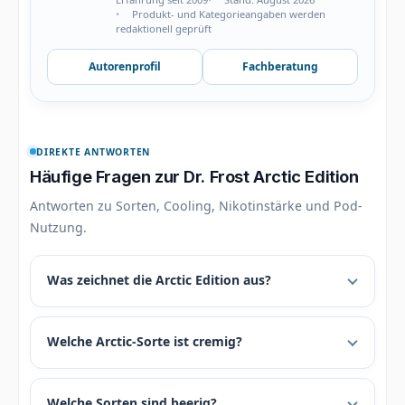
Produkt- und Kategorieangaben werden
redaktionell geprüft
Autorenprofil
Fachberatung
DIREKTE ANTWORTEN
Häufige Fragen zur Dr. Frost Arctic Edition
Antworten zu Sorten, Cooling, Nikotinstärke und Pod-
Nutzung.
Was zeichnet die Arctic Edition aus?
Welche Arctic-Sorte ist cremig?
Welche Sorten sind beerig?