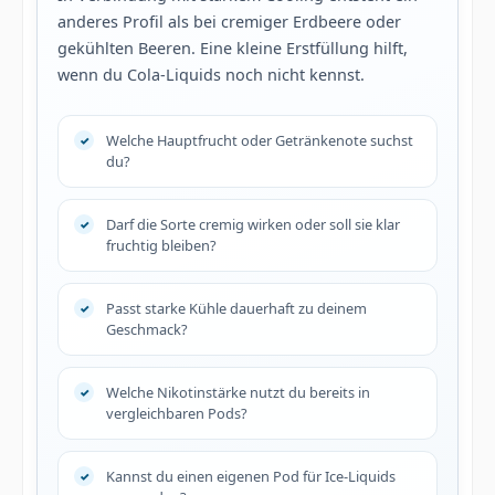
anderes Profil als bei cremiger Erdbeere oder
gekühlten Beeren. Eine kleine Erstfüllung hilft,
wenn du Cola-Liquids noch nicht kennst.
Welche Hauptfrucht oder Getränkenote suchst
du?
Darf die Sorte cremig wirken oder soll sie klar
fruchtig bleiben?
Passt starke Kühle dauerhaft zu deinem
Geschmack?
Welche Nikotinstärke nutzt du bereits in
vergleichbaren Pods?
Kannst du einen eigenen Pod für Ice-Liquids