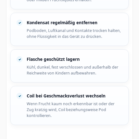
Kondensat regelmäßig entfernen
Podboden, Luftkanal und Kontakte trocken halten,
ohne Flüssigkeit in das Gerät zu drücken.
Flasche geschützt lagern
Kühl, dunkel, fest verschlossen und außerhalb der
Reichweite von Kindern aufbewahren.
Coil bei Geschmacksverlust wechseln
Wenn Frucht kaum noch erkennbar ist oder der
Zug kratzig wird, Coil beziehungsweise Pod
kontrollieren.