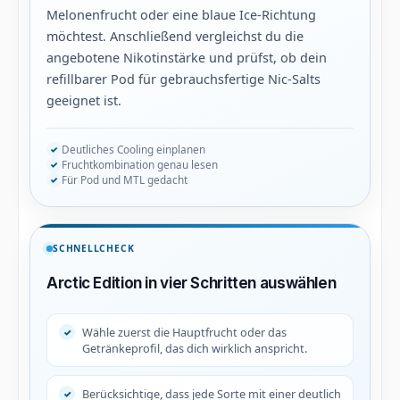
Melonenfrucht oder eine blaue Ice-Richtung
möchtest. Anschließend vergleichst du die
angebotene Nikotinstärke und prüfst, ob dein
refillbarer Pod für gebrauchsfertige Nic-Salts
geeignet ist.
Deutliches Cooling einplanen
Fruchtkombination genau lesen
Für Pod und MTL gedacht
SCHNELLCHECK
Arctic Edition in vier Schritten auswählen
Wähle zuerst die Hauptfrucht oder das
Getränkeprofil, das dich wirklich anspricht.
Berücksichtige, dass jede Sorte mit einer deutlich