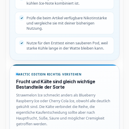
kühlen Ice-Note kombiniert ist.
Prüfe die beim Artikel verfügbare Nikotinstärke
und vergleiche sie mit deiner bisherigen
Nutzung.
Nutze für den Ersttest einen sauberen Pod, weil
starke Kühle lange in der Watte bleiben kann.
ARCTIC EDITION RICHTIG VERSTEHEN
Frucht und Kälte sind gleich wichtige
Bestandteile der Sorte
Strawmelon Ice schmeckt anders als Blueberry
Raspberry Ice oder Cherry Cola Ice, obwohl alle deutlich
gekühlt sind. Die Kälte verbindet die Reihe, die
eigentliche Kaufentscheidung sollte aber nach
Hauptfrucht, Süße, Säure und möglicher Cremigkeit
getroffen werden.