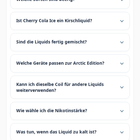
Ist Cherry Cola Ice ein Kirschliquid?
Sind die Liquids fertig gemischt?
Welche Geräte passen zur Arctic Edition?
Kann ich dieselbe Coil für andere Liquids
weiterverwenden?
Wie wähle ich die Nikotinstärke?
Was tun, wenn das Liquid zu kalt ist?