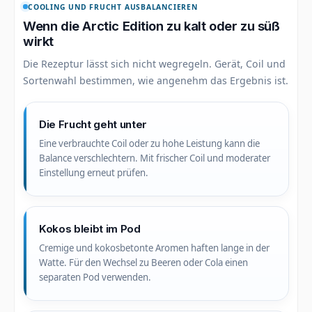
COOLING UND FRUCHT AUSBALANCIEREN
Wenn die Arctic Edition zu kalt oder zu süß
wirkt
Die Rezeptur lässt sich nicht wegregeln. Gerät, Coil und
Sortenwahl bestimmen, wie angenehm das Ergebnis ist.
Die Frucht geht unter
Eine verbrauchte Coil oder zu hohe Leistung kann die
Balance verschlechtern. Mit frischer Coil und moderater
Einstellung erneut prüfen.
Kokos bleibt im Pod
Cremige und kokosbetonte Aromen haften lange in der
Watte. Für den Wechsel zu Beeren oder Cola einen
separaten Pod verwenden.