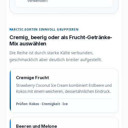
verwenden?
ARCTIC-SORTEN SINNVOLL GRUPPIEREN
Cremig, beerig oder als Frucht-Getränke-
Mix auswählen
Die Reihe ist durch starke Kälte verbunden,
geschmacklich aber deutlich breiter aufgestellt.
Cremige Frucht
Strawberry Coconut Ice Cream kombiniert Erdbeere und
Kokos mit einem weicheren, dessertähnlichen Eindruck.
Prüfen: Kokos · Cremigkeit · Ice
Beeren und Melone