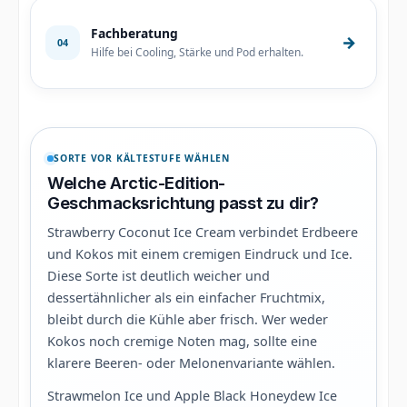
Fachberatung
→
04
Hilfe bei Cooling, Stärke und Pod erhalten.
SORTE VOR KÄLTESTUFE WÄHLEN
Welche Arctic-Edition-
Geschmacksrichtung passt zu dir?
Strawberry Coconut Ice Cream verbindet Erdbeere
und Kokos mit einem cremigen Eindruck und Ice.
Diese Sorte ist deutlich weicher und
dessertähnlicher als ein einfacher Fruchtmix,
bleibt durch die Kühle aber frisch. Wer weder
Kokos noch cremige Noten mag, sollte eine
klarere Beeren- oder Melonenvariante wählen.
Strawmelon Ice und Apple Black Honeydew Ice