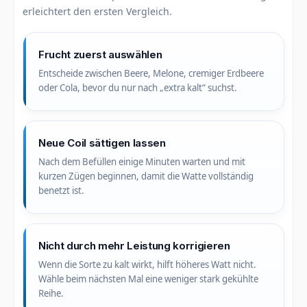
erleichtert den ersten Vergleich.
Frucht zuerst auswählen
Entscheide zwischen Beere, Melone, cremiger Erdbeere
oder Cola, bevor du nur nach „extra kalt“ suchst.
Neue Coil sättigen lassen
Nach dem Befüllen einige Minuten warten und mit
kurzen Zügen beginnen, damit die Watte vollständig
benetzt ist.
Nicht durch mehr Leistung korrigieren
Wenn die Sorte zu kalt wirkt, hilft höheres Watt nicht.
Wähle beim nächsten Mal eine weniger stark gekühlte
Reihe.