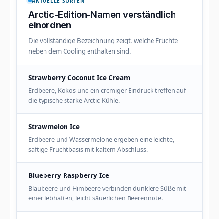
AKTUELLE SORTEN
Arctic-Edition-Namen verständlich
einordnen
Die vollständige Bezeichnung zeigt, welche Früchte
neben dem Cooling enthalten sind.
Strawberry Coconut Ice Cream
Erdbeere, Kokos und ein cremiger Eindruck treffen auf
die typische starke Arctic-Kühle.
Strawmelon Ice
Erdbeere und Wassermelone ergeben eine leichte,
saftige Fruchtbasis mit kaltem Abschluss.
Blueberry Raspberry Ice
Blaubeere und Himbeere verbinden dunklere Süße mit
einer lebhaften, leicht säuerlichen Beerennote.