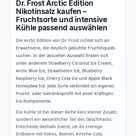
Dr. Frost Arctic Edition
Nikotinsalz kaufen –
Fruchtsorte und intensive
Kühle passend auswählen
Die Arctic Edition von Dr. Frost richtet sich an
Erwachsene, die deutlich gekühlte Fruchtliquids
suchen. In der aktuellen Auswahl finden sich
unter anderem Strawberry Coconut Ice Cream,
Arctic Blue Ice, Strawmelon Ice, Blueberry
Raspberry Ice, Cherry Cola Ice und Apple Black
Honeydew Ice. Jede Sorte verbindet ein eigenes
Frucht- oder Getränkeprofil mit einer kräftigen
Ice-Komponente.
Die Kühle ist bei dieser Reihe kein kleiner Zusatz,
sondern ein wesentlicher Teil des Geschmacks.
Entscheide deshalb zuerst, ob du cremige
Erdbeere mit Kokos, Beeren, Kirsche-Cola,