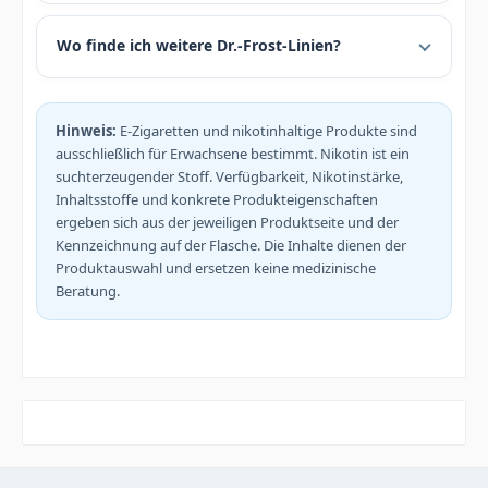
Wo finde ich weitere Dr.-Frost-Linien?
Hinweis:
E-Zigaretten und nikotinhaltige Produkte sind
ausschließlich für Erwachsene bestimmt. Nikotin ist ein
suchterzeugender Stoff. Verfügbarkeit, Nikotinstärke,
Inhaltsstoffe und konkrete Produkteigenschaften
ergeben sich aus der jeweiligen Produktseite und der
Kennzeichnung auf der Flasche. Die Inhalte dienen der
Produktauswahl und ersetzen keine medizinische
Beratung.