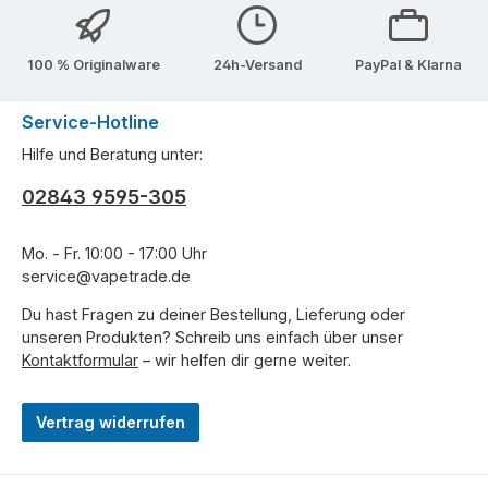
100 % Originalware
24h-Versand
PayPal & Klarna
Service-Hotline
Hilfe und Beratung unter:
02843 9595-305
Mo. - Fr. 10:00 - 17:00 Uhr
service@vapetrade.de
Du hast Fragen zu deiner Bestellung, Lieferung oder
unseren Produkten? Schreib uns einfach über unser
Kontaktformular
– wir helfen dir gerne weiter.
Vertrag widerrufen