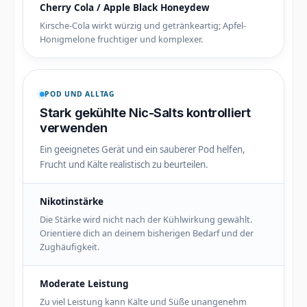
Cherry Cola / Apple Black Honeydew
Kirsche-Cola wirkt würzig und getränkeartig; Apfel-
Honigmelone fruchtiger und komplexer.
POD UND ALLTAG
Stark gekühlte Nic-Salts kontrolliert
verwenden
Ein geeignetes Gerät und ein sauberer Pod helfen,
Frucht und Kälte realistisch zu beurteilen.
Nikotinstärke
Die Stärke wird nicht nach der Kühlwirkung gewählt.
Orientiere dich an deinem bisherigen Bedarf und der
Zughäufigkeit.
Moderate Leistung
Zu viel Leistung kann Kälte und Süße unangenehm