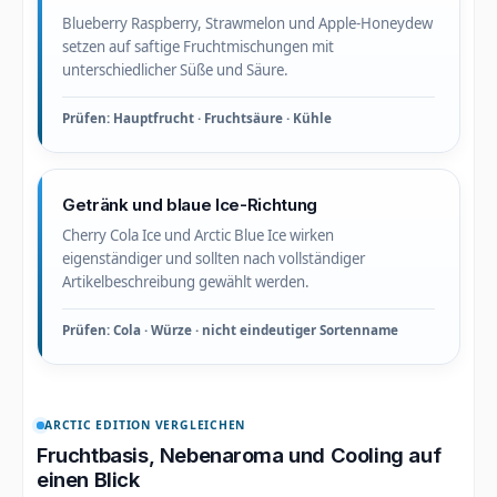
Blueberry Raspberry, Strawmelon und Apple-Honeydew
setzen auf saftige Fruchtmischungen mit
unterschiedlicher Süße und Säure.
Prüfen: Hauptfrucht · Fruchtsäure · Kühle
Getränk und blaue Ice-Richtung
Cherry Cola Ice und Arctic Blue Ice wirken
eigenständiger und sollten nach vollständiger
Artikelbeschreibung gewählt werden.
Prüfen: Cola · Würze · nicht eindeutiger Sortenname
ARCTIC EDITION VERGLEICHEN
Fruchtbasis, Nebenaroma und Cooling auf
einen Blick