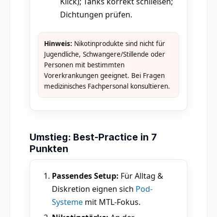
Klick); Tanks korrekt schließen;
Dichtungen prüfen.
Hinweis:
Nikotinprodukte sind nicht für
Jugendliche, Schwangere/Stillende oder
Personen mit bestimmten
Vorerkrankungen geeignet. Bei Fragen
medizinisches Fachpersonal konsultieren.
Umstieg: Best-Practice in 7
Punkten
Passendes Setup:
Für Alltag &
Diskretion eignen sich
Pod-
Systeme
mit MTL-Fokus.