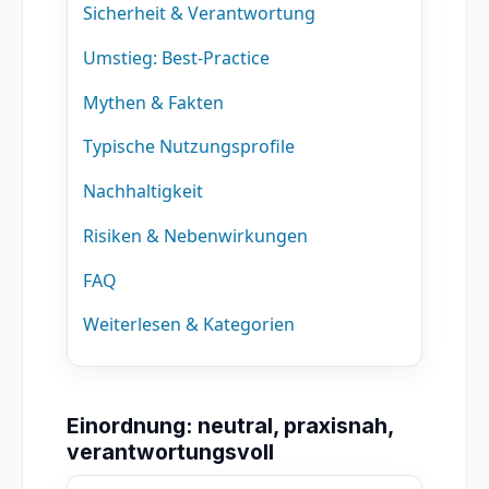
Sicherheit & Verantwortung
Umstieg: Best-Practice
Mythen & Fakten
Typische Nutzungsprofile
Nachhaltigkeit
Risiken & Nebenwirkungen
FAQ
Weiterlesen & Kategorien
Einordnung: neutral, praxisnah,
verantwortungsvoll