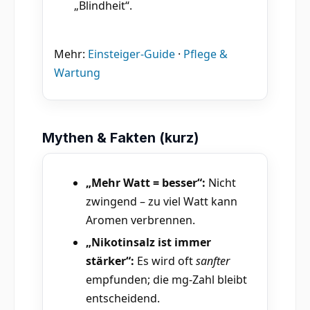
„Blindheit“.
Mehr:
Einsteiger-Guide
·
Pflege &
Wartung
Mythen & Fakten (kurz)
„Mehr Watt = besser“:
Nicht
zwingend – zu viel Watt kann
Aromen verbrennen.
„Nikotinsalz ist immer
stärker“:
Es wird oft
sanfter
empfunden; die mg-Zahl bleibt
entscheidend.