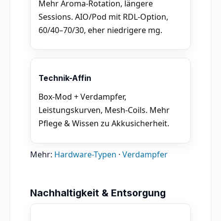
Mehr Aroma-Rotation, längere
Sessions. AIO/Pod mit RDL-Option,
60/40–70/30, eher niedrigere mg.
Technik-Affin
Box-Mod + Verdampfer,
Leistungskurven, Mesh-Coils. Mehr
Pflege & Wissen zu Akkusicherheit.
Mehr:
Hardware-Typen
·
Verdampfer
Nachhaltigkeit & Entsorgung