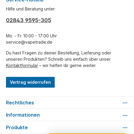
Hilfe und Beratung unter:
02843 9595-305
Mo. - Fr. 10:00 - 17:00 Uhr
service@vapetrade.de
Du hast Fragen zu deiner Bestellung, Lieferung oder
unseren Produkten? Schreib uns einfach über unser
Kontaktformular
– wir helfen dir gerne weiter.
Vertrag widerrufen
Rechtliches
Informationen
Produkte