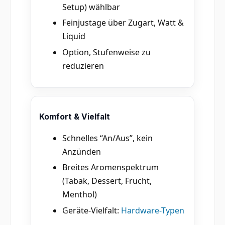
Setup) wählbar
Feinjustage über Zugart, Watt &
Liquid
Option, Stufenweise zu
reduzieren
Komfort & Vielfalt
Schnelles “An/Aus”, kein
Anzünden
Breites Aromenspektrum
(Tabak, Dessert, Frucht,
Menthol)
Geräte-Vielfalt:
Hardware-Typen