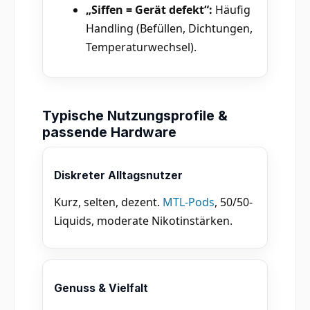
„Siffen = Gerät defekt“:
Häufig
Handling (Befüllen, Dichtungen,
Temperaturwechsel).
Typische Nutzungsprofile &
passende Hardware
Diskreter Alltagsnutzer
Kurz, selten, dezent.
MTL-Pods
, 50/50-
Liquids, moderate Nikotinstärken.
Genuss & Vielfalt