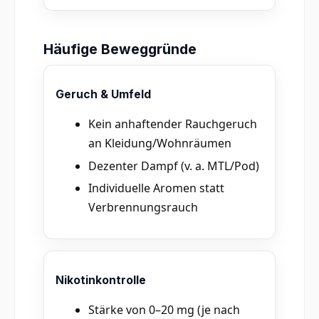
Häufige Beweggründe
Geruch & Umfeld
Kein anhaftender Rauchgeruch
an Kleidung/Wohnräumen
Dezenter Dampf (v. a. MTL/Pod)
Individuelle Aromen statt
Verbrennungsrauch
Nikotinkontrolle
Stärke von 0–20 mg (je nach