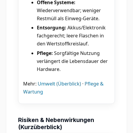
Offene Systeme:
Wiederverwendbar; weniger
Restmüll als Einweg-Geräte.
Entsorgung:
Akkus/Elektronik
fachgerecht; leere Flaschen in
den Wertstoffkreislauf.
Pflege:
Sorgfältige Nutzung
verlängert die Lebensdauer der
Hardware.
Mehr:
Umwelt (Überblick)
·
Pflege &
Wartung
Risiken & Nebenwirkungen
(Kurzüberblick)