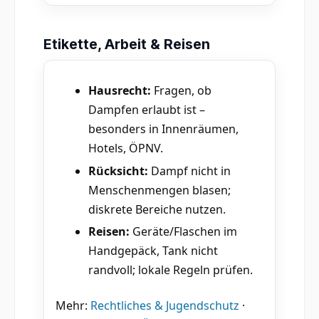
Etikette, Arbeit & Reisen
Hausrecht:
Fragen, ob
Dampfen erlaubt ist –
besonders in Innenräumen,
Hotels, ÖPNV.
Rücksicht:
Dampf nicht in
Menschenmengen blasen;
diskrete Bereiche nutzen.
Reisen:
Geräte/Flaschen im
Handgepäck, Tank nicht
randvoll; lokale Regeln prüfen.
Mehr:
Rechtliches & Jugendschutz
·