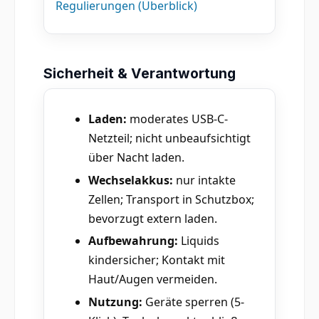
Regulierungen (Überblick)
Sicherheit & Verantwortung
Laden:
moderates USB-C-
Netzteil; nicht unbeaufsichtigt
über Nacht laden.
Wechselakkus:
nur intakte
Zellen; Transport in Schutzbox;
bevorzugt extern laden.
Aufbewahrung:
Liquids
kindersicher; Kontakt mit
Haut/Augen vermeiden.
Nutzung:
Geräte sperren (5-