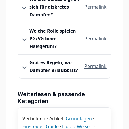
sich für diskretes
Permalink
Dampfen?
Welche Rolle spielen
PG/VG beim
Permalink
Halsgefühl?
Gibt es Regeln, wo
Permalink
Dampfen erlaubt ist?
Weiterlesen & passende
Kategorien
Vertiefende Artikel:
Grundlagen
·
Einsteiger-Guide
·
Liquid-Wissen
·