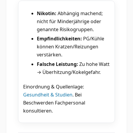
Nikotin:
Abhängig machend;
nicht für Minderjährige oder
genannte Risikogruppen.
Empfindlichkeiten:
PG/Kühle
können Kratzen/Reizungen
verstärken.
Falsche Leistung:
Zu hohe Watt
→ Überhitzung/Kokelgefahr.
Einordnung & Quellenlage:
Gesundheit & Studien
. Bei
Beschwerden Fachpersonal
konsultieren.