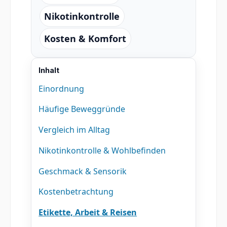
Nikotinkontrolle
Kosten & Komfort
Inhalt
Einordnung
Häufige Beweggründe
Vergleich im Alltag
Nikotinkontrolle & Wohlbefinden
Geschmack & Sensorik
Kostenbetrachtung
Etikette, Arbeit & Reisen