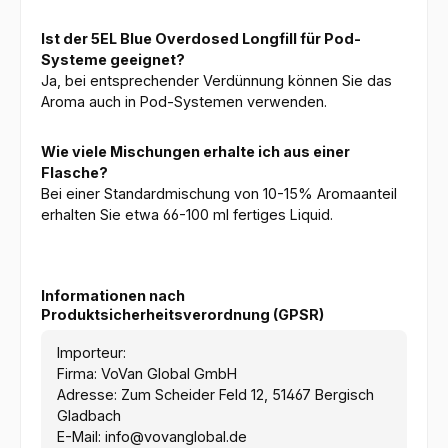
Ist der 5EL Blue Overdosed Longfill für Pod-
Systeme geeignet?
Ja, bei entsprechender Verdünnung können Sie das
Aroma auch in Pod-Systemen verwenden.
Wie viele Mischungen erhalte ich aus einer
Flasche?
Bei einer Standardmischung von 10-15% Aromaanteil
erhalten Sie etwa 66-100 ml fertiges Liquid.
Informationen nach
Produktsicherheitsverordnung (GPSR)
Importeur:
Firma: VoVan Global GmbH
Adresse: Zum Scheider Feld 12, 51467 Bergisch
Gladbach
E-Mail: info@vovanglobal.de