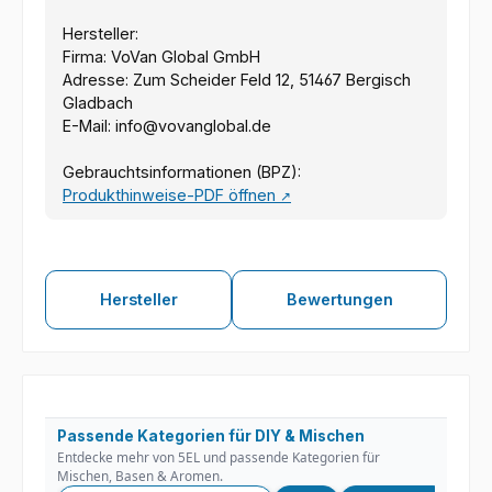
Hersteller:
Firma: VoVan Global GmbH
Adresse: Zum Scheider Feld 12, 51467 Bergisch
Gladbach
E-Mail: info@vovanglobal.de
Gebrauchtsinformationen (BPZ):
Produkthinweise-PDF öffnen
↗
Hersteller
Bewertungen
Passende Kategorien für DIY & Mischen
Entdecke mehr von 5EL und passende Kategorien für
Mischen, Basen & Aromen.