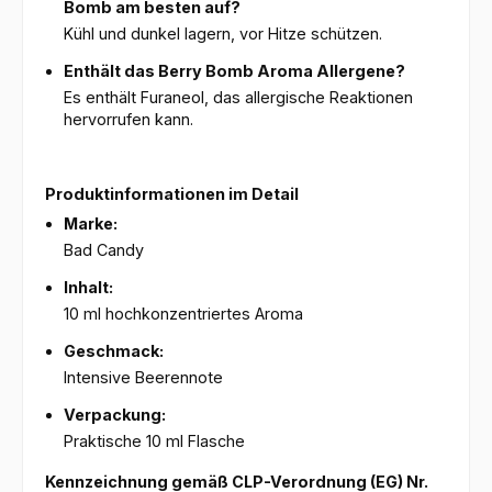
Bomb am besten auf?
Kühl und dunkel lagern, vor Hitze schützen.
Enthält das Berry Bomb Aroma Allergene?
Es enthält Furaneol, das allergische Reaktionen
hervorrufen kann.
Produktinformationen im Detail
Marke:
Bad Candy
Inhalt:
10 ml hochkonzentriertes Aroma
Geschmack:
Intensive Beerennote
Verpackung:
Praktische 10 ml Flasche
Kennzeichnung gemäß CLP-Verordnung (EG) Nr.