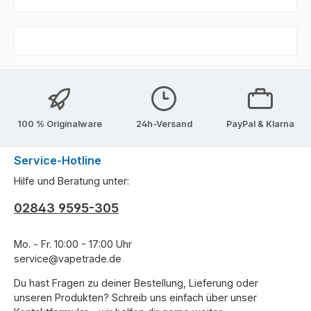
100 % Originalware
24h-Versand
PayPal & Klarna
Service-Hotline
Hilfe und Beratung unter:
02843 9595-305
Mo. - Fr. 10:00 - 17:00 Uhr
service@vapetrade.de
Du hast Fragen zu deiner Bestellung, Lieferung oder
unseren Produkten? Schreib uns einfach über unser