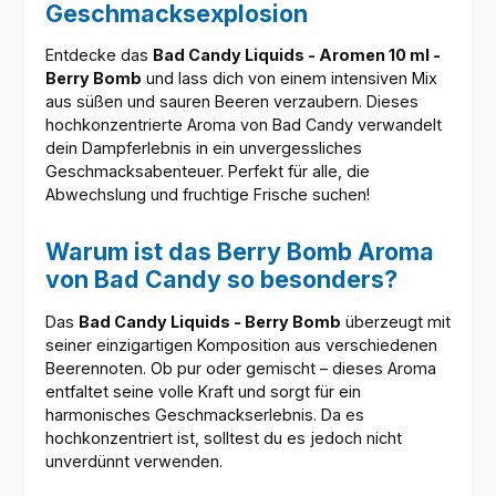
Geschmacksexplosion
Entdecke das
Bad Candy Liquids - Aromen 10 ml -
Berry Bomb
und lass dich von einem intensiven Mix
aus süßen und sauren Beeren verzaubern. Dieses
hochkonzentrierte Aroma von Bad Candy verwandelt
dein Dampferlebnis in ein unvergessliches
Geschmacksabenteuer. Perfekt für alle, die
Abwechslung und fruchtige Frische suchen!
Warum ist das Berry Bomb Aroma
von Bad Candy so besonders?
Das
Bad Candy Liquids - Berry Bomb
überzeugt mit
seiner einzigartigen Komposition aus verschiedenen
Beerennoten. Ob pur oder gemischt – dieses Aroma
entfaltet seine volle Kraft und sorgt für ein
harmonisches Geschmackserlebnis. Da es
hochkonzentriert ist, solltest du es jedoch nicht
unverdünnt verwenden.