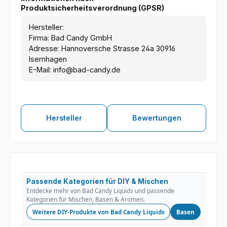
Produktsicherheitsverordnung (GPSR)
Hersteller:
Firma: Bad Candy GmbH
Adresse: Hannoversche Strasse 24a 30916
Isernhagen
E-Mail: info@bad-candy.de
Hersteller
Bewertungen
Passende Kategorien für DIY & Mischen
Entdecke mehr von Bad Candy Liquids und passende
Kategorien für Mischen, Basen & Aromen.
Weitere DIY-Produkte von Bad Candy Liquids
Basen
Nikoti