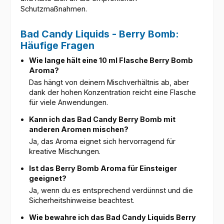
Schutzmaßnahmen.
Bad Candy Liquids - Berry Bomb:
Häufige Fragen
Wie lange hält eine 10 ml Flasche Berry Bomb
Aroma?
Das hängt von deinem Mischverhältnis ab, aber
dank der hohen Konzentration reicht eine Flasche
für viele Anwendungen.
Kann ich das Bad Candy Berry Bomb mit
anderen Aromen mischen?
Ja, das Aroma eignet sich hervorragend für
kreative Mischungen.
Ist das Berry Bomb Aroma für Einsteiger
geeignet?
Ja, wenn du es entsprechend verdünnst und die
Sicherheitshinweise beachtest.
Wie bewahre ich das Bad Candy Liquids Berry