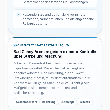
Gesamtmenge des fertigen Liquids festlegen.
Passende Base und optionale Nikotinshots
berechnen, sauber mischen und die angegebene
Reifezeit beachten.
KONZENTRAT STATT FERTIGES LIQUID
Bad Candy Aromen geben dir mehr Kontrolle
über Stärke und Mischung
Mit einem Konzentrat bestimmst du die fertige
Liquidmenge selbst. Das ist flexibel, verlangt aber
genaues Arbeiten. Eine Dosierung, die bei Sweet
Strawberry gut passt, muss nicht automatisch für NY
Cheesecake, Tricky Tea oder Cooler WS23 richtig sein.
Maßgeblich sind immer Produktetikett und
Artikelbeschreibung.
Geschmacksart
Dosierung
Endmenge
Reifezeit