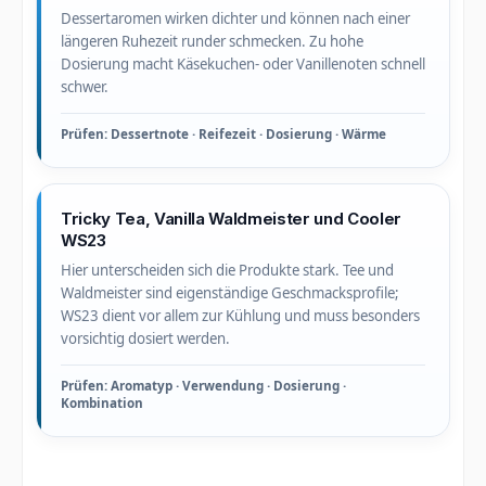
Dessertaromen wirken dichter und können nach einer
längeren Ruhezeit runder schmecken. Zu hohe
Dosierung macht Käsekuchen- oder Vanillenoten schnell
schwer.
Prüfen: Dessertnote · Reifezeit · Dosierung · Wärme
Tricky Tea, Vanilla Waldmeister und Cooler
WS23
Hier unterscheiden sich die Produkte stark. Tee und
Waldmeister sind eigenständige Geschmacksprofile;
WS23 dient vor allem zur Kühlung und muss besonders
vorsichtig dosiert werden.
Prüfen: Aromatyp · Verwendung · Dosierung ·
Kombination