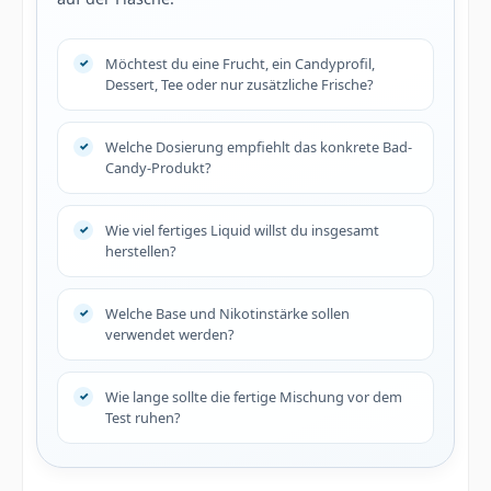
Möchtest du eine Frucht, ein Candyprofil,
Dessert, Tee oder nur zusätzliche Frische?
Welche Dosierung empfiehlt das konkrete Bad-
Candy-Produkt?
Wie viel fertiges Liquid willst du insgesamt
herstellen?
Welche Base und Nikotinstärke sollen
verwendet werden?
Wie lange sollte die fertige Mischung vor dem
Test ruhen?