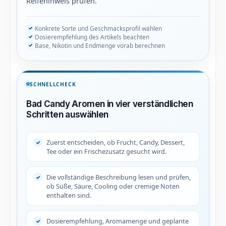
Reifehinweis prüfen.
Konkrete Sorte und Geschmacksprofil wählen
Dosierempfehlung des Artikels beachten
Base, Nikotin und Endmenge vorab berechnen
SCHNELLCHECK
Bad Candy Aromen in vier verständlichen
Schritten auswählen
Zuerst entscheiden, ob Frucht, Candy, Dessert,
Tee oder ein Frischezusatz gesucht wird.
Die vollständige Beschreibung lesen und prüfen,
ob Süße, Säure, Cooling oder cremige Noten
enthalten sind.
Dosierempfehlung, Aromamenge und geplante