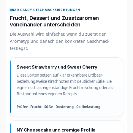
BAD CANDY GESCHMACKSRICHTUNGEN
Frucht, Dessert und Zusatzaromen
voneinander unterscheiden
Die Auswahl wird einfacher, wenn du zuerst den
Aromatyp und danach den konkreten Geschmack
festlegst.
Sweet Strawberry und Sweet Cherry
Diese Sorten setzen auf klar erkennbare Erdbeer-
beziehungsweise Kirschnoten mit deutlicher Süße. Sie
eignen sich als eigenständige Fruchtmischung oder als
Bestandteil eines eigenen Rezepts.
Prüfen: Frucht · Süße · Dosierung · Coilbelastung
NY Cheesecake und cremige Profile