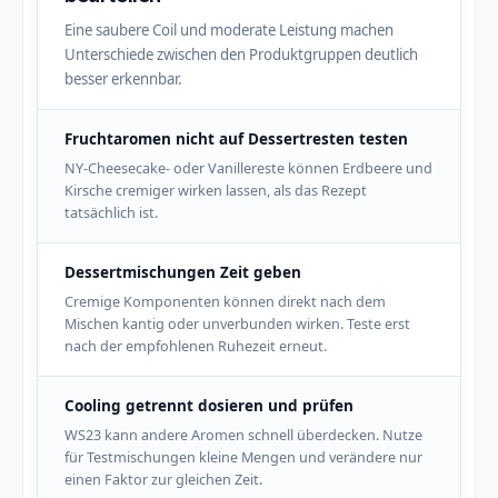
Eine saubere Coil und moderate Leistung machen
Unterschiede zwischen den Produktgruppen deutlich
besser erkennbar.
Fruchtaromen nicht auf Dessertresten testen
NY-Cheesecake- oder Vanillereste können Erdbeere und
Kirsche cremiger wirken lassen, als das Rezept
tatsächlich ist.
Dessertmischungen Zeit geben
Cremige Komponenten können direkt nach dem
Mischen kantig oder unverbunden wirken. Teste erst
nach der empfohlenen Ruhezeit erneut.
Cooling getrennt dosieren und prüfen
WS23 kann andere Aromen schnell überdecken. Nutze
für Testmischungen kleine Mengen und verändere nur
einen Faktor zur gleichen Zeit.