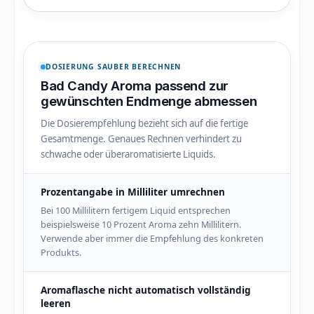
DOSIERUNG SAUBER BERECHNEN
Bad Candy Aroma passend zur
gewünschten Endmenge abmessen
Die Dosierempfehlung bezieht sich auf die fertige
Gesamtmenge. Genaues Rechnen verhindert zu
schwache oder überaromatisierte Liquids.
Prozentangabe in Milliliter umrechnen
Bei 100 Millilitern fertigem Liquid entsprechen
beispielsweise 10 Prozent Aroma zehn Millilitern.
Verwende aber immer die Empfehlung des konkreten
Produkts.
Aromaflasche nicht automatisch vollständig
leeren