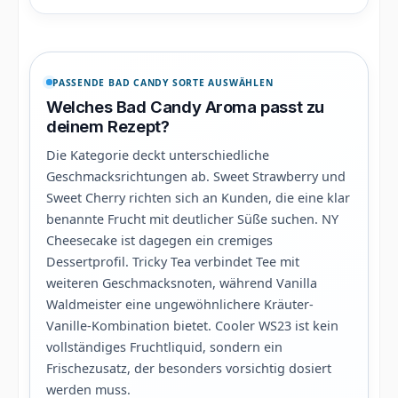
PASSENDE BAD CANDY SORTE AUSWÄHLEN
Welches Bad Candy Aroma passt zu
deinem Rezept?
Die Kategorie deckt unterschiedliche
Geschmacksrichtungen ab. Sweet Strawberry und
Sweet Cherry richten sich an Kunden, die eine klar
benannte Frucht mit deutlicher Süße suchen. NY
Cheesecake ist dagegen ein cremiges
Dessertprofil. Tricky Tea verbindet Tee mit
weiteren Geschmacksnoten, während Vanilla
Waldmeister eine ungewöhnlichere Kräuter-
Vanille-Kombination bietet. Cooler WS23 ist kein
vollständiges Fruchtliquid, sondern ein
Frischezusatz, der besonders vorsichtig dosiert
werden muss.