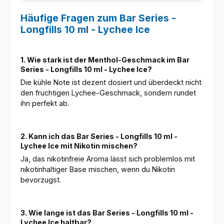
Häufige Fragen zum Bar Series -
Longfills 10 ml - Lychee Ice
1. Wie stark ist der Menthol-Geschmack im Bar
Series - Longfills 10 ml - Lychee Ice?
Die kühle Note ist dezent dosiert und überdeckt nicht
den fruchtigen Lychee-Geschmack, sondern rundet
ihn perfekt ab.
2. Kann ich das Bar Series - Longfills 10 ml -
Lychee Ice mit Nikotin mischen?
Ja, das nikotinfreie Aroma lässt sich problemlos mit
nikotinhaltiger Base mischen, wenn du Nikotin
bevorzugst.
3. Wie lange ist das Bar Series - Longfills 10 ml -
Lychee Ice haltbar?