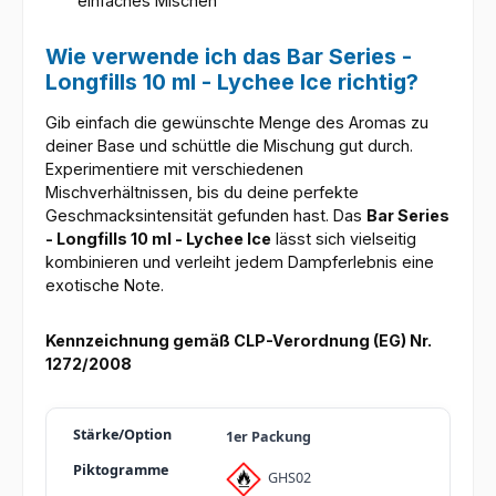
einfaches Mischen
Wie verwende ich das Bar Series -
Longfills 10 ml - Lychee Ice richtig?
Gib einfach die gewünschte Menge des Aromas zu
deiner Base und schüttle die Mischung gut durch.
Experimentiere mit verschiedenen
Mischverhältnissen, bis du deine perfekte
Geschmacksintensität gefunden hast. Das
Bar Series
- Longfills 10 ml - Lychee Ice
lässt sich vielseitig
kombinieren und verleiht jedem Dampferlebnis eine
exotische Note.
Kennzeichnung gemäß CLP-Verordnung (EG) Nr.
1272/2008
1er Packung
GHS02