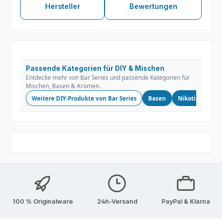
Hersteller
Bewertungen
Passende Kategorien für DIY & Mischen
Entdecke mehr von Bar Series und passende Kategorien für
Mischen, Basen & Aromen.
Weitere DIY-Produkte von Bar Series
Basen
Nikotinshots
100 % Originalware
24h-Versand
PayPal & Klarna