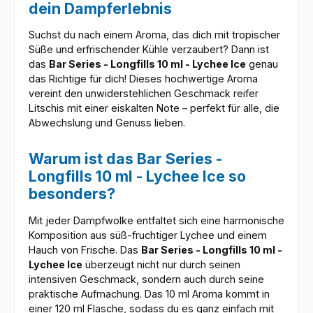
dein Dampferlebnis
Suchst du nach einem Aroma, das dich mit tropischer
Süße und erfrischender Kühle verzaubert? Dann ist
das
Bar Series - Longfills 10 ml - Lychee Ice
genau
das Richtige für dich! Dieses hochwertige Aroma
vereint den unwiderstehlichen Geschmack reifer
Litschis mit einer eiskalten Note – perfekt für alle, die
Abwechslung und Genuss lieben.
Warum ist das Bar Series -
Longfills 10 ml - Lychee Ice so
besonders?
Mit jeder Dampfwolke entfaltet sich eine harmonische
Komposition aus süß-fruchtiger Lychee und einem
Hauch von Frische. Das
Bar Series - Longfills 10 ml -
Lychee Ice
überzeugt nicht nur durch seinen
intensiven Geschmack, sondern auch durch seine
praktische Aufmachung. Das 10 ml Aroma kommt in
einer 120 ml Flasche, sodass du es ganz einfach mit