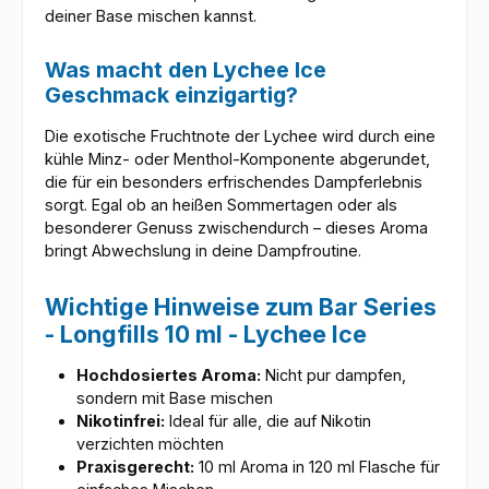
deiner Base mischen kannst.
Was macht den Lychee Ice
Geschmack einzigartig?
Die exotische Fruchtnote der Lychee wird durch eine
kühle Minz- oder Menthol-Komponente abgerundet,
die für ein besonders erfrischendes Dampferlebnis
sorgt. Egal ob an heißen Sommertagen oder als
besonderer Genuss zwischendurch – dieses Aroma
bringt Abwechslung in deine Dampfroutine.
Wichtige Hinweise zum Bar Series
- Longfills 10 ml - Lychee Ice
Hochdosiertes Aroma:
Nicht pur dampfen,
sondern mit Base mischen
Nikotinfrei:
Ideal für alle, die auf Nikotin
verzichten möchten
Praxisgerecht:
10 ml Aroma in 120 ml Flasche für