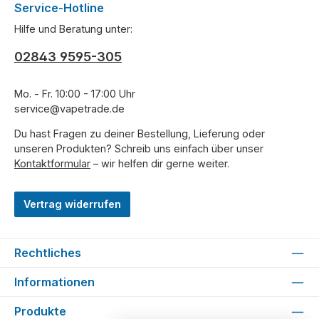
Service-Hotline
Hilfe und Beratung unter:
02843 9595-305
Mo. - Fr. 10:00 - 17:00 Uhr
service@vapetrade.de
Du hast Fragen zu deiner Bestellung, Lieferung oder
unseren Produkten? Schreib uns einfach über unser
Kontaktformular
– wir helfen dir gerne weiter.
Vertrag widerrufen
Rechtliches
Informationen
Produkte