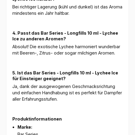
Bei richtiger Lagerung (kühl und dunkel) ist das Aroma
mindestens ein Jahr haltbar.
4. Passt das Bar Series - Longfills 10 ml - Lychee
Ice zu anderen Aromen?
Absolut! Die exotische Lychee harmoniert wunderbar
mit Beeren-, Zitrus- oder sogar milchigen Aromen.
5. Ist das Bar Series - Longfills 10 ml - Lychee Ice
für Einsteiger geeignet?
Ja, dank der ausgewogenen Geschmacksrichtung
und einfachen Handhabung ist es perfekt für Dampfer
aller Erfahrungsstufen.
Produktinformationen
Marke:
Bar Series