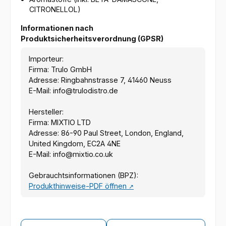
CITRONELLOL)
Informationen nach
Produktsicherheitsverordnung (GPSR)
Importeur:
Firma: Trulo GmbH
Adresse: Ringbahnstrasse 7, 41460 Neuss
E-Mail: info@trulodistro.de
Hersteller:
Firma: MIXTIO LTD
Adresse: 86-90 Paul Street, London, England,
United Kingdom, EC2A 4NE
E-Mail: info@mixtio.co.uk
Gebrauchtsinformationen (BPZ):
Produkthinweise-PDF öffnen
↗