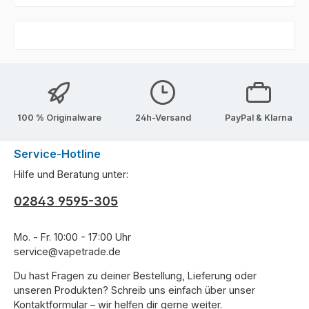
100 % Originalware
24h-Versand
PayPal & Klarna
Service-Hotline
Hilfe und Beratung unter:
02843 9595-305
Mo. - Fr. 10:00 - 17:00 Uhr
service@vapetrade.de
Du hast Fragen zu deiner Bestellung, Lieferung oder
unseren Produkten? Schreib uns einfach über unser
Kontaktformular
– wir helfen dir gerne weiter.