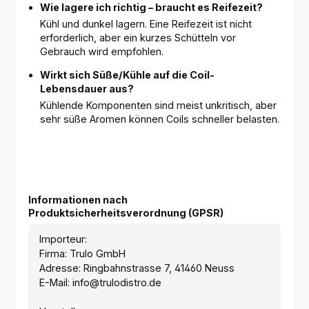
Wie lagere ich richtig – braucht es Reifezeit?
Kühl und dunkel lagern. Eine Reifezeit ist nicht
erforderlich, aber ein kurzes Schütteln vor
Gebrauch wird empfohlen.
Wirkt sich Süße/Kühle auf die Coil-
Lebensdauer aus?
Kühlende Komponenten sind meist unkritisch, aber
sehr süße Aromen können Coils schneller belasten.
Informationen nach
Produktsicherheitsverordnung (GPSR)
Importeur:
Firma: Trulo GmbH
Adresse: Ringbahnstrasse 7, 41460 Neuss
E-Mail: info@trulodistro.de