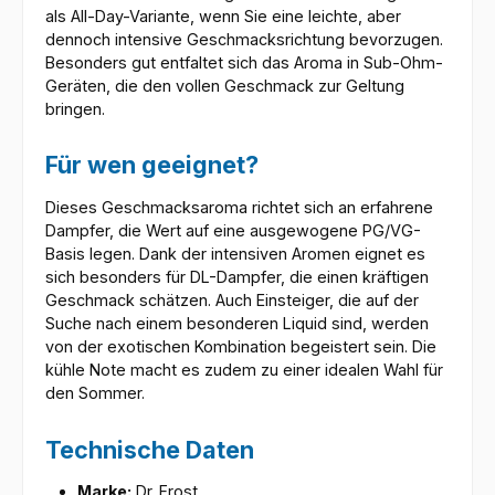
als All-Day-Variante, wenn Sie eine leichte, aber
dennoch intensive Geschmacksrichtung bevorzugen.
Besonders gut entfaltet sich das Aroma in Sub-Ohm-
Geräten, die den vollen Geschmack zur Geltung
bringen.
Für wen geeignet?
Dieses Geschmacksaroma richtet sich an erfahrene
Dampfer, die Wert auf eine ausgewogene PG/VG-
Basis legen. Dank der intensiven Aromen eignet es
sich besonders für DL-Dampfer, die einen kräftigen
Geschmack schätzen. Auch Einsteiger, die auf der
Suche nach einem besonderen Liquid sind, werden
von der exotischen Kombination begeistert sein. Die
kühle Note macht es zudem zu einer idealen Wahl für
den Sommer.
Technische Daten
Marke:
Dr. Frost