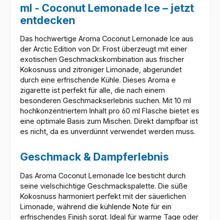
ml - Coconut Lemonade Ice – jetzt
entdecken
Das hochwertige Aroma Coconut Lemonade Ice aus
der Arctic Edition von Dr. Frost überzeugt mit einer
exotischen Geschmackskombination aus frischer
Kokosnuss und zitroniger Limonade, abgerundet
durch eine erfrischende Kühle. Dieses Aroma e
zigarette ist perfekt für alle, die nach einem
besonderen Geschmackserlebnis suchen. Mit 10 ml
hochkonzentriertem Inhalt pro 60 ml Flasche bietet es
eine optimale Basis zum Mischen. Direkt dampfbar ist
es nicht, da es unverdünnt verwendet werden muss.
Geschmack & Dampferlebnis
Das Aroma Coconut Lemonade Ice besticht durch
seine vielschichtige Geschmackspalette. Die süße
Kokosnuss harmoniert perfekt mit der säuerlichen
Limonade, während die kühlende Note für ein
erfrischendes Finish sorgt. Ideal für warme Tage oder