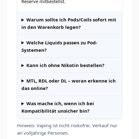
Reserve mitbestellst.
Warum sollte ich Pods/Coils sofort mit
in den Warenkorb legen?
Welche Liquids passen zu Pod-
Systemen?
Kann ich ohne Nikotin bestellen?
MTL, RDL oder DL – woran erkenne ich
das online?
Was mache ich, wenn ich bei
Kompatibilität unsicher bin?
Hinweis: Vaping ist nicht risikofrei. Verkauf nur
an volljährige Personen.