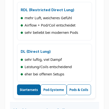
RDL (Restricted Direct Lung)
mehr Luft, weicheres Gefühl
Airflow + Pod/Coil entscheidet
sehr beliebt bei modernen Pods
DL (Direct Lung)
sehr luftig, viel Dampf
Leistung/Coils entscheidend
eher bei offenen Setups
Startersets
Pod-Systeme
Pods & Coils