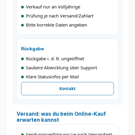
Verkauf nur an Volljährige
Prüfung je nach Versand/Zahlart
Bitte korrekte Daten angeben
Rückgabe
Rückgabe i. d. R. ungeöffnet
Saubere Abwicklung über Support
Klare Statusinfos per Mail
Kontakt
Versand: was du beim Online-Kauf
erwarten kannst
Sendungsverfolgung (je nach Versandart)