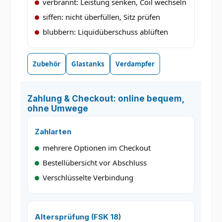
verbrannt: Leistung senken, Coil wechseln
siffen: nicht überfüllen, Sitz prüfen
blubbern: Liquidüberschuss ablüften
Zubehör
Glastanks
Verdampfer
Zahlung & Checkout: online bequem,
ohne Umwege
Zahlarten
mehrere Optionen im Checkout
Bestellübersicht vor Abschluss
Verschlüsselte Verbindung
Altersprüfung (FSK 18)