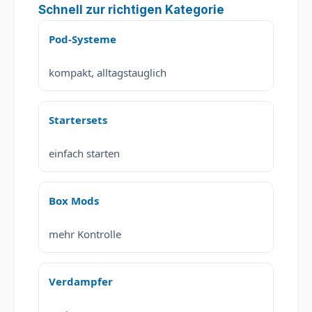
Schnell zur richtigen Kategorie
Pod-Systeme
kompakt, alltagstauglich
Startersets
einfach starten
Box Mods
mehr Kontrolle
Verdampfer