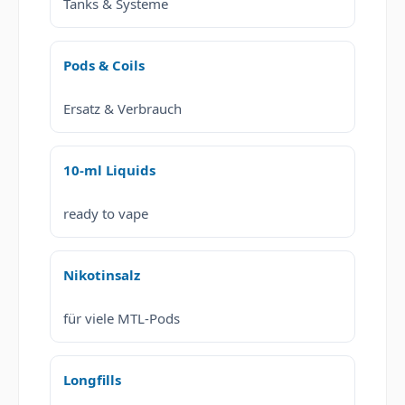
Tanks & Systeme
Pods & Coils
Ersatz & Verbrauch
10-ml Liquids
ready to vape
Nikotinsalz
für viele MTL-Pods
Longfills