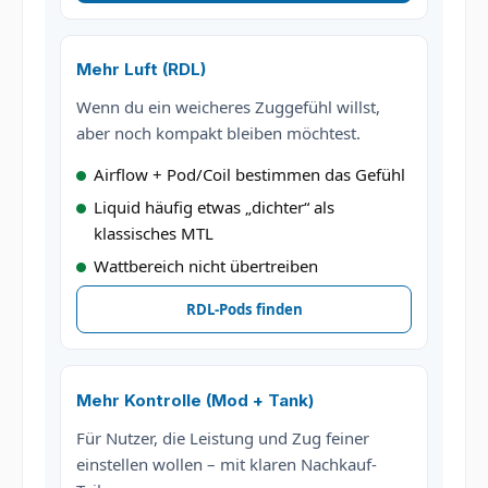
Mehr Luft (RDL)
Wenn du ein weicheres Zuggefühl willst,
aber noch kompakt bleiben möchtest.
Airflow + Pod/Coil bestimmen das Gefühl
Liquid häufig etwas „dichter“ als
klassisches MTL
Wattbereich nicht übertreiben
RDL-Pods finden
Mehr Kontrolle (Mod + Tank)
Für Nutzer, die Leistung und Zug feiner
einstellen wollen – mit klaren Nachkauf-