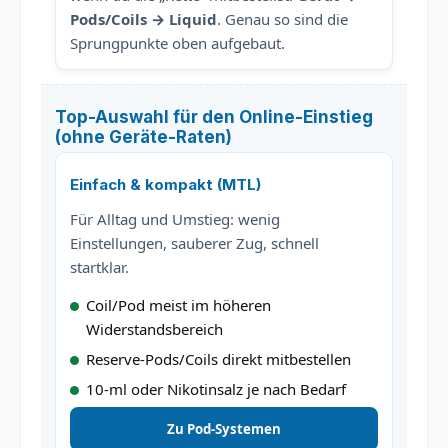
Pods/Coils → Liquid
. Genau so sind die
Sprungpunkte oben aufgebaut.
Top-Auswahl für den Online-Einstieg
(ohne Geräte-Raten)
Einfach & kompakt (MTL)
Für Alltag und Umstieg: wenig
Einstellungen, sauberer Zug, schnell
startklar.
Coil/Pod meist im höheren
Widerstandsbereich
Reserve-Pods/Coils direkt mitbestellen
10-ml oder Nikotinsalz je nach Bedarf
Zu Pod-Systemen