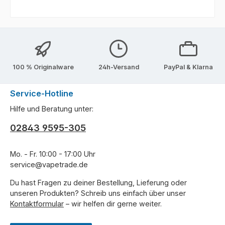
100 % Originalware
24h-Versand
PayPal & Klarna
Service-Hotline
Hilfe und Beratung unter:
02843 9595-305
Mo. - Fr. 10:00 - 17:00 Uhr
service@vapetrade.de
Du hast Fragen zu deiner Bestellung, Lieferung oder
unseren Produkten? Schreib uns einfach über unser
Kontaktformular
– wir helfen dir gerne weiter.