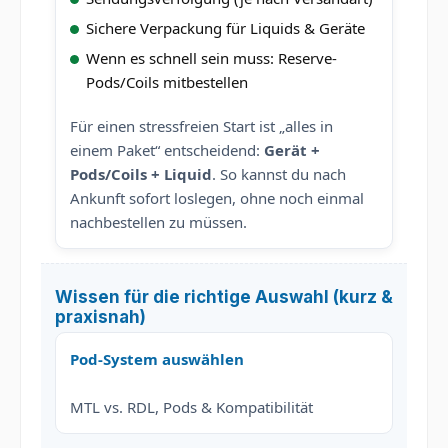
Sichere Verpackung für Liquids & Geräte
Wenn es schnell sein muss: Reserve-
Pods/Coils mitbestellen
Für einen stressfreien Start ist „alles in
einem Paket“ entscheidend:
Gerät +
Pods/Coils + Liquid
. So kannst du nach
Ankunft sofort loslegen, ohne noch einmal
nachbestellen zu müssen.
Wissen für die richtige Auswahl (kurz &
praxisnah)
Pod-System auswählen
MTL vs. RDL, Pods & Kompatibilität