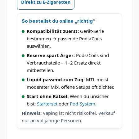
Direkt zu E-Zigaretten
So bestellst du online „richtig“
Kompatibilität zuerst:
Gerät-Serie
bestimmen → passende Pods/Coils
auswählen.
Reserve spart Ärger:
Pods/Coils sind
Verbrauchsteile – 1–2 Ersatz direkt
mitbestellen.
Liquid passend zum Zug:
MTL meist
moderater Mix, offene Setups oft dichter.
Start ohne Rätsel:
Wenn du unsicher
bist:
Starterset
oder
Pod-System
.
Hinweis:
Vaping ist nicht risikofrei. Verkauf
nur an volljährige Personen.