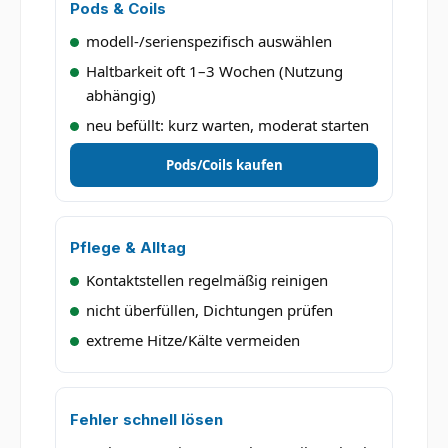
Pods & Coils
modell-/serienspezifisch auswählen
Haltbarkeit oft 1–3 Wochen (Nutzung
abhängig)
neu befüllt: kurz warten, moderat starten
Pods/Coils kaufen
Pflege & Alltag
Kontaktstellen regelmäßig reinigen
nicht überfüllen, Dichtungen prüfen
extreme Hitze/Kälte vermeiden
Fehler schnell lösen