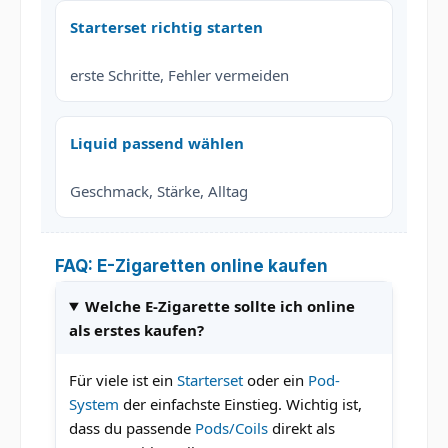
Starterset richtig starten
erste Schritte, Fehler vermeiden
Liquid passend wählen
Geschmack, Stärke, Alltag
FAQ: E-Zigaretten online kaufen
Welche E-Zigarette sollte ich online
als erstes kaufen?
Für viele ist ein
Starterset
oder ein
Pod-
System
der einfachste Einstieg. Wichtig ist,
dass du passende
Pods/Coils
direkt als