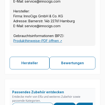
E-Mail: service@innocigs.com
Hersteller:
Firma: InnoCigs GmbH & Co. KG
Adresse: Barnerstr. 14b 22761 Hamburg
E-Mail: service@innocigs.com
Gebrauchtsinformationen (BPZ):
Produkthinweise-PDF öffnen
↗
Hersteller
Bewertungen
Passendes Zubehör entdecken
Entdecke mehr von Elfa und weiteres Zubehör sowie
passende Kategorien.