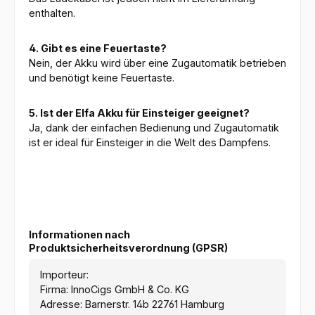
enthalten.
4. Gibt es eine Feuertaste?
Nein, der Akku wird über eine Zugautomatik betrieben
und benötigt keine Feuertaste.
5. Ist der Elfa Akku für Einsteiger geeignet?
Ja, dank der einfachen Bedienung und Zugautomatik
ist er ideal für Einsteiger in die Welt des Dampfens.
Informationen nach
Produktsicherheitsverordnung (GPSR)
Importeur:
Firma: InnoCigs GmbH & Co. KG
Adresse: Barnerstr. 14b 22761 Hamburg