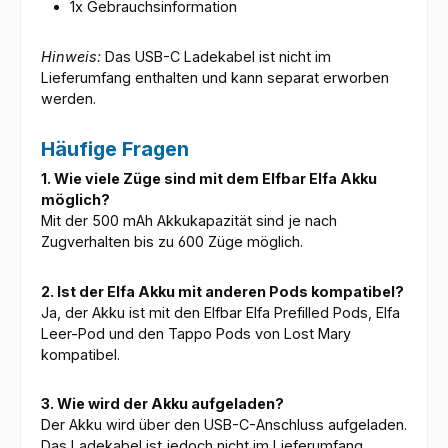
1x Gebrauchsinformation
Hinweis:
Das USB-C Ladekabel ist nicht im
Lieferumfang enthalten und kann separat erworben
werden.
Häufige Fragen
1. Wie viele Züge sind mit dem Elfbar Elfa Akku
möglich?
Mit der 500 mAh Akkukapazität sind je nach
Zugverhalten bis zu 600 Züge möglich.
2. Ist der Elfa Akku mit anderen Pods kompatibel?
Ja, der Akku ist mit den Elfbar Elfa Prefilled Pods, Elfa
Leer-Pod und den Tappo Pods von Lost Mary
kompatibel.
3. Wie wird der Akku aufgeladen?
Der Akku wird über den USB-C-Anschluss aufgeladen.
Das Ladekabel ist jedoch nicht im Lieferumfang