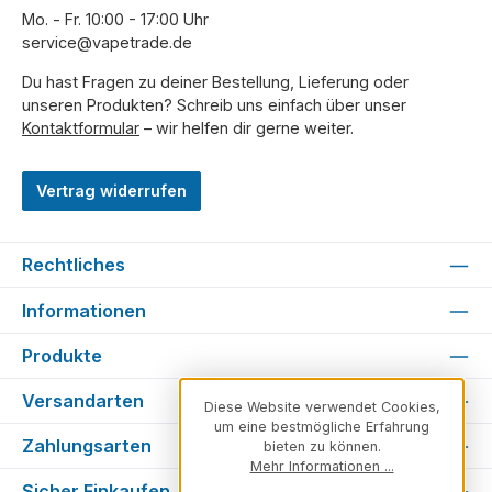
Mo. - Fr. 10:00 - 17:00 Uhr
service@vapetrade.de
Du hast Fragen zu deiner Bestellung, Lieferung oder
unseren Produkten? Schreib uns einfach über unser
Kontaktformular
– wir helfen dir gerne weiter.
Vertrag widerrufen
Rechtliches
Informationen
Produkte
Versandarten
Diese Website verwendet Cookies,
um eine bestmögliche Erfahrung
Zahlungsarten
bieten zu können.
Mehr Informationen ...
Sicher Einkaufen