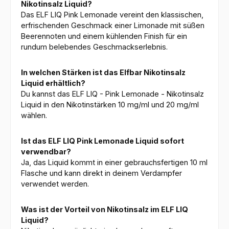
Nikotinsalz Liquid?
Das ELF LIQ Pink Lemonade vereint den klassischen,
erfrischenden Geschmack einer Limonade mit süßen
Beerennoten und einem kühlenden Finish für ein
rundum belebendes Geschmackserlebnis.
In welchen Stärken ist das Elfbar Nikotinsalz
Liquid erhältlich?
Du kannst das ELF LIQ - Pink Lemonade - Nikotinsalz
Liquid in den Nikotinstärken 10 mg/ml und 20 mg/ml
wählen.
Ist das ELF LIQ Pink Lemonade Liquid sofort
verwendbar?
Ja, das Liquid kommt in einer gebrauchsfertigen 10 ml
Flasche und kann direkt in deinem Verdampfer
verwendet werden.
Was ist der Vorteil von Nikotinsalz im ELF LIQ
Liquid?