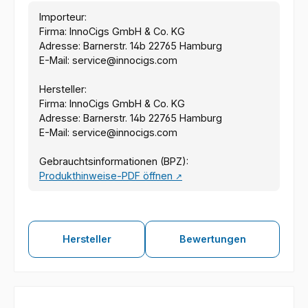
Importeur:
Firma: InnoCigs GmbH & Co. KG
Adresse: Barnerstr. 14b 22765 Hamburg
E-Mail: service@innocigs.com
Hersteller:
Firma: InnoCigs GmbH & Co. KG
Adresse: Barnerstr. 14b 22765 Hamburg
E-Mail: service@innocigs.com
Gebrauchtsinformationen (BPZ):
Produkthinweise-PDF öffnen
↗
Hersteller
Bewertungen