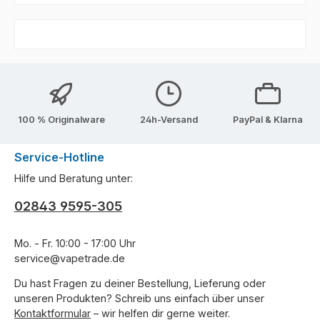
100 % Originalware
24h-Versand
PayPal & Klarna
Service-Hotline
Hilfe und Beratung unter:
02843 9595-305
Mo. - Fr. 10:00 - 17:00 Uhr
service@vapetrade.de
Du hast Fragen zu deiner Bestellung, Lieferung oder
unseren Produkten? Schreib uns einfach über unser
Kontaktformular
– wir helfen dir gerne weiter.