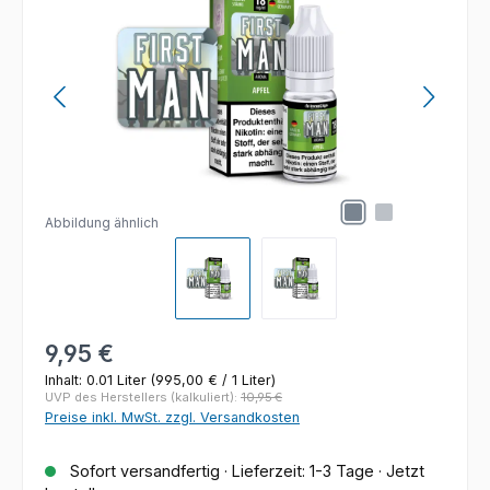
Abbildung ähnlich
Regulärer Preis:
9,95 €
Inhalt:
0.01 Liter
(995,00 € / 1 Liter)
UVP des Herstellers (kalkuliert):
10,95 €
Preise inkl. MwSt. zzgl. Versandkosten
Sofort versandfertig · Lieferzeit: 1-3 Tage · Jetzt