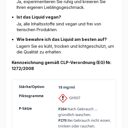
Ja, experimentieren Sie ruhig und kreieren Sie
Ihren eigenen Lieblingsgeschmack.
Ist das Liquid vegan?
Ja, alle Inhaltsstoffe sind vegan und frei von
tierischen Produkten.
Wie bewahre ich das Liquid am besten auf?
Lagern Sie es kühl, trocken und lichtgeschützt, um
die Qualität zu erhalten.
Kennzeichnung gemäß CLP-Verordnung (EG) Nr.
1272/2008
18 mg/ml
GHS07
P264
Nach Gebrauch …
gründlich waschen.
P270
Bei Gebrauch nicht essen,
trinken oder rauchen.