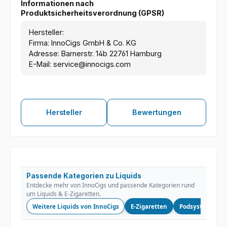
Informationen nach
Produktsicherheitsverordnung (GPSR)
Hersteller:
Firma: InnoCigs GmbH & Co. KG
Adresse: Barnerstr. 14b 22761 Hamburg
E-Mail: service@innocigs.com
Hersteller
Bewertungen
Passende Kategorien zu Liquids
Entdecke mehr von InnoCigs und passende Kategorien rund
um Liquids & E-Zigaretten.
Weitere Liquids von InnoCigs
E-Zigaretten
Podsysteme