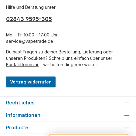
Hilfe und Beratung unter:
02843 9595-305
Mo. - Fr. 10:00 - 17:00 Uhr
service@vapetrade.de
Du hast Fragen zu deiner Bestellung, Lieferung oder
unseren Produkten? Schreib uns einfach über unser
Kontaktformular
– wir helfen dir gerne weiter.
Vertrag widerrufen
Rechtliches
Informationen
Produkte