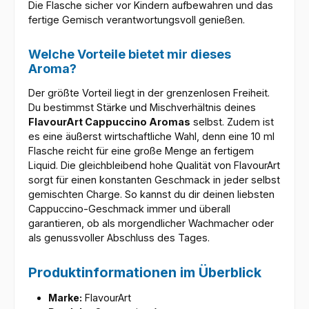
Die Flasche sicher vor Kindern aufbewahren und das
fertige Gemisch verantwortungsvoll genießen.
Welche Vorteile bietet mir dieses
Aroma?
Der größte Vorteil liegt in der grenzenlosen Freiheit.
Du bestimmst Stärke und Mischverhältnis deines
FlavourArt Cappuccino Aromas
selbst. Zudem ist
es eine äußerst wirtschaftliche Wahl, denn eine 10 ml
Flasche reicht für eine große Menge an fertigem
Liquid. Die gleichbleibend hohe Qualität von FlavourArt
sorgt für einen konstanten Geschmack in jeder selbst
gemischten Charge. So kannst du dir deinen liebsten
Cappuccino-Geschmack immer und überall
garantieren, ob als morgendlicher Wachmacher oder
als genussvoller Abschluss des Tages.
Produktinformationen im Überblick
Marke:
FlavourArt