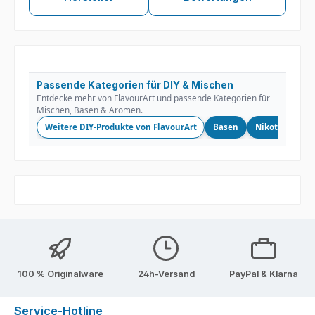
Passende Kategorien für DIY & Mischen
Entdecke mehr von FlavourArt und passende Kategorien für
Mischen, Basen & Aromen.
Weitere DIY-Produkte von FlavourArt
Basen
Nikotinshots
100 % Originalware
24h-Versand
PayPal & Klarna
Service-Hotline