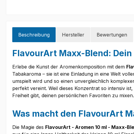
Beschreibung
Hersteller
Bewertungen
FlavourArt Maxx-Blend: Dein
Erlebe die Kunst der Aromenkomposition mit dem
Fla
Tabakaroma – sie ist eine Einladung in eine Welt vol
umspielt wird und so einen unvergleichlich komplexe
perfekt vereint. Weil dieses Konzentrat so intensiv ist
Freiheit gibt, deinen persönlichen Favoriten zu mixen.
Was macht den FlavourArt M
Die Magie des
FlavourArt - Aromen 10 ml - Maxx-Bl