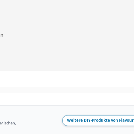
en
Weitere DIY-Produkte von Flavour
 Mischen,