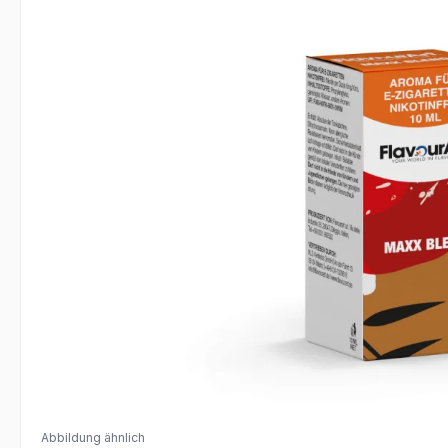
Abbildung ähnlich