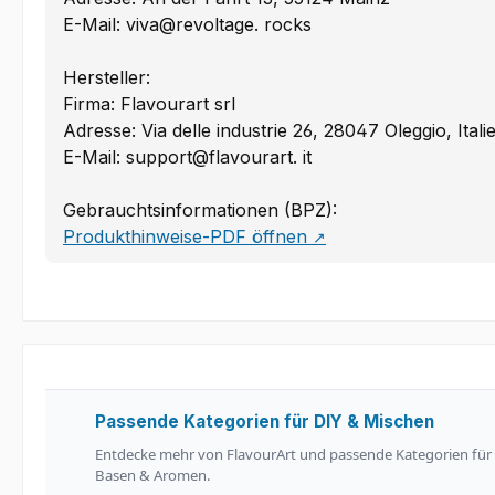
E-Mail: viva@revoltage. rocks
Hersteller:
Firma: Flavourart srl
Adresse: Via delle industrie 26, 28047 Oleggio, Itali
E-Mail: support@flavourart. it
Gebrauchtsinformationen (BPZ):
Produkthinweise-PDF öffnen
↗
Passende Kategorien für DIY & Mischen
Entdecke mehr von FlavourArt und passende Kategorien für
Basen & Aromen.