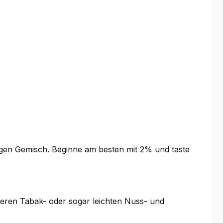
tigen Gemisch. Beginne am besten mit 2% und taste
deren Tabak- oder sogar leichten Nuss- und