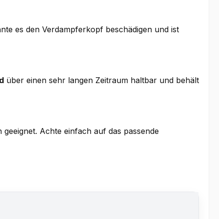
önnte es den Verdampferkopf beschädigen und ist
d
über einen sehr langen Zeitraum haltbar und behält
n geeignet. Achte einfach auf das passende