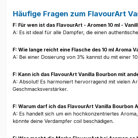
Häufige Fragen zum FlavourArt Va
F: Für wen ist das FlavourArt - Aromen 10 ml - Vani
A: Es ist ideal für alle Dampfer, die einen authenti
F: Wie lange reicht eine Flasche des 10 ml Aroma V
A: Bei einer Dosierung von 3% kannst du mit einer 10
F: Kann ich das FlavourArt Vanilla Bourbon mit a
A: Absolut! Es harmoniert hervorragend mit vielen A
Geschmacksverstärker.
F: Warum darf ich das FlavourArt Vanilla Bourbon
A: Es handelt sich um ein hochkonzentriertes Aroma
könnte deine Verdampfer coil beschädigen.