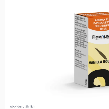
Abbildung ähnlich