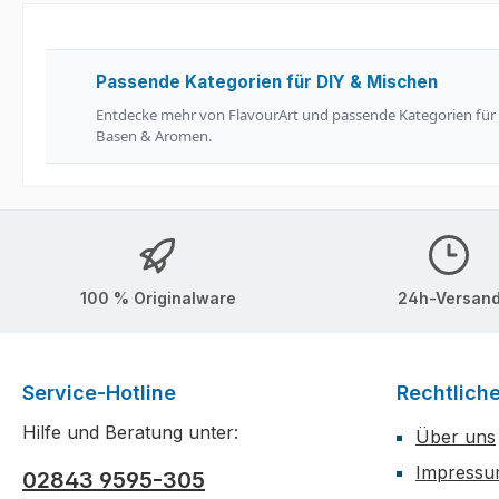
Passende Kategorien für DIY & Mischen
Entdecke mehr von FlavourArt und passende Kategorien für
Basen & Aromen.
100 % Originalware
24h-Versan
Service-Hotline
Rechtlich
Hilfe und Beratung unter:
Über uns
Impress
02843 9595-305