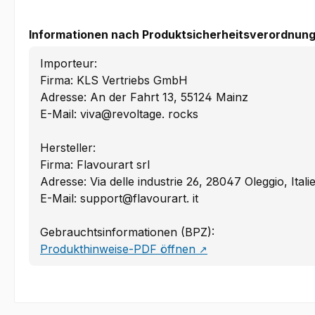
Informationen nach Produktsicherheitsverordnung
Importeur:
Firma: KLS Vertriebs GmbH
Adresse: An der Fahrt 13, 55124 Mainz
E-Mail: viva@revoltage. rocks
Hersteller:
Firma: Flavourart srl
Adresse: Via delle industrie 26, 28047 Oleggio, Itali
E-Mail: support@flavourart. it
Gebrauchtsinformationen (BPZ):
Produkthinweise-PDF öffnen
↗