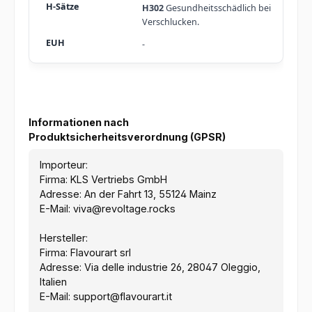
H302
Gesundheitsschädlich bei
Verschlucken.
-
Informationen nach
Produktsicherheitsverordnung (GPSR)
Importeur:
Firma: KLS Vertriebs GmbH
Adresse: An der Fahrt 13, 55124 Mainz
E-Mail: viva@revoltage.rocks
Hersteller:
Firma: Flavourart srl
Adresse: Via delle industrie 26, 28047 Oleggio,
Italien
E-Mail: support@flavourart.it