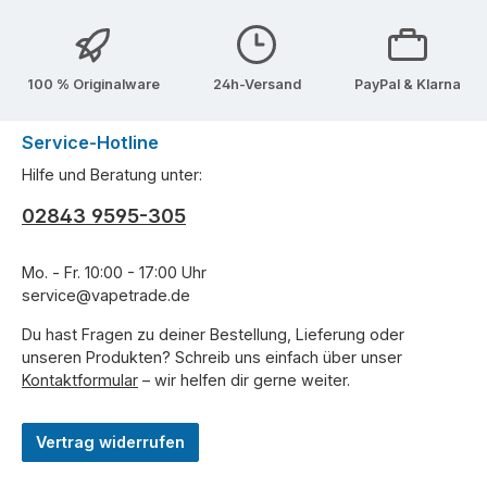
100 % Originalware
24h-Versand
PayPal & Klarna
Service-Hotline
Hilfe und Beratung unter:
02843 9595-305
Mo. - Fr. 10:00 - 17:00 Uhr
service@vapetrade.de
Du hast Fragen zu deiner Bestellung, Lieferung oder
unseren Produkten? Schreib uns einfach über unser
Kontaktformular
– wir helfen dir gerne weiter.
Vertrag widerrufen