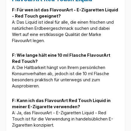
F: Für wen ist das FlavourArt - E-Zigaretten Liquid
- Red Touch geeignet?
A: Das Liquid ist ideal für alle, die einen frischen und
natürlichen Erdbeergeschmack suchen und dabei
Wert auf eine erstklassige Qualität der Marke
FlavourArt legen.
F: Wie lange hält eine 10 ml Flasche FlavourArt
Red Touch?
A: Die Haltbarkeit hängt von Ihrem persönlichen
Konsumverhalten ab, jedoch ist die 10 ml Flasche
besonders praktisch für unterwegs und zum
Ausprobieren.
F: Kann ich das FlavourArt Red Touch Liquid in
meiner E-Zigarette verwenden?
A: Ja, das FlavourArt - E-Zigaretten Liquid - Red
Touch ist für die Verwendung in handelsüblichen E-
Zigaretten konzipiert.