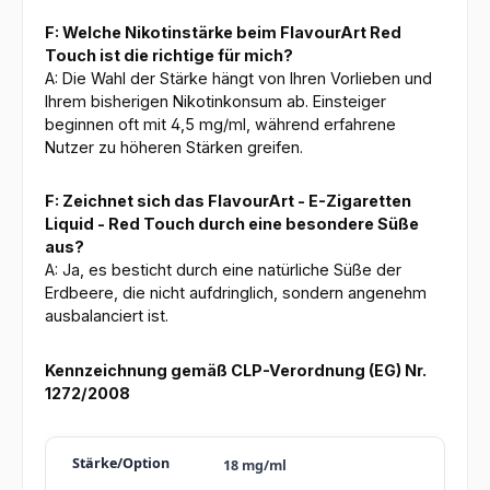
F: Welche Nikotinstärke beim FlavourArt Red
Touch ist die richtige für mich?
A: Die Wahl der Stärke hängt von Ihren Vorlieben und
Ihrem bisherigen Nikotinkonsum ab. Einsteiger
beginnen oft mit 4,5 mg/ml, während erfahrene
Nutzer zu höheren Stärken greifen.
F: Zeichnet sich das FlavourArt - E-Zigaretten
Liquid - Red Touch durch eine besondere Süße
aus?
A: Ja, es besticht durch eine natürliche Süße der
Erdbeere, die nicht aufdringlich, sondern angenehm
ausbalanciert ist.
Kennzeichnung gemäß CLP-Verordnung (EG) Nr.
1272/2008
18 mg/ml