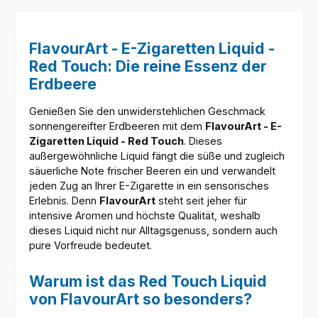
FlavourArt - E-Zigaretten Liquid -
Red Touch: Die reine Essenz der
Erdbeere
Genießen Sie den unwiderstehlichen Geschmack
sonnengereifter Erdbeeren mit dem
FlavourArt - E-
Zigaretten Liquid - Red Touch
. Dieses
außergewöhnliche Liquid fängt die süße und zugleich
säuerliche Note frischer Beeren ein und verwandelt
jeden Zug an Ihrer E-Zigarette in ein sensorisches
Erlebnis. Denn
FlavourArt
steht seit jeher für
intensive Aromen und höchste Qualität, weshalb
dieses Liquid nicht nur Alltagsgenuss, sondern auch
pure Vorfreude bedeutet.
Warum ist das Red Touch Liquid
von FlavourArt so besonders?