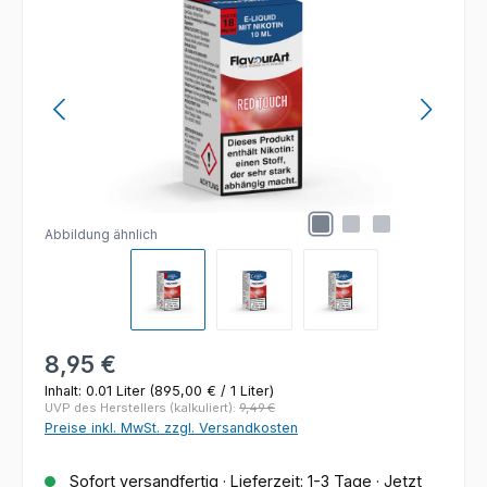
Abbildung ähnlich
Regulärer Preis:
8,95 €
Inhalt:
0.01 Liter
(895,00 € / 1 Liter)
UVP des Herstellers (kalkuliert):
9,49 €
Preise inkl. MwSt. zzgl. Versandkosten
Sofort versandfertig · Lieferzeit: 1-3 Tage · Jetzt