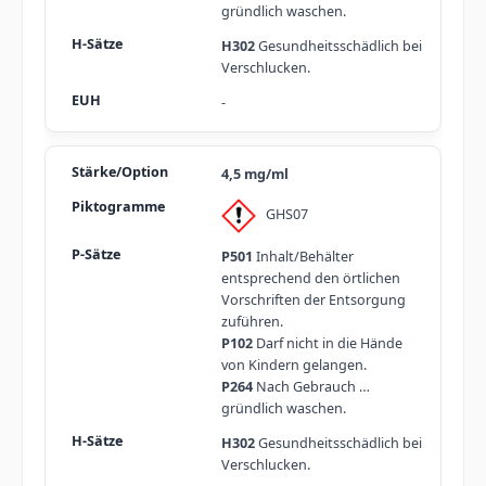
gründlich waschen.
H302
Gesundheitsschädlich bei
Verschlucken.
-
4,5 mg/ml
GHS07
P501
Inhalt/Behälter
entsprechend den örtlichen
Vorschriften der Entsorgung
zuführen.
P102
Darf nicht in die Hände
von Kindern gelangen.
P264
Nach Gebrauch …
gründlich waschen.
H302
Gesundheitsschädlich bei
Verschlucken.