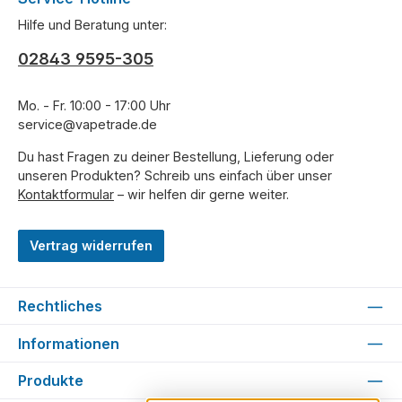
Hilfe und Beratung unter:
02843 9595-305
Mo. - Fr. 10:00 - 17:00 Uhr
service@vapetrade.de
Du hast Fragen zu deiner Bestellung, Lieferung oder
unseren Produkten? Schreib uns einfach über unser
Kontaktformular
– wir helfen dir gerne weiter.
Vertrag widerrufen
Rechtliches
Informationen
Produkte