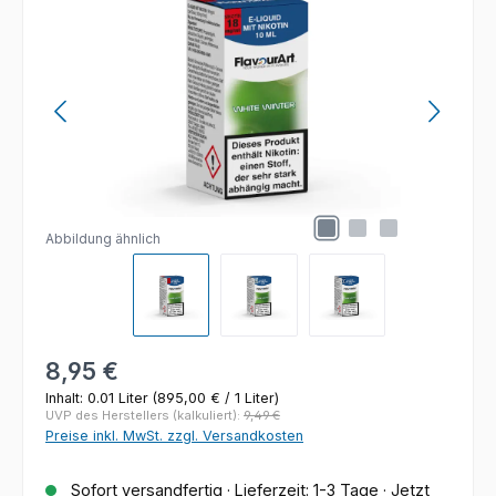
Abbildung ähnlich
Regulärer Preis:
8,95 €
Inhalt:
0.01 Liter
(895,00 € / 1 Liter)
UVP des Herstellers (kalkuliert):
9,49 €
Preise inkl. MwSt. zzgl. Versandkosten
Sofort versandfertig · Lieferzeit: 1-3 Tage · Jetzt