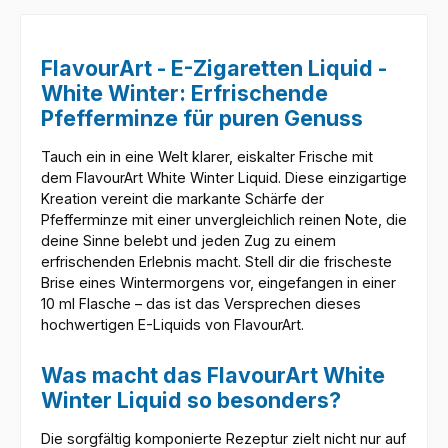
FlavourArt - E-Zigaretten Liquid -
White Winter: Erfrischende
Pfefferminze für puren Genuss
Tauch ein in eine Welt klarer, eiskalter Frische mit
dem FlavourArt White Winter Liquid. Diese einzigartige
Kreation vereint die markante Schärfe der
Pfefferminze mit einer unvergleichlich reinen Note, die
deine Sinne belebt und jeden Zug zu einem
erfrischenden Erlebnis macht. Stell dir die frischeste
Brise eines Wintermorgens vor, eingefangen in einer
10 ml Flasche – das ist das Versprechen dieses
hochwertigen E-Liquids von FlavourArt.
Was macht das FlavourArt White
Winter Liquid so besonders?
Die sorgfältig komponierte Rezeptur zielt nicht nur auf