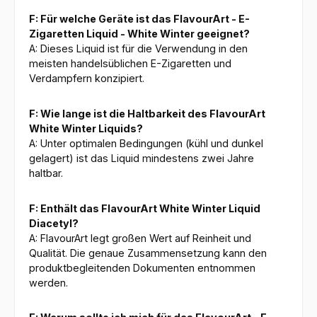
F: Für welche Geräte ist das FlavourArt - E-
Zigaretten Liquid - White Winter geeignet?
A: Dieses Liquid ist für die Verwendung in den
meisten handelsüblichen E-Zigaretten und
Verdampfern konzipiert.
F: Wie lange ist die Haltbarkeit des FlavourArt
White Winter Liquids?
A: Unter optimalen Bedingungen (kühl und dunkel
gelagert) ist das Liquid mindestens zwei Jahre
haltbar.
F: Enthält das FlavourArt White Winter Liquid
Diacetyl?
A: FlavourArt legt großen Wert auf Reinheit und
Qualität. Die genaue Zusammensetzung kann den
produktbegleitenden Dokumenten entnommen
werden.