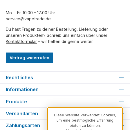
Mo. - Fr. 10:00 - 17:00 Uhr
service@vapetrade.de
Du hast Fragen zu deiner Bestellung, Lieferung oder
unseren Produkten? Schreib uns einfach über unser
Kontaktformular
– wir helfen dir gerne weiter.
Vertrag widerrufen
Rechtliches
Informationen
Produkte
Versandarten
Diese Website verwendet Cookies,
um eine bestmögliche Erfahrung
Zahlungsarten
bieten zu können.