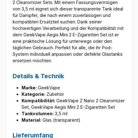
2 Clearomizer Sets. Mit einem Fassungsvermögen
von 3,5 ml eignet sich dieser transparente Tank ideal
für Dampfer, die nach einem zuverlässigen und
kompatiblen Ersatzteil suchen. Dank seiner
hochwertigen Verarbeitung und der Kompatibilität mit
dem GeekVape Aegis Mini 2 E-Zigaretten Set ist er
eine praktische Lösung für unterwegs oder den
täglichen Gebrauch. Perfekt für alle, die ihr Pod-
System individuell anpassen oder defekte Glastanks
ersetzen möchten.
Details & Technik
Marke:
GeekVape
Kategorie:
Zubehör
Kompatibilität:
GeekVape Z Nano 2 Clearomizer
Set, GeekVape Aegis Mini 2 E-Zigaretten Set
Tankvolumen:
3,5 ml
Material:
Glas (transparent)
Lieferumfang