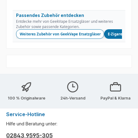
Passendes Zubehör entdecken
Entdecke mehr von GeekVape Ersatzgläser und weiteres
Zubehör sowie passende Kategorien.
Weiteres Zubehör von GeekVape Ersatzgläser
E-Zigaretten
100 % Originalware
24h-Versand
PayPal & Klarna
Service-Hotline
Hilfe und Beratung unter:
02843 9595-305