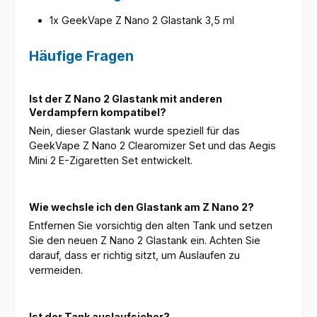
1x GeekVape Z Nano 2 Glastank 3,5 ml
Häufige Fragen
Ist der Z Nano 2 Glastank mit anderen
Verdampfern kompatibel?
Nein, dieser Glastank wurde speziell für das
GeekVape Z Nano 2 Clearomizer Set und das Aegis
Mini 2 E-Zigaretten Set entwickelt.
Wie wechsle ich den Glastank am Z Nano 2?
Entfernen Sie vorsichtig den alten Tank und setzen
Sie den neuen Z Nano 2 Glastank ein. Achten Sie
darauf, dass er richtig sitzt, um Auslaufen zu
vermeiden.
Ist der Tank auslaufsicher?