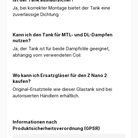
Ja, bei korrekter Montage bietet der Tank eine
zuverlässige Dichtung.
Kann ich den Tank für MTL- und DL-Dampfen
nutzen?
Ja, der Tank ist für beide Dampfstile geeignet,
abhängig vom verwendeten Coil.
Wo kann ich Ersatzgläser für den Z Nano 2
kaufen?
Original-Ersatzteile wie dieser Glastank sind bei
autorisierten Händlern erhältlich.
Informationen nach
Produktsicherheitsverordnung (GPSR)