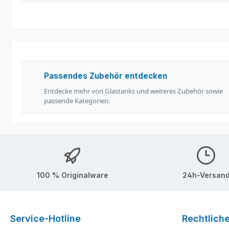
Passendes Zubehör entdecken
Entdecke mehr von Glastanks und weiteres Zubehör sowie
passende Kategorien.
100 % Originalware
24h-Versan
Service-Hotline
Rechtlich