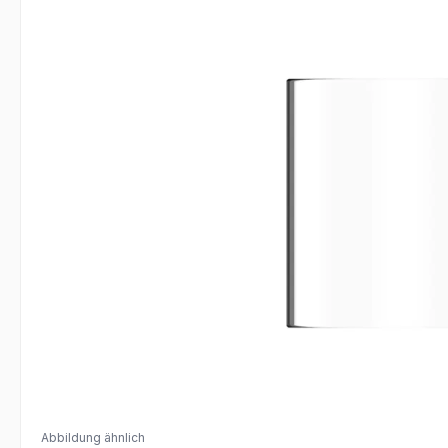
Abbildung ähnlich