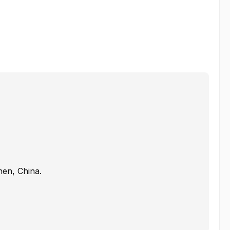
hen, China.