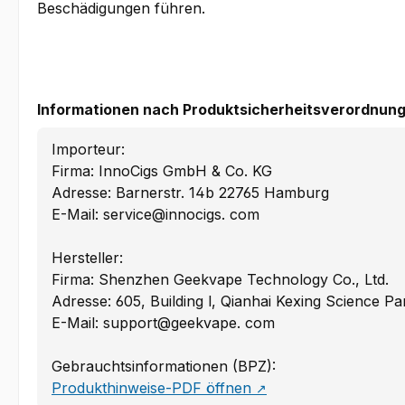
Beschädigungen führen.
Informationen nach Produktsicherheitsverordnung
Importeur:
Firma: InnoCigs GmbH & Co. KG
Adresse: Barnerstr. 14b 22765 Hamburg
E-Mail: service@innocigs. com
Hersteller:
Firma: Shenzhen Geekvape Technology Co., Ltd.
Adresse: 605, Building l, Qianhai Kexing Science P
E-Mail: support@geekvape. com
Gebrauchtsinformationen (BPZ):
Produkthinweise-PDF öffnen
↗