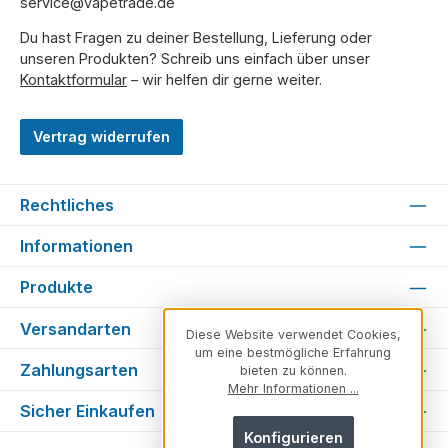
service@vapetrade.de
Du hast Fragen zu deiner Bestellung, Lieferung oder
unseren Produkten? Schreib uns einfach über unser
Kontaktformular
– wir helfen dir gerne weiter.
Vertrag widerrufen
Rechtliches
Informationen
Produkte
Versandarten
Diese Website verwendet Cookies,
um eine bestmögliche Erfahrung
Zahlungsarten
bieten zu können.
Mehr Informationen ...
Sicher Einkaufen
Konfigurieren