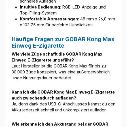
schnelles Aufladen
Intuitive Bedienung:
RGB-LED-Anzeige und
Top-Filling-System
Komfortable Abmessungen:
48 mm x 26,8 mm
x 103,75 mm für perfekte Handlichkeit
Häufige Fragen zur GOBAR Kong Max
Einweg E-Zigarette
Wie viele Züge schafft die GOBAR Kong Max
Einweg E-Zigarette ungefähr?
Laut Hersteller ist die GOBAR Kong Max für bis zu
30.000 Züge konzipiert, was eine außergewöhnlich
lange Nutzungsdauer bedeutet.
Kann ich die GOBAR Kong Max Einweg E-Zigarette
auch zwischendurch aufladen?
Ja, denn dank des USB-C-Anschlusses kannst du den
Akku jederzeit schnell und unkompliziert aufladen.
Wie erkenne ich den Akkustand bei der GOBAR