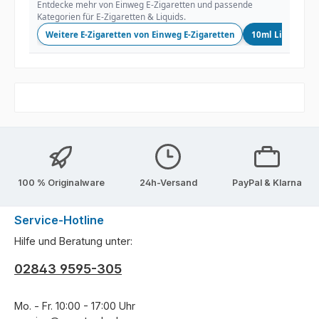
Entdecke mehr von Einweg E-Zigaretten und passende
Kategorien für E-Zigaretten & Liquids.
Weitere E-Zigaretten von Einweg E-Zigaretten
10ml Liquids
100 % Originalware
24h-Versand
PayPal & Klarna
Service-Hotline
Hilfe und Beratung unter:
02843 9595-305
Mo. - Fr. 10:00 - 17:00 Uhr