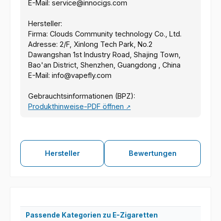
E-Mail: service@innocigs.com
Hersteller:
Firma: Clouds Community technology Co., Ltd.
Adresse: 2/F, Xinlong Tech Park, No.2
Dawangshan 1st Industry Road, Shajing Town,
Bao'an District, Shenzhen, Guangdong , China
E-Mail: info@vapefly.com
Gebrauchtsinformationen (BPZ):
Produkthinweise-PDF öffnen
↗
Hersteller
Bewertungen
Passende Kategorien zu E-Zigaretten