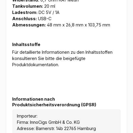
Tankvolumen:
20 ml
Ladestrom:
DC 5V / 1A
Anschluss:
USB-C
Abmessungen:
48 mm x 26,8 mm x 103,75 mm
Inhaltsstoffe
Für detaillierte Informationen zu den Inhaltsstoffen
konsultieren Sie bitte die beigefügte
Produktdokumentation.
Informationen nach
Produktsicherheitsverordnung (GPSR)
Importeur:
Firma: InnoCigs GmbH & Co. KG
Adresse: Barnerstr. 14b 22765 Hamburg