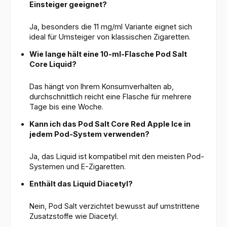
Einsteiger geeignet?
Ja, besonders die 11 mg/ml Variante eignet sich
ideal für Umsteiger von klassischen Zigaretten.
Wie lange hält eine 10-ml-Flasche Pod Salt
Core Liquid?
Das hängt von Ihrem Konsumverhalten ab,
durchschnittlich reicht eine Flasche für mehrere
Tage bis eine Woche.
Kann ich das Pod Salt Core Red Apple Ice in
jedem Pod-System verwenden?
Ja, das Liquid ist kompatibel mit den meisten Pod-
Systemen und E-Zigaretten.
Enthält das Liquid Diacetyl?
Nein, Pod Salt verzichtet bewusst auf umstrittene
Zusatzstoffe wie Diacetyl.