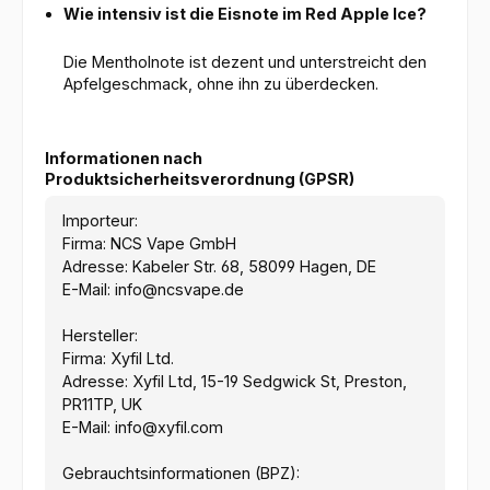
Wie intensiv ist die Eisnote im Red Apple Ice?
Die Mentholnote ist dezent und unterstreicht den
Apfelgeschmack, ohne ihn zu überdecken.
Informationen nach
Produktsicherheitsverordnung (GPSR)
Importeur:
Firma: NCS Vape GmbH
Adresse: Kabeler Str. 68, 58099 Hagen, DE
E-Mail: info@ncsvape.de
Hersteller:
Firma: Xyfil Ltd.
Adresse: Xyfil Ltd, 15-19 Sedgwick St, Preston,
PR11TP, UK
E-Mail: info@xyfil.com
Gebrauchtsinformationen (BPZ):