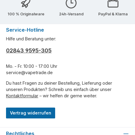
100 % Originalware
24h-Versand
PayPal & Klarna
Service-Hotline
Hilfe und Beratung unter:
02843 9595-305
Mo. - Fr. 10:00 - 17:00 Uhr
service@vapetrade.de
Du hast Fragen zu deiner Bestellung, Lieferung oder
unseren Produkten? Schreib uns einfach über unser
Kontaktformular
– wir helfen dir gerne weiter.
Vertrag widerrufen
Rechtliches