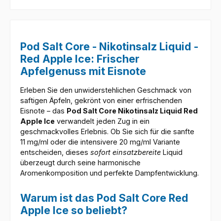
Pod Salt Core - Nikotinsalz Liquid -
Red Apple Ice: Frischer
Apfelgenuss mit Eisnote
Erleben Sie den unwiderstehlichen Geschmack von
saftigen Äpfeln, gekrönt von einer erfrischenden
Eisnote – das
Pod Salt Core Nikotinsalz Liquid Red
Apple Ice
verwandelt jeden Zug in ein
geschmackvolles Erlebnis. Ob Sie sich für die sanfte
11 mg/ml oder die intensivere 20 mg/ml Variante
entscheiden, dieses
sofort einsatzbereite
Liquid
überzeugt durch seine harmonische
Aromenkomposition und perfekte Dampfentwicklung.
Warum ist das Pod Salt Core Red
Apple Ice so beliebt?