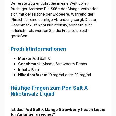
Der erste Zug entführt Sie in eine Welt voller
fruchtiger Aromen: Die Süße der Mango verbindet
sich mit der Frische der Erdbeere, während der
Pfirsich für eine samtige Abrundung sorgt. Dieser
Geschmack ist nicht nur intensiv, sondern auch
natürlich – als würden Sie die Früchte selbst
genießen.
Produktinformationen
Marke:
Pod Salt X
Geschmack:
Mango Strawberry Peach
Inhalt:
10 ml
Nikotinstärken:
10 mg/ml oder 20 mg/ml
Häufige Fragen zum Pod Salt X
Nikotinsalz Liquid
Ist das Pod Salt X Mango Strawberry Peach Liquid
für Anfänger geeignet?