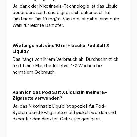
Ja, dank der Nikotinsalz-Technologie ist das Liquid
besonders sanft und eignet sich daher auch für
Einsteiger. Die 10 mg/ml Variante ist dabei eine gute
Wahl für leichte Dampfer.
Wie lange hält eine 10 ml Flasche Pod Salt X
Liquid?
Das hängt von Ihrem Verbrauch ab. Durchschnittlich
reicht eine Flasche für etwa 1-2 Wochen bei
normalem Gebrauch.
Kann ich das Pod Salt X Liquid in meiner E-
Zigarette verwenden?
Ja, das Nikotinsalz Liquid ist speziell für Pod-
Systeme und E-Zigaretten entwickelt worden und
daher für den direkten Gebrauch geeignet.