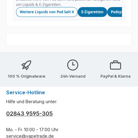
um Liquids & E-Zigaretten.
Weitere Liquids von Pod Salt X
E-Zigaretten
Podsysteme
100 % Originalware
24h-Versand
PayPal & Klarna
Service-Hotline
Hilfe und Beratung unter:
02843 9595-305
Mo. - Fr. 10:00 - 17:00 Uhr
service@vapetrade.de