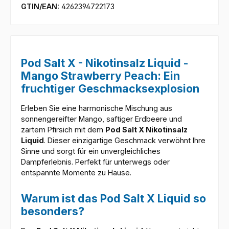
GTIN/EAN:
4262394722173
Pod Salt X - Nikotinsalz Liquid -
Mango Strawberry Peach: Ein
fruchtiger Geschmacksexplosion
Erleben Sie eine harmonische Mischung aus
sonnengereifter Mango, saftiger Erdbeere und
zartem Pfirsich mit dem
Pod Salt X Nikotinsalz
Liquid
. Dieser einzigartige Geschmack verwöhnt Ihre
Sinne und sorgt für ein unvergleichliches
Dampferlebnis. Perfekt für unterwegs oder
entspannte Momente zu Hause.
Warum ist das Pod Salt X Liquid so
besonders?