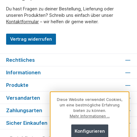
Du hast Fragen zu deiner Bestellung, Lieferung oder
unseren Produkten? Schreib uns einfach über unser
Kontaktformular
– wir helfen dir gerne weiter.
Vertrag widerrufen
Rechtliches
Informationen
Produkte
Versandarten
Diese Website verwendet Cookies,
um eine bestmögliche Erfahrung
Zahlungsarten
bieten zu können.
Mehr Informationen ...
Sicher Einkaufen
Konfigurieren