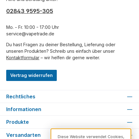
02843 9595-305
Mo. - Fr. 10:00 - 17:00 Uhr
service@vapetrade.de
Du hast Fragen zu deiner Bestellung, Lieferung oder
unseren Produkten? Schreib uns einfach über unser
Kontaktformular
– wir helfen dir gerne weiter.
Vertrag widerrufen
Rechtliches
Informationen
Produkte
Versandarten
Diese Website verwendet Cookies,