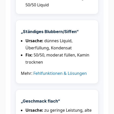
50/50 Liquid
„Ständiges Blubbern/Siffen“
Ursache:
dünnes Liquid,
Überfüllung, Kondensat
Fix:
50/50, moderat füllen, Kamin
trocknen
Mehr:
Fehlfunktionen & Lösungen
„Geschmack flach“
Ursache:
zu geringe Leistung, alte