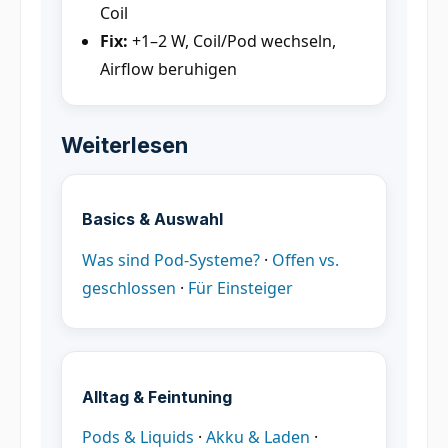
Coil
Fix:
+1–2 W, Coil/Pod wechseln,
Airflow beruhigen
Weiterlesen
Basics & Auswahl
Was sind Pod-Systeme?
·
Offen vs.
geschlossen
·
Für Einsteiger
Alltag & Feintuning
Pods & Liquids
·
Akku & Laden
·