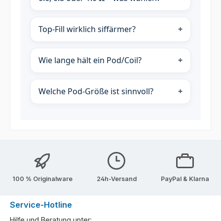
Top-Fill wirklich siffärmer?
Wie lange hält ein Pod/Coil?
Welche Pod-Größe ist sinnvoll?
100 % Originalware
24h-Versand
PayPal & Klarna
Service-Hotline
Hilfe und Beratung unter: