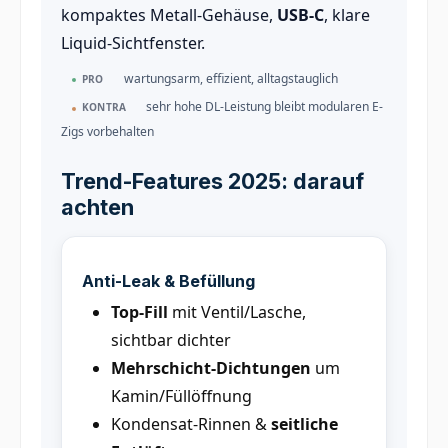
kompaktes Metall-Gehäuse,
USB-C
, klare
Liquid-Sichtfenster.
wartungsarm, effizient, alltagstauglich
PRO
sehr hohe DL-Leistung bleibt modularen E-
KONTRA
Zigs vorbehalten
Trend-Features 2025: darauf
achten
Anti-Leak & Befüllung
Top-Fill
mit Ventil/Lasche,
sichtbar dichter
Mehrschicht-Dichtungen
um
Kamin/Füllöffnung
Kondensat-Rinnen &
seitliche