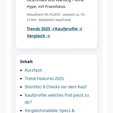
Hype, mit Praxisfokus.
Aktualisiert: 05.10.2025 · Lesezeit: ca. 10–
12 Min · Redaktion: VapeTrade
Trends 2025 →
Kaufprofile →
Vergleich →
Inhalt
Kurzfazit
Trend-Features 2025
Shortlist: 8 Checks vor dem Kauf
Kaufprofile: welches Pod passt zu
dir?
Vergleichstabelle: Specs &