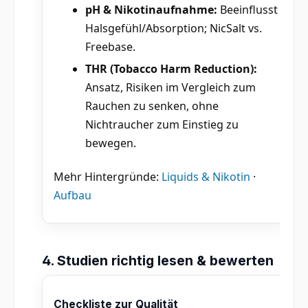
pH & Nikotinaufnahme:
Beeinflusst
Halsgefühl/Absorption; NicSalt vs.
Freebase.
THR (Tobacco Harm Reduction):
Ansatz, Risiken im Vergleich zum
Rauchen zu senken, ohne
Nichtraucher zum Einstieg zu
bewegen.
Mehr Hintergründe:
Liquids & Nikotin
·
Aufbau
4. Studien richtig lesen & bewerten
Checkliste zur Qualität