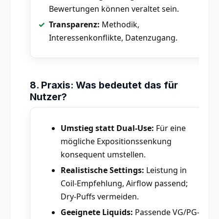
Bewertungen können veraltet sein.
Transparenz:
Methodik,
Interessenkonflikte, Datenzugang.
8. Praxis: Was bedeutet das für
Nutzer?
Umstieg statt Dual-Use:
Für eine
mögliche Expositionssenkung
konsequent umstellen.
Realistische Settings:
Leistung in
Coil-Empfehlung, Airflow passend;
Dry-Puffs vermeiden.
Geeignete Liquids:
Passende VG/PG-