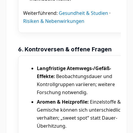
Weiterführend:
Gesundheit & Studien
·
Risiken & Nebenwirkungen
6. Kontroversen & offene Fragen
Langfristige Atemwegs-/Gefäß-
Effekte:
Beobachtungsdauer und
Kontrollgruppen variieren; weitere
Forschung notwendig.
Aromen & Heizprofile:
Einzelstoffe &
Gemische können sich unterschiedlich
verhalten; „sweet spot“ statt Dauer-
Überhitzung.