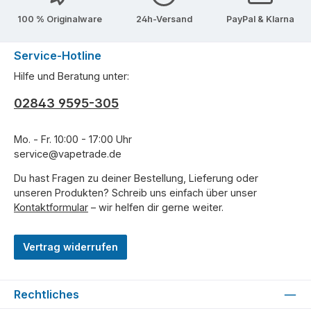
100 % Originalware
24h-Versand
PayPal & Klarna
Service-Hotline
Hilfe und Beratung unter:
02843 9595-305
Mo. - Fr. 10:00 - 17:00 Uhr
service@vapetrade.de
Du hast Fragen zu deiner Bestellung, Lieferung oder
unseren Produkten? Schreib uns einfach über unser
Kontaktformular
– wir helfen dir gerne weiter.
Vertrag widerrufen
Rechtliches