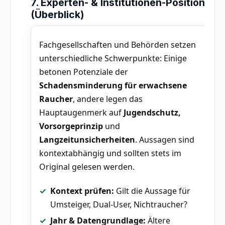
7. Experten- & Institutionen-Positionen
(Überblick)
Fachgesellschaften und Behörden setzen
unterschiedliche Schwerpunkte: Einige
betonen Potenziale der
Schadensminderung für erwachsene
Raucher
, andere legen das
Hauptaugenmerk auf
Jugendschutz,
Vorsorgeprinzip
und
Langzeitunsicherheiten
. Aussagen sind
kontextabhängig und sollten stets im
Original gelesen werden.
Kontext prüfen:
Gilt die Aussage für
Umsteiger, Dual-User, Nichtraucher?
Jahr & Datengrundlage:
Ältere