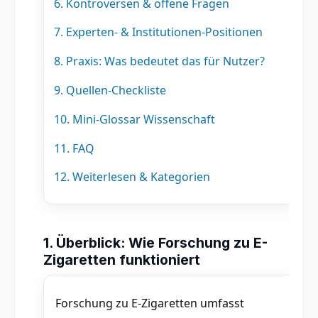
6. Kontroversen & offene Fragen
7. Experten- & Institutionen-Positionen
8. Praxis: Was bedeutet das für Nutzer?
9. Quellen-Checkliste
10. Mini-Glossar Wissenschaft
11. FAQ
12. Weiterlesen & Kategorien
1. Überblick: Wie Forschung zu E-
Zigaretten funktioniert
Forschung zu E-Zigaretten umfasst