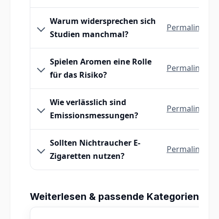
Warum widersprechen sich
Permalink
Studien manchmal?
Spielen Aromen eine Rolle
Permalink
für das Risiko?
Wie verlässlich sind
Permalink
Emissionsmessungen?
Sollten Nichtraucher E-
Permalink
Zigaretten nutzen?
Weiterlesen & passende Kategorien