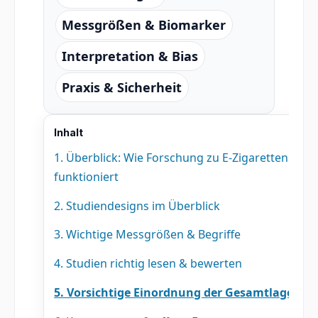
Messgrößen & Biomarker
Interpretation & Bias
Praxis & Sicherheit
Inhalt
1. Überblick: Wie Forschung zu E-Zigaretten
funktioniert
2. Studiendesigns im Überblick
3. Wichtige Messgrößen & Begriffe
4. Studien richtig lesen & bewerten
5. Vorsichtige Einordnung der Gesamtlage