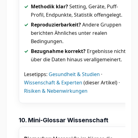
Methodik klar?
Setting, Geräte, Puff-
Profil, Endpunkte, Statistik offengelegt.
Reproduzierbarkeit?
Andere Gruppen
berichten Ähnliches unter realen
Bedingungen.
Bezugnahme korrekt?
Ergebnisse nicht
über die Daten hinaus verallgemeinert.
Lesetipps:
Gesundheit & Studien
·
Wissenschaft & Experten
(dieser Artikel) ·
Risiken & Nebenwirkungen
10. Mini-Glossar Wissenschaft