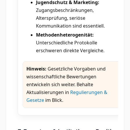
Jugendschutz & Marketing:
Zugangsbeschränkungen,
Altersprüfung, seriöse
Kommunikation sind essentiell.
Methodenheterogenität:
Unterschiedliche Protokolle
erschweren direkte Vergleiche.
Hinweis:
Gesetzliche Vorgaben und
wissenschaftliche Bewertungen
entwickeln sich weiter. Behalte
Aktualisierungen in
Regulierungen &
Gesetze
im Blick.