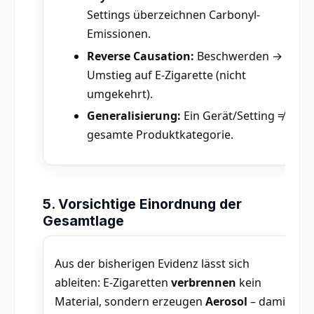
Settings überzeichnen Carbonyl-
Emissionen.
Reverse Causation:
Beschwerden →
Umstieg auf E-Zigarette (nicht
umgekehrt).
Generalisierung:
Ein Gerät/Setting ≠
gesamte Produktkategorie.
5. Vorsichtige Einordnung der
Gesamtlage
Aus der bisherigen Evidenz lässt sich
ableiten: E-Zigaretten
verbrennen
kein
Material, sondern erzeugen
Aerosol
– damit