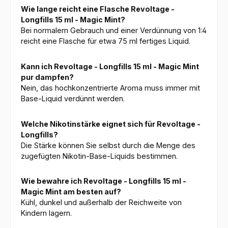
Wie lange reicht eine Flasche Revoltage -
Longfills 15 ml - Magic Mint?
Bei normalem Gebrauch und einer Verdünnung von 1:4
reicht eine Flasche für etwa 75 ml fertiges Liquid.
Kann ich Revoltage - Longfills 15 ml - Magic Mint
pur dampfen?
Nein, das hochkonzentrierte Aroma muss immer mit
Base-Liquid verdünnt werden.
Welche Nikotinstärke eignet sich für Revoltage -
Longfills?
Die Stärke können Sie selbst durch die Menge des
zugefügten Nikotin-Base-Liquids bestimmen.
Wie bewahre ich Revoltage - Longfills 15 ml -
Magic Mint am besten auf?
Kühl, dunkel und außerhalb der Reichweite von
Kindern lagern.