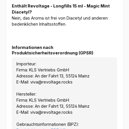
Enthält Revoltage - Longfills 15 ml - Magic Mint
Diacetyl?
Nein, das Aroma ist frei von Diacetyl und anderen
bedenklichen Inhaltsstoffen.
Informationen nach
Produktsicherheitsverordnung (GPSR)
Importeur:
Firma: KLS Vertriebs GmbH
Adresse: An der Fahrt 13, 55124 Mainz
E-Mail: viva@revoltage.rocks
Hersteller:
Firma: KLS Vertriebs GmbH
Adresse: An der Fahrt 13, 55124 Mainz
E-Mail: viva@revoltage.rocks
Gebrauchtsinformationen (BPZ):