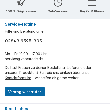
100 % Originalware
24h-Versand
PayPal & Klarna
Service-Hotline
Hilfe und Beratung unter:
02843 9595-305
Mo. - Fr. 10:00 - 17:00 Uhr
service@vapetrade.de
Du hast Fragen zu deiner Bestellung, Lieferung oder
unseren Produkten? Schreib uns einfach über unser
Kontaktformular
– wir helfen dir gerne weiter.
Vertrag widerrufen
Rechtliches