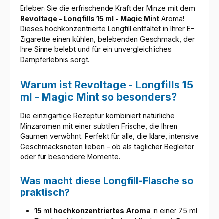
Erleben Sie die erfrischende Kraft der Minze mit dem
Revoltage - Longfills 15 ml - Magic Mint
Aroma!
Dieses hochkonzentrierte Longfill entfaltet in Ihrer E-
Zigarette einen kühlen, belebenden Geschmack, der
Ihre Sinne belebt und für ein unvergleichliches
Dampferlebnis sorgt.
Warum ist Revoltage - Longfills 15
ml - Magic Mint so besonders?
Die einzigartige Rezeptur kombiniert natürliche
Minzaromen mit einer subtilen Frische, die Ihren
Gaumen verwöhnt. Perfekt für alle, die klare, intensive
Geschmacksnoten lieben – ob als täglicher Begleiter
oder für besondere Momente.
Was macht diese Longfill-Flasche so
praktisch?
15 ml hochkonzentriertes Aroma
in einer 75 ml