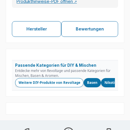
Produkthinweise-PDF öffnen
↗
Hersteller
Bewertungen
Passende Kategorien für DIY & Mischen
Entdecke mehr von Revoltage und passende Kategorien für
Mischen, Basen & Aromen.
Weitere DIY-Produkte von Revoltage
Basen
Nikotinshots