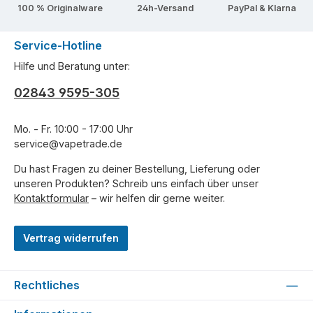
100 % Originalware
24h-Versand
PayPal & Klarna
Service-Hotline
Hilfe und Beratung unter:
02843 9595-305
Mo. - Fr. 10:00 - 17:00 Uhr
service@vapetrade.de
Du hast Fragen zu deiner Bestellung, Lieferung oder
unseren Produkten? Schreib uns einfach über unser
Kontaktformular
– wir helfen dir gerne weiter.
Vertrag widerrufen
Rechtliches