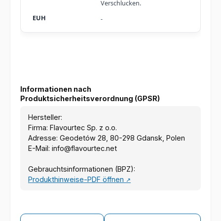
Verschlucken.
-
Informationen nach
Produktsicherheitsverordnung (GPSR)
Hersteller:
Firma: Flavourtec Sp. z o.o.
Adresse: Geodetów 28, 80-298 Gdansk, Polen
E-Mail: info@flavourtec.net
Gebrauchtsinformationen (BPZ):
Produkthinweise-PDF öffnen
↗