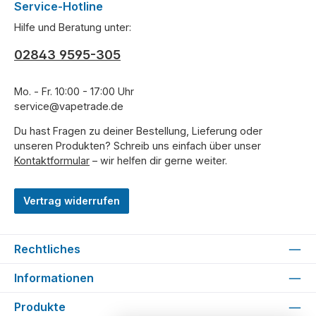
Service-Hotline
Hilfe und Beratung unter:
02843 9595-305
Mo. - Fr. 10:00 - 17:00 Uhr
service@vapetrade.de
Du hast Fragen zu deiner Bestellung, Lieferung oder
unseren Produkten? Schreib uns einfach über unser
Kontaktformular
– wir helfen dir gerne weiter.
Vertrag widerrufen
Rechtliches
Informationen
Produkte