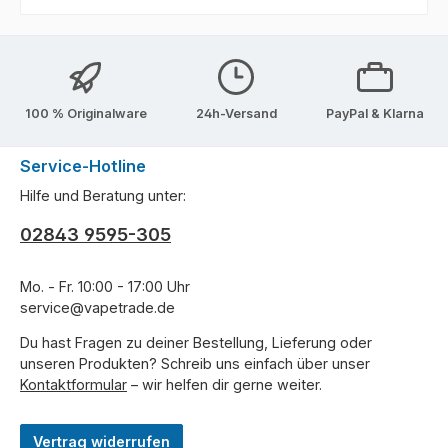
100 % Originalware
24h-Versand
PayPal & Klarna
Service-Hotline
Hilfe und Beratung unter:
02843 9595-305
Mo. - Fr. 10:00 - 17:00 Uhr
service@vapetrade.de
Du hast Fragen zu deiner Bestellung, Lieferung oder
unseren Produkten? Schreib uns einfach über unser
Kontaktformular
– wir helfen dir gerne weiter.
Vertrag widerrufen