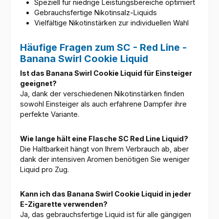
Speziell für niedrige Leistungsbereiche optimiert
Gebrauchsfertige Nikotinsalz-Liquids
Vielfältige Nikotinstärken zur individuellen Wahl
Häufige Fragen zum SC - Red Line -
Banana Swirl Cookie Liquid
Ist das Banana Swirl Cookie Liquid für Einsteiger
geeignet?
Ja, dank der verschiedenen Nikotinstärken finden
sowohl Einsteiger als auch erfahrene Dampfer ihre
perfekte Variante.
Wie lange hält eine Flasche SC Red Line Liquid?
Die Haltbarkeit hängt von Ihrem Verbrauch ab, aber
dank der intensiven Aromen benötigen Sie weniger
Liquid pro Zug.
Kann ich das Banana Swirl Cookie Liquid in jeder
E-Zigarette verwenden?
Ja, das gebrauchsfertige Liquid ist für alle gängigen