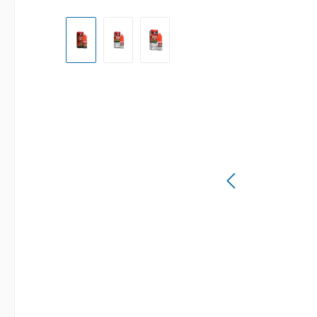
Bildergalerie überspringen