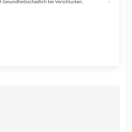
2
Gesundheitsschädlich bei Verschlucken.
-