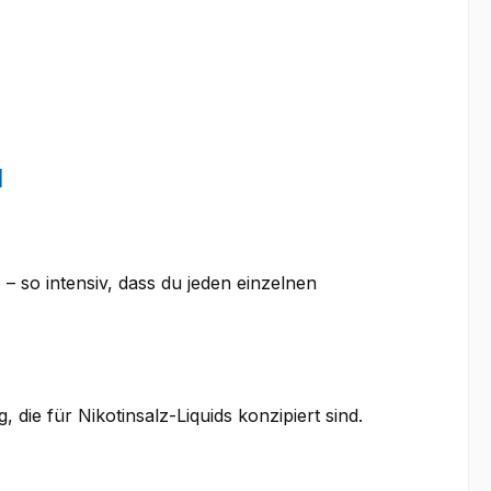
d
 so intensiv, dass du jeden einzelnen
 die für Nikotinsalz-Liquids konzipiert sind.