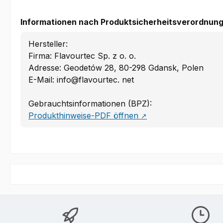
Informationen nach Produktsicherheitsverordnung
Hersteller:
Firma: Flavourtec Sp. z o. o.
Adresse: Geodetów 28, 80-298 Gdansk, Polen
E-Mail: info@flavourtec. net
Gebrauchtsinformationen (BPZ):
Produkthinweise-PDF öffnen
↗