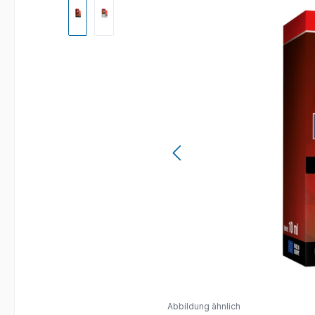
Abbildung ähnlich