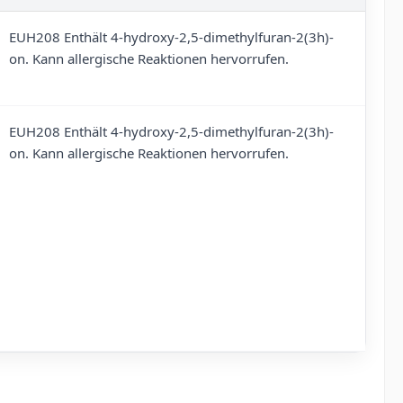
EUH208 Enthält 4-hydroxy-2,5-dimethylfuran-2(3h)-
on. Kann allergische Reaktionen hervorrufen.
EUH208 Enthält 4-hydroxy-2,5-dimethylfuran-2(3h)-
on. Kann allergische Reaktionen hervorrufen.