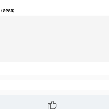
 (GPSR)