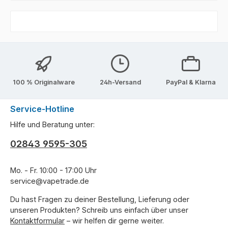
100 % Originalware
24h-Versand
PayPal & Klarna
Service-Hotline
Hilfe und Beratung unter:
02843 9595-305
Mo. - Fr. 10:00 - 17:00 Uhr
service@vapetrade.de
Du hast Fragen zu deiner Bestellung, Lieferung oder
unseren Produkten? Schreib uns einfach über unser
Kontaktformular
– wir helfen dir gerne weiter.