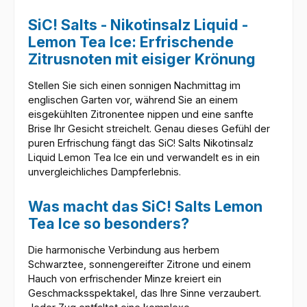
SiC! Salts - Nikotinsalz Liquid -
Lemon Tea Ice: Erfrischende
Zitrusnoten mit eisiger Krönung
Stellen Sie sich einen sonnigen Nachmittag im
englischen Garten vor, während Sie an einem
eisgekühlten Zitronentee nippen und eine sanfte
Brise Ihr Gesicht streichelt. Genau dieses Gefühl der
puren Erfrischung fängt das SiC! Salts Nikotinsalz
Liquid Lemon Tea Ice ein und verwandelt es in ein
unvergleichliches Dampferlebnis.
Was macht das SiC! Salts Lemon
Tea Ice so besonders?
Die harmonische Verbindung aus herbem
Schwarztee, sonnengereifter Zitrone und einem
Hauch von erfrischender Minze kreiert ein
Geschmacksspektakel, das Ihre Sinne verzaubert.