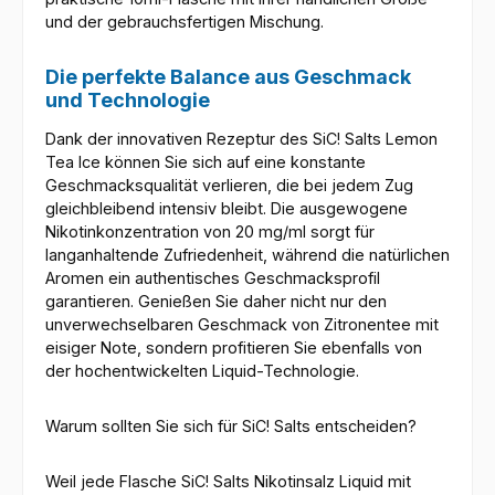
und der gebrauchsfertigen Mischung.
Die perfekte Balance aus Geschmack
und Technologie
Dank der innovativen Rezeptur des SiC! Salts Lemon
Tea Ice können Sie sich auf eine konstante
Geschmacksqualität verlieren, die bei jedem Zug
gleichbleibend intensiv bleibt. Die ausgewogene
Nikotinkonzentration von 20 mg/ml sorgt für
langanhaltende Zufriedenheit, während die natürlichen
Aromen ein authentisches Geschmacksprofil
garantieren. Genießen Sie daher nicht nur den
unverwechselbaren Geschmack von Zitronentee mit
eisiger Note, sondern profitieren Sie ebenfalls von
der hochentwickelten Liquid-Technologie.
Warum sollten Sie sich für SiC! Salts entscheiden?
Weil jede Flasche SiC! Salts Nikotinsalz Liquid mit