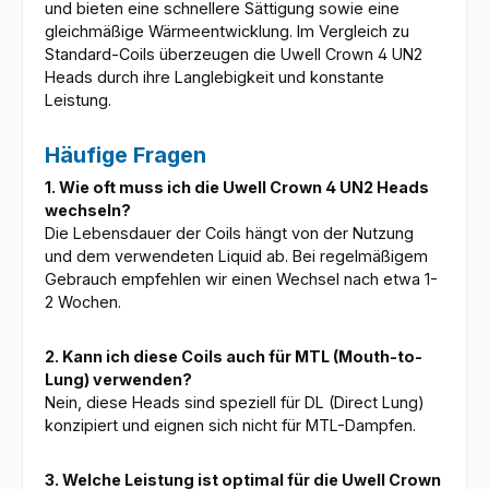
und bieten eine schnellere Sättigung sowie eine
gleichmäßige Wärmeentwicklung. Im Vergleich zu
Standard-Coils überzeugen die Uwell Crown 4 UN2
Heads durch ihre Langlebigkeit und konstante
Leistung.
Häufige Fragen
1. Wie oft muss ich die Uwell Crown 4 UN2 Heads
wechseln?
Die Lebensdauer der Coils hängt von der Nutzung
und dem verwendeten Liquid ab. Bei regelmäßigem
Gebrauch empfehlen wir einen Wechsel nach etwa 1-
2 Wochen.
2. Kann ich diese Coils auch für MTL (Mouth-to-
Lung) verwenden?
Nein, diese Heads sind speziell für DL (Direct Lung)
konzipiert und eignen sich nicht für MTL-Dampfen.
3. Welche Leistung ist optimal für die Uwell Crown