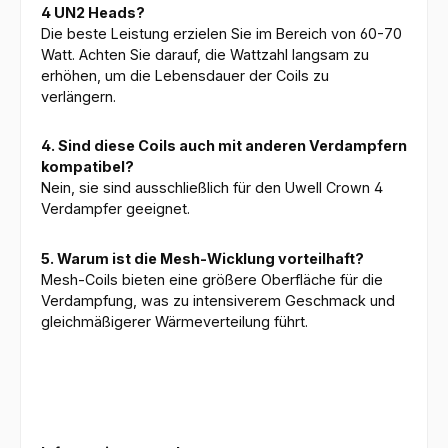
4 UN2 Heads?
Die beste Leistung erzielen Sie im Bereich von 60-70
Watt. Achten Sie darauf, die Wattzahl langsam zu
erhöhen, um die Lebensdauer der Coils zu
verlängern.
4. Sind diese Coils auch mit anderen Verdampfern
kompatibel?
Nein, sie sind ausschließlich für den Uwell Crown 4
Verdampfer geeignet.
5. Warum ist die Mesh-Wicklung vorteilhaft?
Mesh-Coils bieten eine größere Oberfläche für die
Verdampfung, was zu intensiverem Geschmack und
gleichmäßigerer Wärmeverteilung führt.