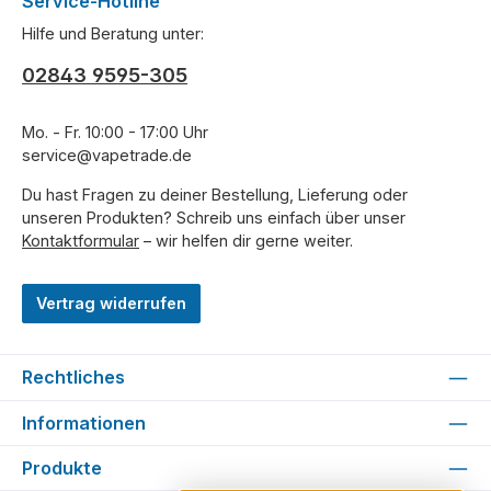
Service-Hotline
Hilfe und Beratung unter:
02843 9595-305
Mo. - Fr. 10:00 - 17:00 Uhr
service@vapetrade.de
Du hast Fragen zu deiner Bestellung, Lieferung oder
unseren Produkten? Schreib uns einfach über unser
Kontaktformular
– wir helfen dir gerne weiter.
Vertrag widerrufen
Rechtliches
Informationen
Produkte