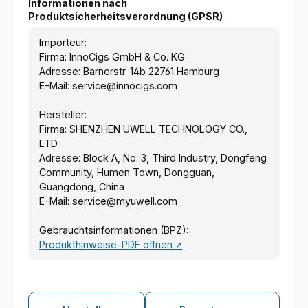
Informationen nach
Produktsicherheitsverordnung (GPSR)
Importeur:
Firma: InnoCigs GmbH & Co. KG
Adresse: Barnerstr. 14b 22761 Hamburg
E-Mail: service@innocigs.com
Hersteller:
Firma: SHENZHEN UWELL TECHNOLOGY CO.,
LTD.
Adresse: Block A, No. 3, Third Industry, Dongfeng
Community, Humen Town, Dongguan,
Guangdong, China
E-Mail: service@myuwell.com
Gebrauchtsinformationen (BPZ):
Produkthinweise-PDF öffnen
↗