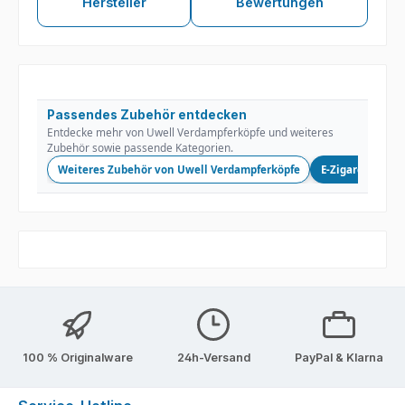
Hersteller
Bewertungen
Passendes Zubehör entdecken
Entdecke mehr von Uwell Verdampferköpfe und weiteres
Zubehör sowie passende Kategorien.
Weiteres Zubehör von Uwell Verdampferköpfe
E-Zigaretten
100 % Originalware
24h-Versand
PayPal & Klarna