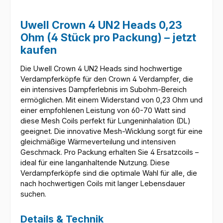
Uwell Crown 4 UN2 Heads 0,23
Ohm (4 Stück pro Packung) – jetzt
kaufen
Die Uwell Crown 4 UN2 Heads sind hochwertige
Verdampferköpfe für den Crown 4 Verdampfer, die
ein intensives Dampferlebnis im Subohm-Bereich
ermöglichen. Mit einem Widerstand von 0,23 Ohm und
einer empfohlenen Leistung von 60-70 Watt sind
diese Mesh Coils perfekt für Lungeninhalation (DL)
geeignet. Die innovative Mesh-Wicklung sorgt für eine
gleichmäßige Wärmeverteilung und intensiven
Geschmack. Pro Packung erhalten Sie 4 Ersatzcoils –
ideal für eine langanhaltende Nutzung. Diese
Verdampferköpfe sind die optimale Wahl für alle, die
nach hochwertigen Coils mit langer Lebensdauer
suchen.
Details & Technik