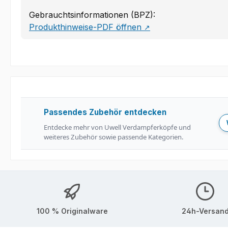
Gebrauchtsinformationen (BPZ):
Produkthinweise-PDF öffnen
↗
Passendes Zubehör entdecken
Entdecke mehr von Uwell Verdampferköpfe und
weiteres Zubehör sowie passende Kategorien.
100 % Originalware
24h-Versan