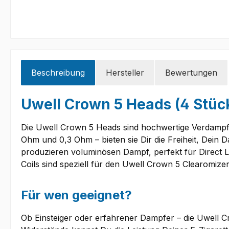
Beschreibung
Hersteller
Bewertungen
Uwell Crown 5 Heads (4 Stück
Die Uwell Crown 5 Heads sind hochwertige Verdampferk
Ohm und 0,3 Ohm – bieten sie Dir die Freiheit, Dein
produzieren voluminösen Dampf, perfekt für Direct 
Coils sind speziell für den Uwell Crown 5 Clearomiz
Für wen geeignet?
Ob Einsteiger oder erfahrener Dampfer – die Uwell Cr