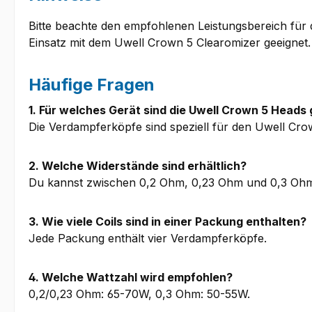
Bitte beachte den empfohlenen Leistungsbereich für d
Einsatz mit dem Uwell Crown 5 Clearomizer geeignet.
Häufige Fragen
1. Für welches Gerät sind die Uwell Crown 5 Heads
Die Verdampferköpfe sind speziell für den Uwell Cro
2. Welche Widerstände sind erhältlich?
Du kannst zwischen 0,2 Ohm, 0,23 Ohm und 0,3 Oh
3. Wie viele Coils sind in einer Packung enthalten?
Jede Packung enthält vier Verdampferköpfe.
4. Welche Wattzahl wird empfohlen?
0,2/0,23 Ohm: 65-70W, 0,3 Ohm: 50-55W.