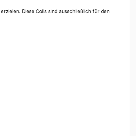
zielen. Diese Coils sind ausschließlich für den