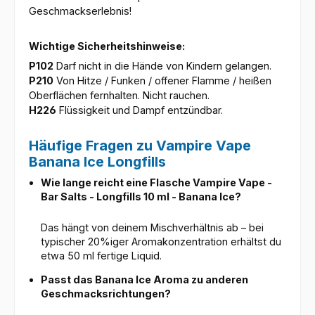
Geschmackserlebnis!
Wichtige Sicherheitshinweise:
P102
Darf nicht in die Hände von Kindern gelangen.
P210
Von Hitze / Funken / offener Flamme / heißen
Oberflächen fernhalten. Nicht rauchen.
H226
Flüssigkeit und Dampf entzündbar.
Häufige Fragen zu Vampire Vape
Banana Ice Longfills
Wie lange reicht eine Flasche Vampire Vape -
Bar Salts - Longfills 10 ml - Banana Ice?
Das hängt von deinem Mischverhältnis ab – bei
typischer 20%iger Aromakonzentration erhältst du
etwa 50 ml fertige Liquid.
Passt das Banana Ice Aroma zu anderen
Geschmacksrichtungen?