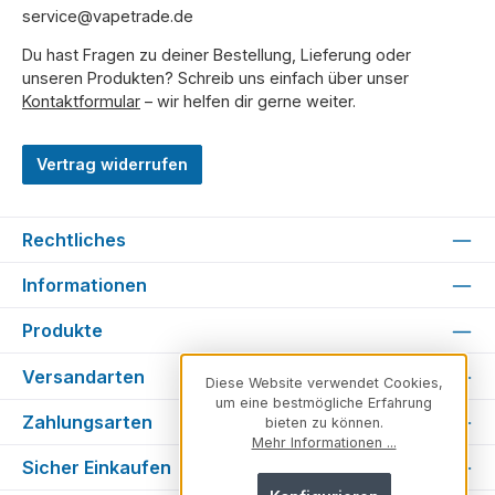
service@vapetrade.de
Du hast Fragen zu deiner Bestellung, Lieferung oder
unseren Produkten? Schreib uns einfach über unser
Kontaktformular
– wir helfen dir gerne weiter.
Vertrag widerrufen
Rechtliches
Informationen
Produkte
Versandarten
Diese Website verwendet Cookies,
um eine bestmögliche Erfahrung
Zahlungsarten
bieten zu können.
Mehr Informationen ...
Sicher Einkaufen