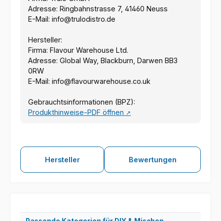
Adresse: Ringbahnstrasse 7, 41460 Neuss
E-Mail: info@trulodistro.de
Hersteller:
Firma: Flavour Warehouse Ltd.
Adresse: Global Way, Blackburn, Darwen BB3
0RW
E-Mail: info@flavourwarehouse.co.uk
Gebrauchtsinformationen (BPZ):
Produkthinweise-PDF öffnen
↗
Hersteller
Bewertungen