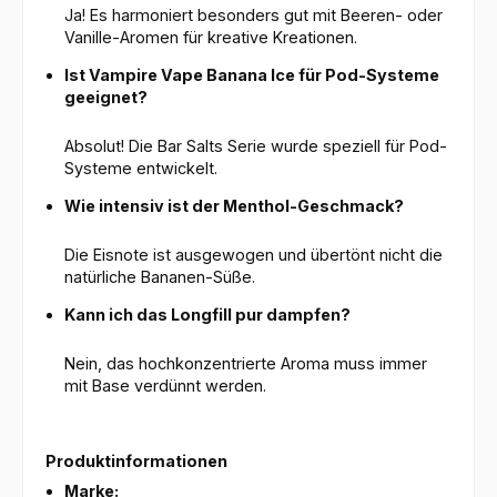
Ja! Es harmoniert besonders gut mit Beeren- oder
Vanille-Aromen für kreative Kreationen.
Ist Vampire Vape Banana Ice für Pod-Systeme
geeignet?
Absolut! Die Bar Salts Serie wurde speziell für Pod-
Systeme entwickelt.
Wie intensiv ist der Menthol-Geschmack?
Die Eisnote ist ausgewogen und übertönt nicht die
natürliche Bananen-Süße.
Kann ich das Longfill pur dampfen?
Nein, das hochkonzentrierte Aroma muss immer
mit Base verdünnt werden.
Produktinformationen
Marke: