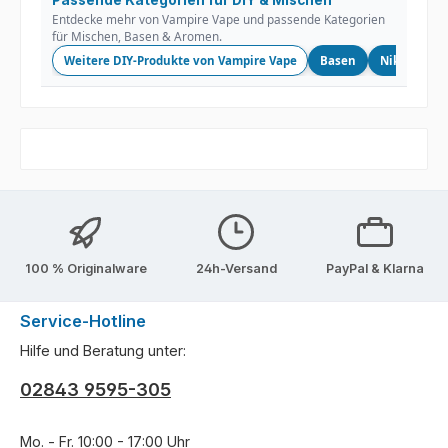
Passende Kategorien für DIY & Mischen
Entdecke mehr von Vampire Vape und passende Kategorien
für Mischen, Basen & Aromen.
Weitere DIY-Produkte von Vampire Vape
Basen
Nikotinsho
100 % Originalware
24h-Versand
PayPal & Klarna
Service-Hotline
Hilfe und Beratung unter:
02843 9595-305
Mo. - Fr. 10:00 - 17:00 Uhr